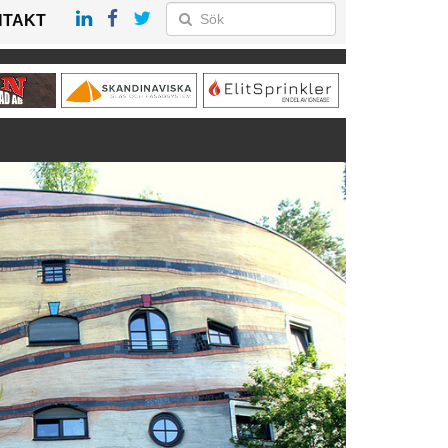
NTAKT