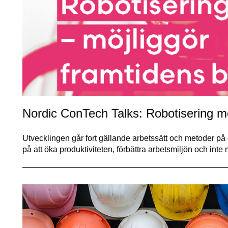
Nordic ConTech Talks: Robotisering m
Utvecklingen går fort gällande arbetssätt och metoder på
på att öka produktiviteten, förbättra arbetsmiljön och int