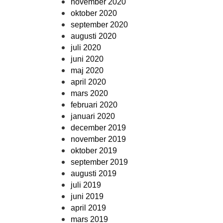
november 2020
oktober 2020
september 2020
augusti 2020
juli 2020
juni 2020
maj 2020
april 2020
mars 2020
februari 2020
januari 2020
december 2019
november 2019
oktober 2019
september 2019
augusti 2019
juli 2019
juni 2019
april 2019
mars 2019