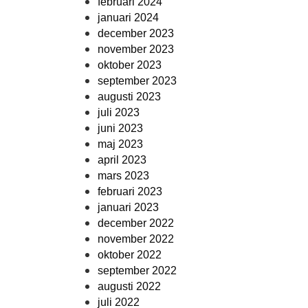
februari 2024
januari 2024
december 2023
november 2023
oktober 2023
september 2023
augusti 2023
juli 2023
juni 2023
maj 2023
april 2023
mars 2023
februari 2023
januari 2023
december 2022
november 2022
oktober 2022
september 2022
augusti 2022
juli 2022