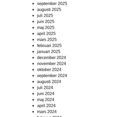
september 2025
augusti 2025
juli 2025
juni 2025
maj 2025
april 2025
mars 2025
februari 2025
januari 2025
december 2024
november 2024
oktober 2024
september 2024
augusti 2024
juli 2024
juni 2024
maj 2024
april 2024
mars 2024