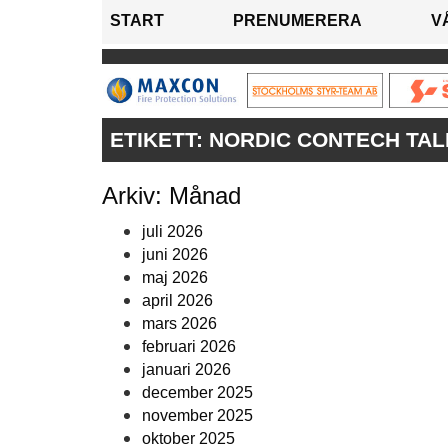
START
PRENUMERERA
V
ETIKETT:
NORDIC CONTECH TAL
Arkiv: Månad
juli 2026
juni 2026
maj 2026
april 2026
mars 2026
februari 2026
januari 2026
december 2025
november 2025
oktober 2025