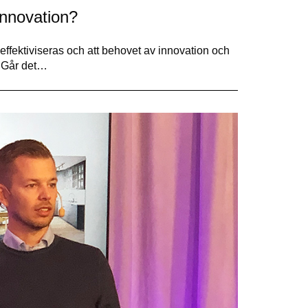
innovation?
effektiviseras och att behovet av innovation och
? Går det…