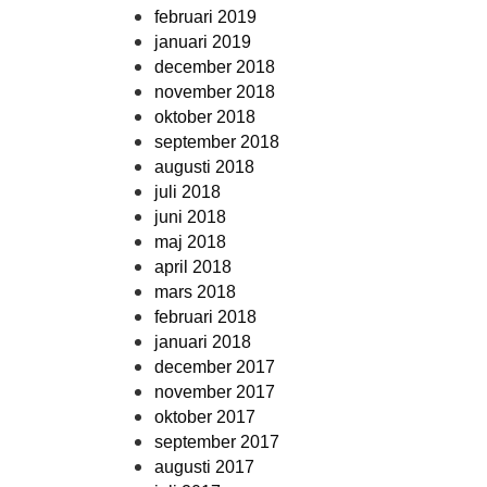
februari 2019
januari 2019
december 2018
november 2018
oktober 2018
september 2018
augusti 2018
juli 2018
juni 2018
maj 2018
april 2018
mars 2018
februari 2018
januari 2018
december 2017
november 2017
oktober 2017
september 2017
augusti 2017