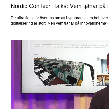
Nordic ConTech Talks: Vem tjänar på 
De allra flesta är överens om att byggbranschen behöver 
digitalisering är stort. Men vem tjänar på innovationerna