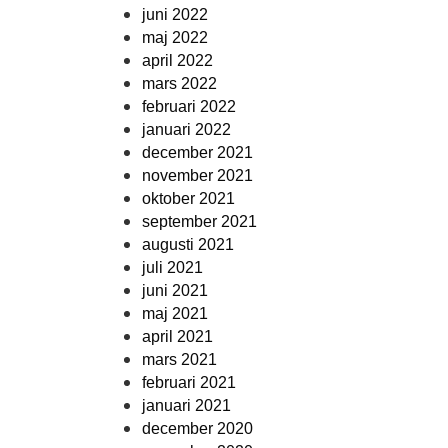
juni 2022
maj 2022
april 2022
mars 2022
februari 2022
januari 2022
december 2021
november 2021
oktober 2021
september 2021
augusti 2021
juli 2021
juni 2021
maj 2021
april 2021
mars 2021
februari 2021
januari 2021
december 2020