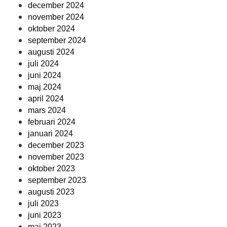
december 2024
november 2024
oktober 2024
september 2024
augusti 2024
juli 2024
juni 2024
maj 2024
april 2024
mars 2024
februari 2024
januari 2024
december 2023
november 2023
oktober 2023
september 2023
augusti 2023
juli 2023
juni 2023
maj 2023