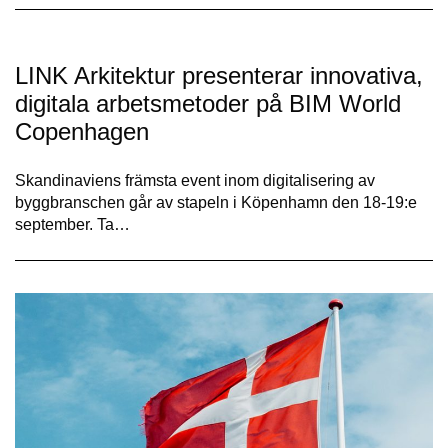
LINK Arkitektur presenterar innovativa,
digitala arbetsmetoder på BIM World
Copenhagen
Skandinaviens främsta event inom digitalisering av
byggbranschen går av stapeln i Köpenhamn den 18-19:e
september. Ta…