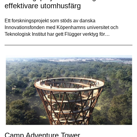
effektivare utomhusfärg
Ett forskningsprojekt som stöds av danska
Innovationsfonden med Köpenhamns universitet och
Teknologisk Institut har gett Flügger verktyg för…
Camp Adventure Tower