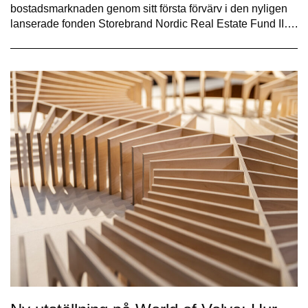
bostadsmarknaden genom sitt första förvärv i den nyligen
lanserade fonden Storebrand Nordic Real Estate Fund II….