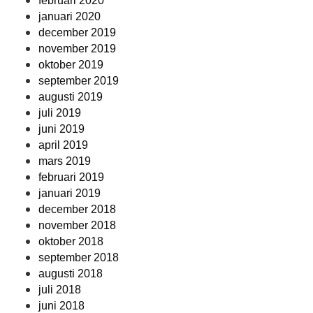
februari 2020
januari 2020
december 2019
november 2019
oktober 2019
september 2019
augusti 2019
juli 2019
juni 2019
april 2019
mars 2019
februari 2019
januari 2019
december 2018
november 2018
oktober 2018
september 2018
augusti 2018
juli 2018
juni 2018