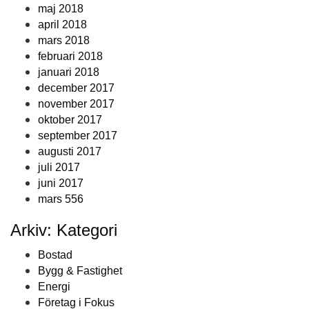
maj 2018
april 2018
mars 2018
februari 2018
januari 2018
december 2017
november 2017
oktober 2017
september 2017
augusti 2017
juli 2017
juni 2017
mars 556
Arkiv: Kategori
Bostad
Bygg & Fastighet
Energi
Företag i Fokus