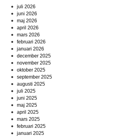
juli 2026
juni 2026
maj 2026
april 2026
mars 2026
februari 2026
januari 2026
december 2025
november 2025
oktober 2025
september 2025
augusti 2025
juli 2025
juni 2025
maj 2025
april 2025
mars 2025
februari 2025
januari 2025