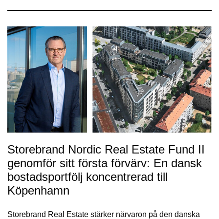
Storebrand Nordic Real Estate Fund II
genomför sitt första förvärv: En dansk
bostadsportfölj koncentrerad till
Köpenhamn
Storebrand Real Estate stärker närvaron på den danska