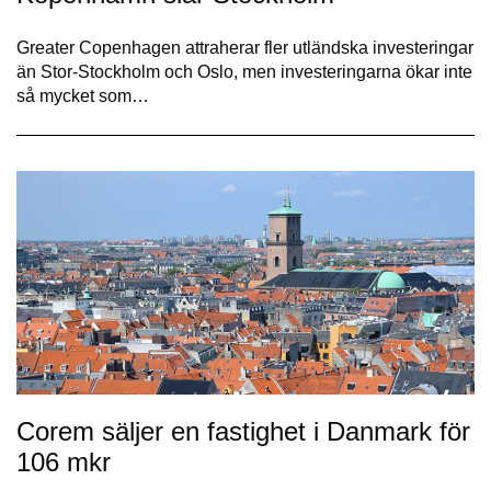
Greater Copenhagen attraherar fler utländska investeringar
än Stor-Stockholm och Oslo, men investeringarna ökar inte
så mycket som…
Corem säljer en fastighet i Danmark för
106 mkr