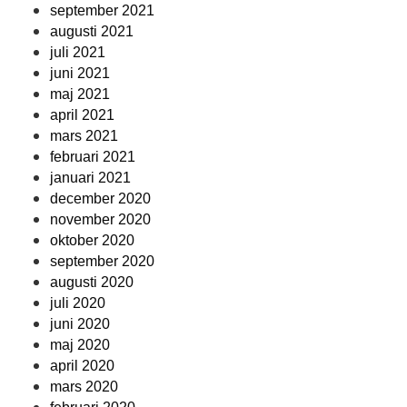
september 2021
augusti 2021
juli 2021
juni 2021
maj 2021
april 2021
mars 2021
februari 2021
januari 2021
december 2020
november 2020
oktober 2020
september 2020
augusti 2020
juli 2020
juni 2020
maj 2020
april 2020
mars 2020