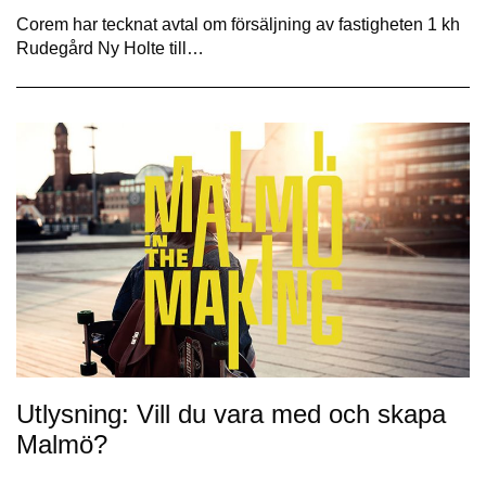
Corem har tecknat avtal om försäljning av fastigheten 1 kh
Rudegård Ny Holte till…
Utlysning: Vill du vara med och skapa
Malmö?