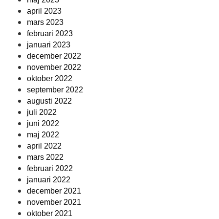
april 2023
mars 2023
februari 2023
januari 2023
december 2022
november 2022
oktober 2022
september 2022
augusti 2022
juli 2022
juni 2022
maj 2022
april 2022
mars 2022
februari 2022
januari 2022
december 2021
november 2021
oktober 2021