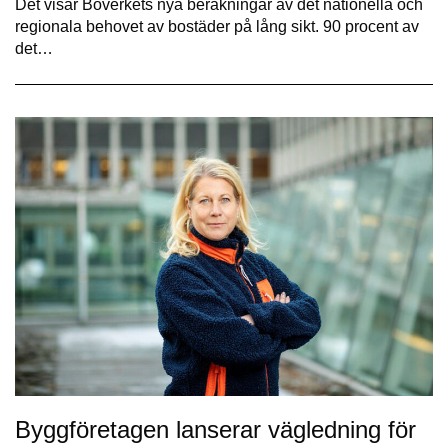
Det visar Boverkets nya beräkningar av det nationella och
regionala behovet av bostäder på lång sikt. 90 procent av
det…
Byggföretagen lanserar vägledning för