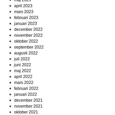
april 2023
mars 2023
februari 2023
januari 2023
december 2022
november 2022
oktober 2022
september 2022
augusti 2022
juli 2022
juni 2022
maj 2022
april 2022
mars 2022
februari 2022
januari 2022
december 2021
november 2021
oktober 2021