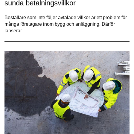
sunda betalningsvillkor
Beställare som inte följer avtalade villkor är ett problem för
många företagare inom bygg och anläggning. Därför
lanserar…