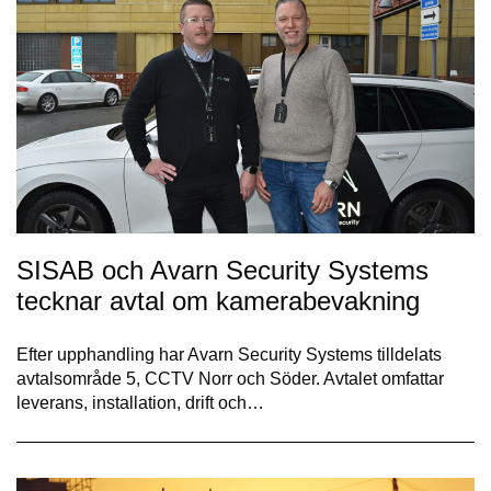
SISAB och Avarn Security Systems
tecknar avtal om kamerabevakning
Efter upphandling har Avarn Security Systems tilldelats
avtalsområde 5, CCTV Norr och Söder. Avtalet omfattar
leverans, installation, drift och…