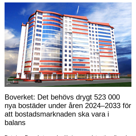
Boverket: Det behövs drygt 523 000
nya bostäder under åren 2024–2033 för
att bostadsmarknaden ska vara i
balans