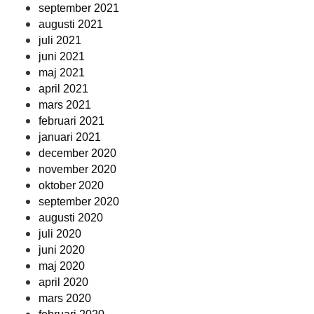
september 2021
augusti 2021
juli 2021
juni 2021
maj 2021
april 2021
mars 2021
februari 2021
januari 2021
december 2020
november 2020
oktober 2020
september 2020
augusti 2020
juli 2020
juni 2020
maj 2020
april 2020
mars 2020