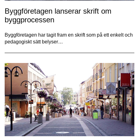
Byggföretagen lanserar skrift om
byggprocessen
Byggföretagen har tagit fram en skrift som på ett enkelt och
pedagogiskt sätt belyser…