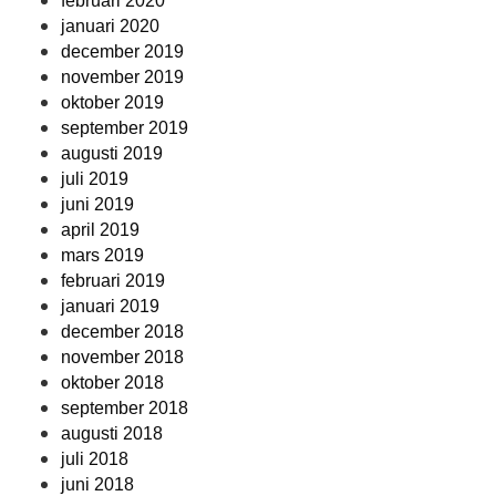
februari 2020
januari 2020
december 2019
november 2019
oktober 2019
september 2019
augusti 2019
juli 2019
juni 2019
april 2019
mars 2019
februari 2019
januari 2019
december 2018
november 2018
oktober 2018
september 2018
augusti 2018
juli 2018
juni 2018