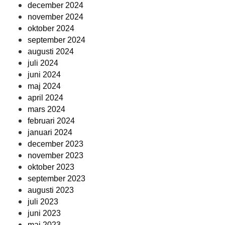
december 2024
november 2024
oktober 2024
september 2024
augusti 2024
juli 2024
juni 2024
maj 2024
april 2024
mars 2024
februari 2024
januari 2024
december 2023
november 2023
oktober 2023
september 2023
augusti 2023
juli 2023
juni 2023
maj 2023