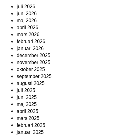
juli 2026
juni 2026
maj 2026
april 2026
mars 2026
februari 2026
januari 2026
december 2025
november 2025
oktober 2025
september 2025
augusti 2025
juli 2025
juni 2025
maj 2025
april 2025
mars 2025
februari 2025
januari 2025