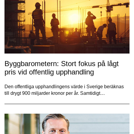
Byggbarometern: Stort fokus på lågt
pris vid offentlig upphandling
Den offentliga upphandlingens värde i Sverige beräknas
till drygt 900 miljarder kronor per år. Samtidigt…