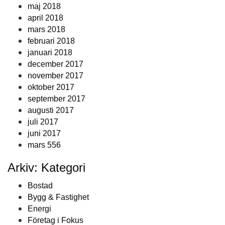
maj 2018
april 2018
mars 2018
februari 2018
januari 2018
december 2017
november 2017
oktober 2017
september 2017
augusti 2017
juli 2017
juni 2017
mars 556
Arkiv: Kategori
Bostad
Bygg & Fastighet
Energi
Företag i Fokus