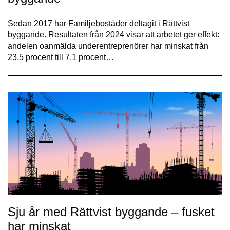
Sedan 2017 har Familjebostäder deltagit i Rättvist
byggande. Resultaten från 2024 visar att arbetet ger effekt:
andelen oanmälda underentreprenörer har minskat från
23,5 procent till 7,1 procent…
Sju år med Rättvist byggande – fusket
har minskat