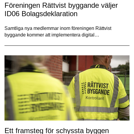
Föreningen Rättvist byggande väljer
ID06 Bolagsdeklaration
Samtliga nya medlemmar inom föreningen Rättvist
byggande kommer att implementera digital…
Ett framsteg för schyssta byggen