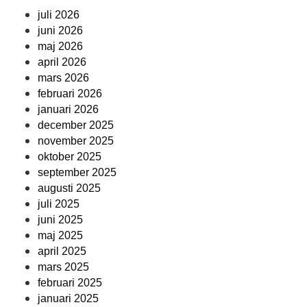
juli 2026
juni 2026
maj 2026
april 2026
mars 2026
februari 2026
januari 2026
december 2025
november 2025
oktober 2025
september 2025
augusti 2025
juli 2025
juni 2025
maj 2025
april 2025
mars 2025
februari 2025
januari 2025