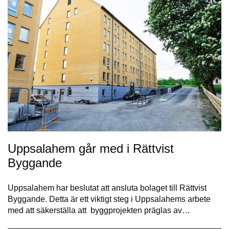
Uppsalahem går med i Rättvist
Byggande
Uppsalahem har beslutat att ansluta bolaget till Rättvist
Byggande. Detta är ett viktigt steg i Uppsalahems arbete
med att säkerställa att byggprojekten präglas av…