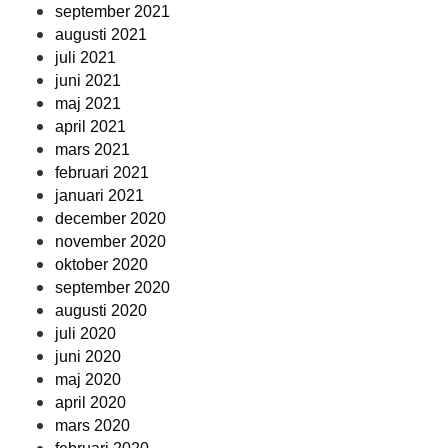
september 2021
augusti 2021
juli 2021
juni 2021
maj 2021
april 2021
mars 2021
februari 2021
januari 2021
december 2020
november 2020
oktober 2020
september 2020
augusti 2020
juli 2020
juni 2020
maj 2020
april 2020
mars 2020