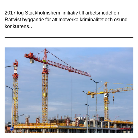
2017 tog Stockholmshem initiativ till arbetsmodellen
Rättvist byggande för att motverka kriminalitet och osund
konkurrens…