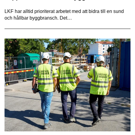
LKF har alltid prioriterat arbetet med att bidra till en sund
och hållbar byggbransch. Det…