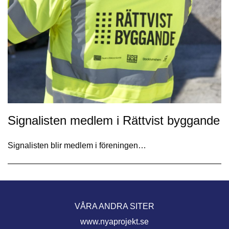
Signalisten medlem i Rättvist byggande
Signalisten blir medlem i föreningen…
VÅRA ANDRA SITER
www.nyaprojekt.se