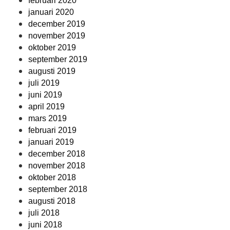
februari 2020
januari 2020
december 2019
november 2019
oktober 2019
september 2019
augusti 2019
juli 2019
juni 2019
april 2019
mars 2019
februari 2019
januari 2019
december 2018
november 2018
oktober 2018
september 2018
augusti 2018
juli 2018
juni 2018