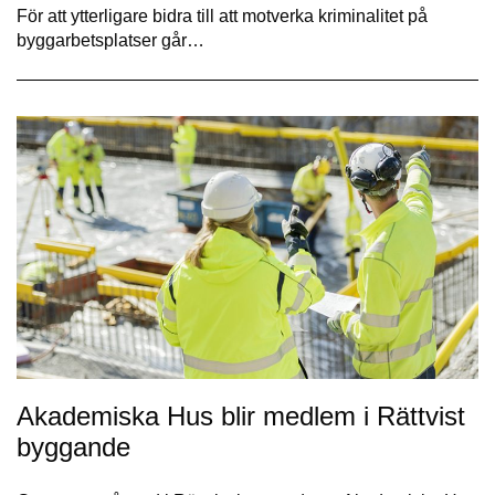
För att ytterligare bidra till att motverka kriminalitet på
byggarbetsplatser går…
Akademiska Hus blir medlem i Rättvist
byggande