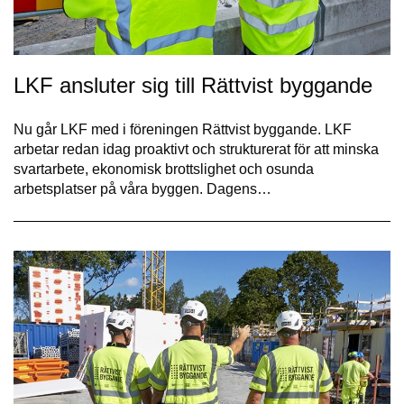
LKF ansluter sig till Rättvist byggande
Nu går LKF med i föreningen Rättvist byggande. LKF
arbetar redan idag proaktivt och strukturerat för att minska
svartarbete, ekonomisk brottslighet och osunda
arbetsplatser på våra byggen. Dagens…