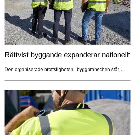
Rättvist byggande expanderar nationellt
Den organiserade brottsligheten i byggbranschen står…