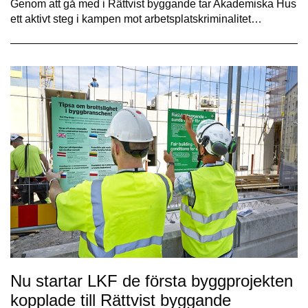
Genom att gå med i Rättvist byggande tar Akademiska Hus
ett aktivt steg i kampen mot arbetsplatskriminalitet…
Nu startar LKF de första byggprojekten
kopplade till Rättvist byggande