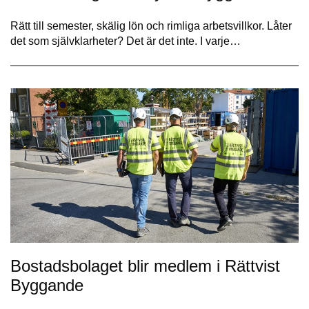
Rätt till semester, skälig lön och rimliga arbetsvillkor. Låter
det som självklarheter? Det är det inte. I varje…
Bostadsbolaget blir medlem i Rättvist
Byggande