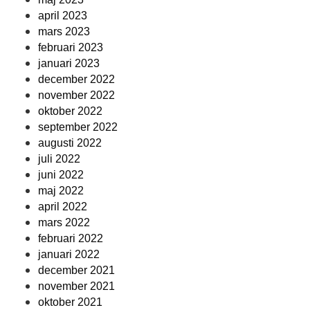
april 2023
mars 2023
februari 2023
januari 2023
december 2022
november 2022
oktober 2022
september 2022
augusti 2022
juli 2022
juni 2022
maj 2022
april 2022
mars 2022
februari 2022
januari 2022
december 2021
november 2021
oktober 2021