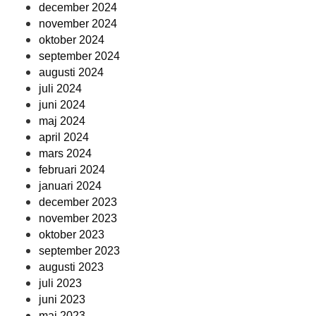
december 2024
november 2024
oktober 2024
september 2024
augusti 2024
juli 2024
juni 2024
maj 2024
april 2024
mars 2024
februari 2024
januari 2024
december 2023
november 2023
oktober 2023
september 2023
augusti 2023
juli 2023
juni 2023
maj 2023