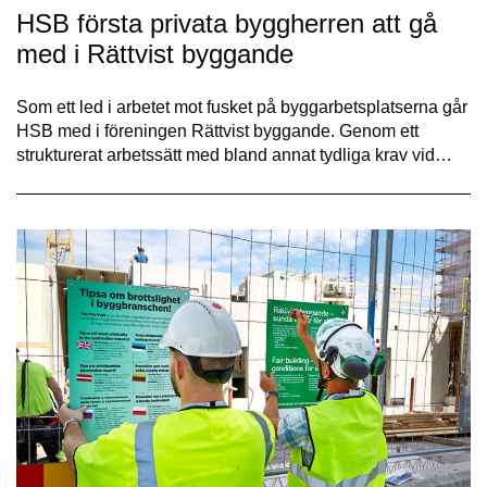
HSB första privata byggherren att gå
med i Rättvist byggande
Som ett led i arbetet mot fusket på byggarbetsplatserna går
HSB med i föreningen Rättvist byggande. Genom ett
strukturerat arbetssätt med bland annat tydliga krav vid…