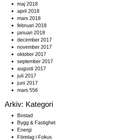
maj 2018
april 2018
mars 2018
februari 2018
januari 2018
december 2017
november 2017
oktober 2017
september 2017
augusti 2017
juli 2017
juni 2017
mars 556
Arkiv: Kategori
Bostad
Bygg & Fastighet
Energi
Företag i Fokus