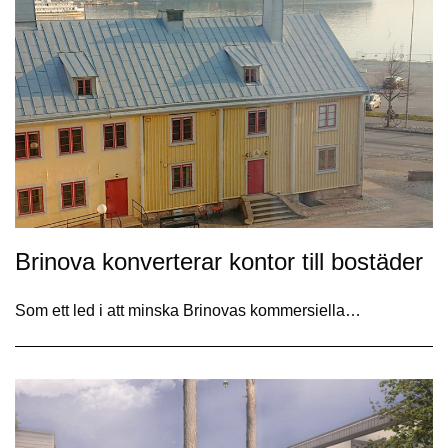
Brinova konverterar kontor till bostäder
Som ett led i att minska Brinovas kommersiella…