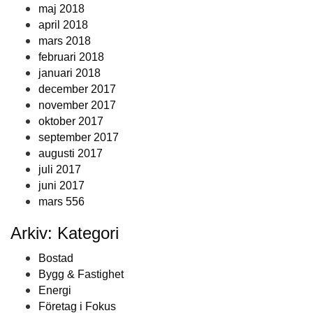
maj 2018
april 2018
mars 2018
februari 2018
januari 2018
december 2017
november 2017
oktober 2017
september 2017
augusti 2017
juli 2017
juni 2017
mars 556
Arkiv: Kategori
Bostad
Bygg & Fastighet
Energi
Företag i Fokus