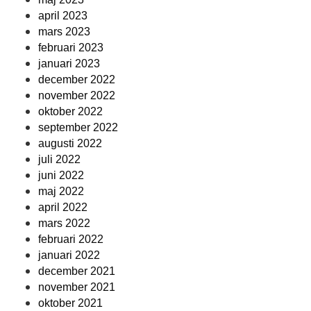
april 2023
mars 2023
februari 2023
januari 2023
december 2022
november 2022
oktober 2022
september 2022
augusti 2022
juli 2022
juni 2022
maj 2022
april 2022
mars 2022
februari 2022
januari 2022
december 2021
november 2021
oktober 2021