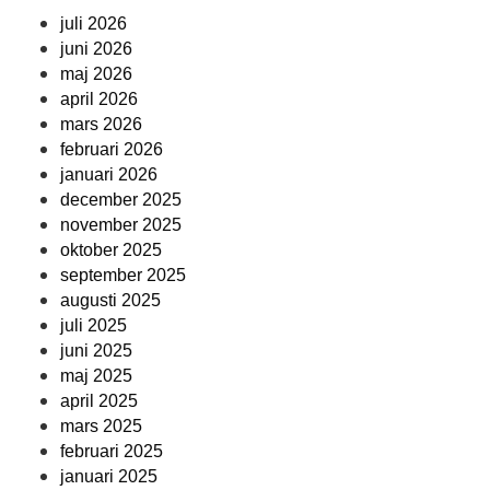
juli 2026
juni 2026
maj 2026
april 2026
mars 2026
februari 2026
januari 2026
december 2025
november 2025
oktober 2025
september 2025
augusti 2025
juli 2025
juni 2025
maj 2025
april 2025
mars 2025
februari 2025
januari 2025