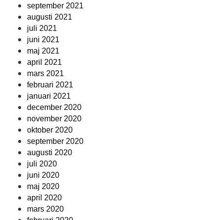
september 2021
augusti 2021
juli 2021
juni 2021
maj 2021
april 2021
mars 2021
februari 2021
januari 2021
december 2020
november 2020
oktober 2020
september 2020
augusti 2020
juli 2020
juni 2020
maj 2020
april 2020
mars 2020