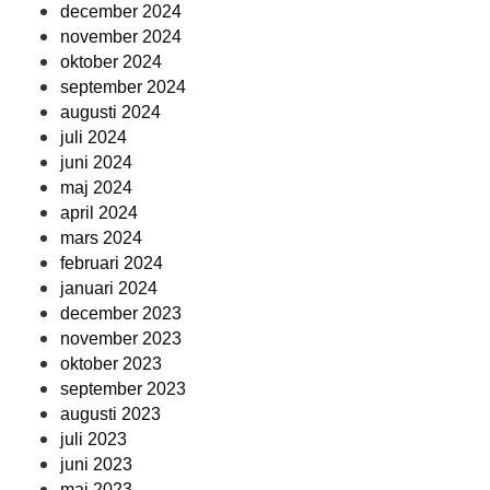
december 2024
november 2024
oktober 2024
september 2024
augusti 2024
juli 2024
juni 2024
maj 2024
april 2024
mars 2024
februari 2024
januari 2024
december 2023
november 2023
oktober 2023
september 2023
augusti 2023
juli 2023
juni 2023
maj 2023