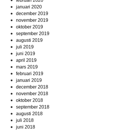
februari 2020
januari 2020
december 2019
november 2019
oktober 2019
september 2019
augusti 2019
juli 2019
juni 2019
april 2019
mars 2019
februari 2019
januari 2019
december 2018
november 2018
oktober 2018
september 2018
augusti 2018
juli 2018
juni 2018