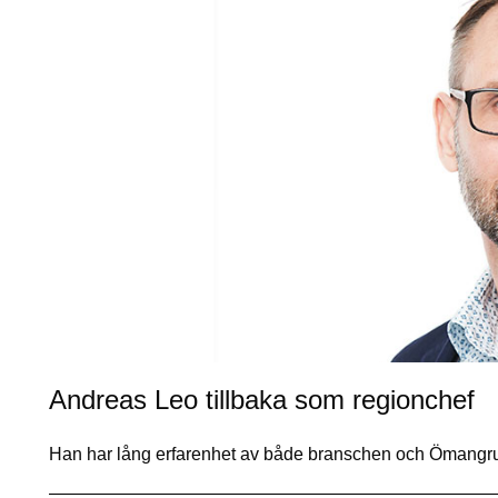
Andreas Leo tillbaka som regionchef
Han har lång erfarenhet av både branschen och Ömangr