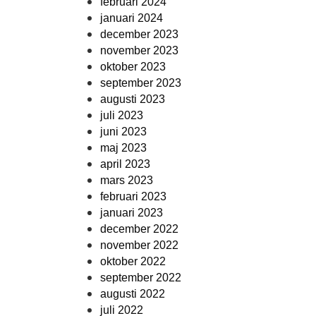
februari 2024
januari 2024
december 2023
november 2023
oktober 2023
september 2023
augusti 2023
juli 2023
juni 2023
maj 2023
april 2023
mars 2023
februari 2023
januari 2023
december 2022
november 2022
oktober 2022
september 2022
augusti 2022
juli 2022