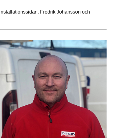
nstallationssidan. Fredrik Johansson och