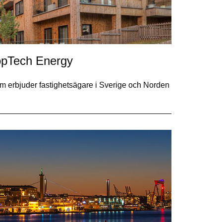
ropTech Energy
 erbjuder fastighetsägare i Sverige och Norden