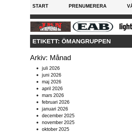
START
PRENUMERERA
V
ETIKETT:
ÖMANGRUPPEN
Arkiv: Månad
juli 2026
juni 2026
maj 2026
april 2026
mars 2026
februari 2026
januari 2026
december 2025
november 2025
oktober 2025