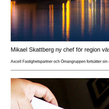
Mikael Skattberg ny chef för region vä
Axcell Fastighetspartner och Ömangruppen fortsätter sin