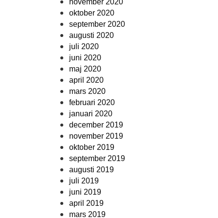
november 2020
oktober 2020
september 2020
augusti 2020
juli 2020
juni 2020
maj 2020
april 2020
mars 2020
februari 2020
januari 2020
december 2019
november 2019
oktober 2019
september 2019
augusti 2019
juli 2019
juni 2019
april 2019
mars 2019