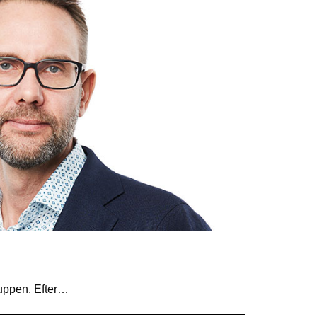
uppen. Efter…