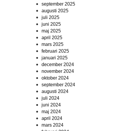
september 2025
augusti 2025
juli 2025
juni 2025
maj 2025
april 2025
mars 2025
februari 2025
januari 2025
december 2024
november 2024
oktober 2024
september 2024
augusti 2024
juli 2024
juni 2024
maj 2024
april 2024
mars 2024