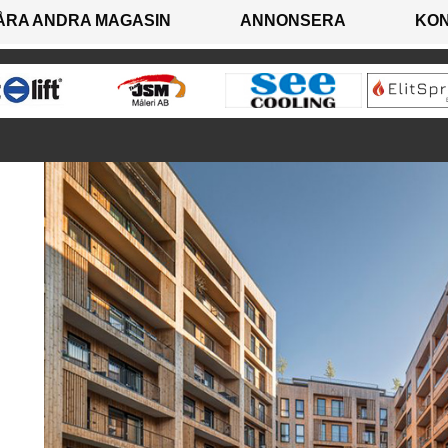
ÅRA ANDRA MAGASIN
ANNONSERA
KO