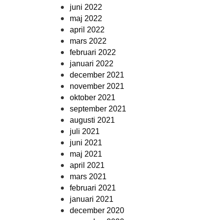
juni 2022
maj 2022
april 2022
mars 2022
februari 2022
januari 2022
december 2021
november 2021
oktober 2021
september 2021
augusti 2021
juli 2021
juni 2021
maj 2021
april 2021
mars 2021
februari 2021
januari 2021
december 2020