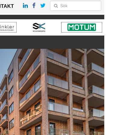
NTAKT