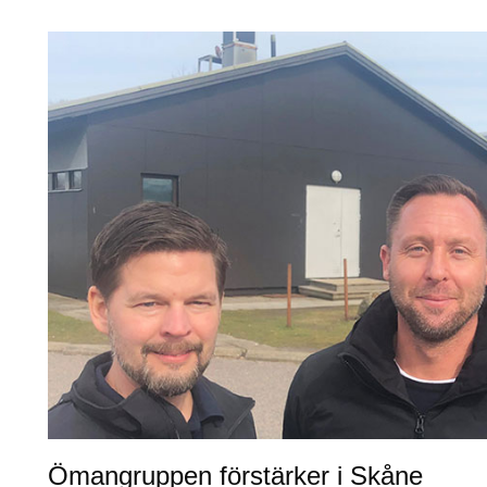
Ömangruppen förstärker i Skåne