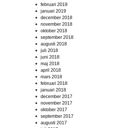
februari 2019
januari 2019
december 2018
november 2018
oktober 2018
september 2018
augusti 2018
juli 2018
juni 2018
maj 2018
april 2018
mars 2018
februari 2018
januari 2018
december 2017
november 2017
oktober 2017
september 2017
augusti 2017