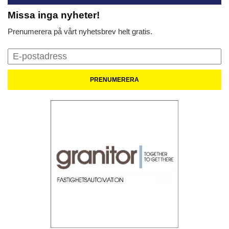
Missa inga nyheter!
Prenumerera på vårt nyhetsbrev helt gratis.