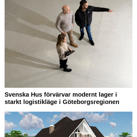
Svenska Hus förvärvar modernt lager i
starkt logistikläge i Göteborgsregionen