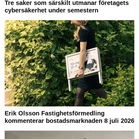
Tre saker som särskilt utmanar företagets
cybersäkerhet under semestern
Erik Olsson Fastighetsförmedling
kommenterar bostadsmarknaden 8 juli 2026