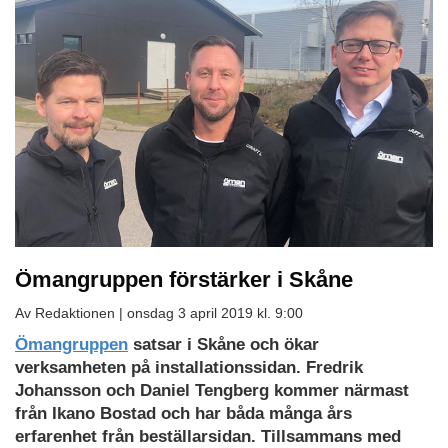
Ömangruppen förstärker i Skåne
Av Redaktionen |
onsdag 3 april 2019 kl. 9:00
Ömangruppen
satsar i Skåne och ökar
verksamheten på installationssidan. Fredrik
Johansson och Daniel Tengberg kommer närmast
från Ikano Bostad och har båda många års
erfarenhet från beställarsidan. Tillsammans med