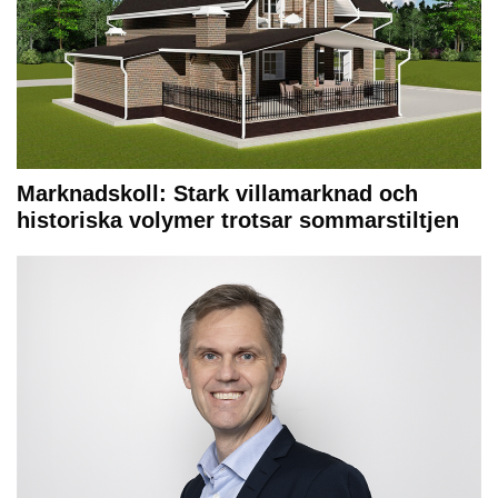
Marknadskoll: Stark villamarknad och
historiska volymer trotsar sommarstiltjen