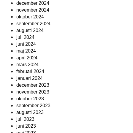
december 2024
november 2024
oktober 2024
september 2024
augusti 2024
juli 2024
juni 2024
maj 2024
april 2024
mars 2024
februari 2024
januari 2024
december 2023
november 2023
oktober 2023
september 2023
augusti 2023
juli 2023
juni 2023
maj 2023