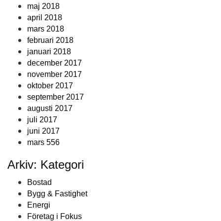
maj 2018
april 2018
mars 2018
februari 2018
januari 2018
december 2017
november 2017
oktober 2017
september 2017
augusti 2017
juli 2017
juni 2017
mars 556
Arkiv: Kategori
Bostad
Bygg & Fastighet
Energi
Företag i Fokus