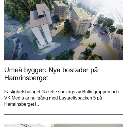
Umeå bygger: Nya bostäder på
Hamrinsberget
Fastighetsbolaget Gazette som ägs av Balticgruppen och
VK Media är nu igång med Lasarettsbacken 5 på
Hamrinsberget i…