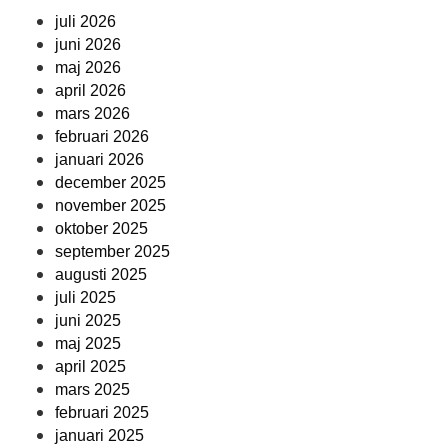
juli 2026
juni 2026
maj 2026
april 2026
mars 2026
februari 2026
januari 2026
december 2025
november 2025
oktober 2025
september 2025
augusti 2025
juli 2025
juni 2025
maj 2025
april 2025
mars 2025
februari 2025
januari 2025