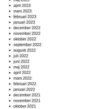
april 2023
mars 2023
februari 2023
januari 2023
december 2022
november 2022
oktober 2022
september 2022
augusti 2022
juli 2022
juni 2022
maj 2022
april 2022
mars 2022
februari 2022
januari 2022
december 2021
november 2021
oktober 2021