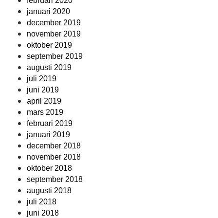
februari 2020
januari 2020
december 2019
november 2019
oktober 2019
september 2019
augusti 2019
juli 2019
juni 2019
april 2019
mars 2019
februari 2019
januari 2019
december 2018
november 2018
oktober 2018
september 2018
augusti 2018
juli 2018
juni 2018