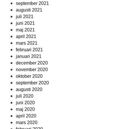
september 2021
augusti 2021
juli 2021
juni 2021
maj 2021
april 2021
mars 2021
februari 2021
januari 2021
december 2020
november 2020
oktober 2020
september 2020
augusti 2020
juli 2020
juni 2020
maj 2020
april 2020
mars 2020