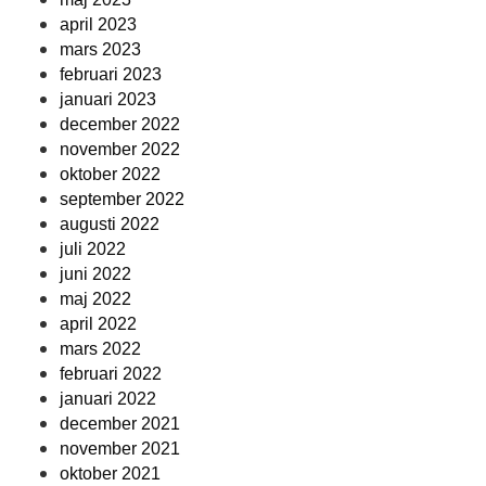
april 2023
mars 2023
februari 2023
januari 2023
december 2022
november 2022
oktober 2022
september 2022
augusti 2022
juli 2022
juni 2022
maj 2022
april 2022
mars 2022
februari 2022
januari 2022
december 2021
november 2021
oktober 2021