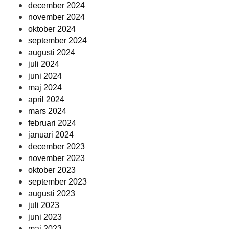
december 2024
november 2024
oktober 2024
september 2024
augusti 2024
juli 2024
juni 2024
maj 2024
april 2024
mars 2024
februari 2024
januari 2024
december 2023
november 2023
oktober 2023
september 2023
augusti 2023
juli 2023
juni 2023
maj 2023