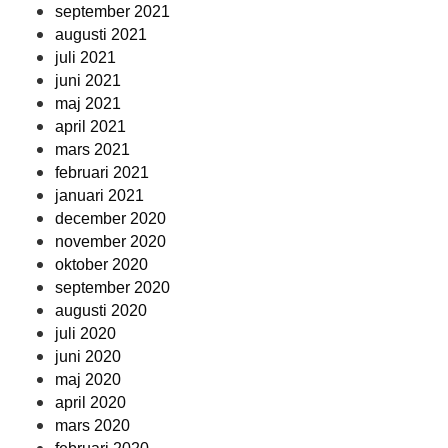
september 2021
augusti 2021
juli 2021
juni 2021
maj 2021
april 2021
mars 2021
februari 2021
januari 2021
december 2020
november 2020
oktober 2020
september 2020
augusti 2020
juli 2020
juni 2020
maj 2020
april 2020
mars 2020