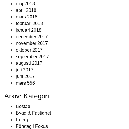
maj 2018
april 2018
mars 2018
februari 2018
januari 2018
december 2017
november 2017
oktober 2017
september 2017
augusti 2017
juli 2017
juni 2017
mars 556
Arkiv: Kategori
Bostad
Bygg & Fastighet
Energi
Företag i Fokus