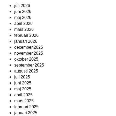
juli 2026
juni 2026
maj 2026
april 2026
mars 2026
februari 2026
januari 2026
december 2025
november 2025
oktober 2025
september 2025
augusti 2025
juli 2025
juni 2025
maj 2025
april 2025
mars 2025
februari 2025
januari 2025