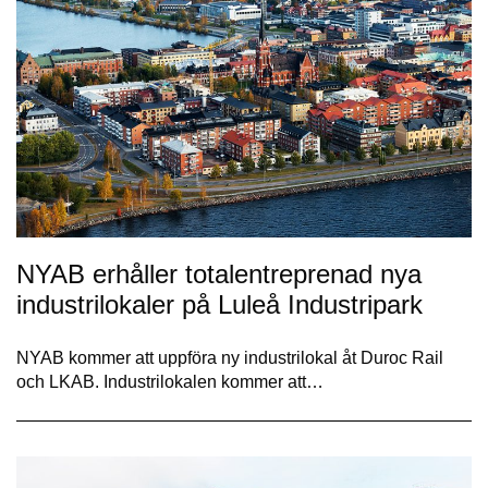
NYAB erhåller totalentreprenad nya
industrilokaler på Luleå Industripark
NYAB kommer att uppföra ny industrilokal åt Duroc Rail
och LKAB. Industrilokalen kommer att…