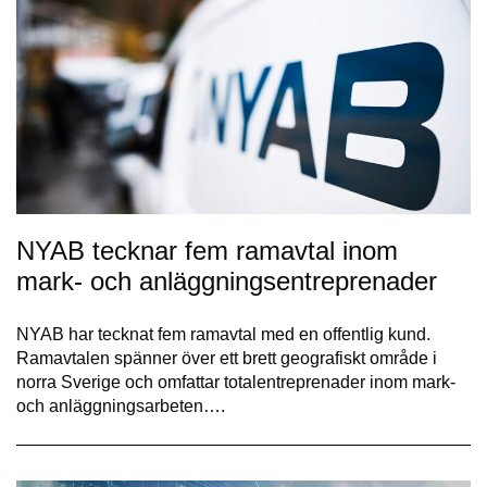
NYAB tecknar fem ramavtal inom
mark- och anläggningsentreprenader
NYAB har tecknat fem ramavtal med en offentlig kund.
Ramavtalen spänner över ett brett geografiskt område i
norra Sverige och omfattar totalentreprenader inom mark-
och anläggningsarbeten….