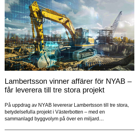
Lambertsson vinner affärer för NYAB –
får leverera till tre stora projekt
På uppdrag av NYAB levererar Lambertsson till tre stora,
betydelsefulla projekt i Västerbotten – med en
sammanlagd byggvolym på över en miljard…