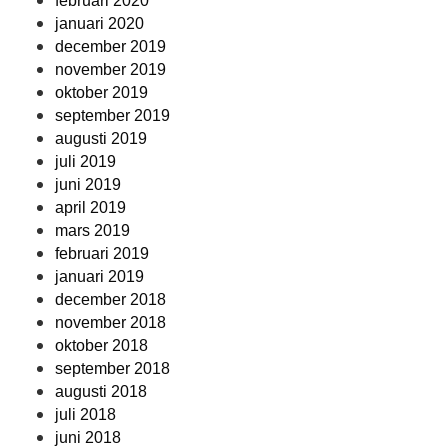
februari 2020
januari 2020
december 2019
november 2019
oktober 2019
september 2019
augusti 2019
juli 2019
juni 2019
april 2019
mars 2019
februari 2019
januari 2019
december 2018
november 2018
oktober 2018
september 2018
augusti 2018
juli 2018
juni 2018