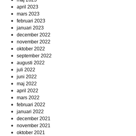
april 2023
mars 2023
februari 2023
januari 2023
december 2022
november 2022
oktober 2022
september 2022
augusti 2022
juli 2022
juni 2022
maj 2022
april 2022
mars 2022
februari 2022
januari 2022
december 2021
november 2021
oktober 2021