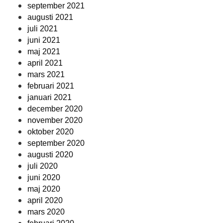
september 2021
augusti 2021
juli 2021
juni 2021
maj 2021
april 2021
mars 2021
februari 2021
januari 2021
december 2020
november 2020
oktober 2020
september 2020
augusti 2020
juli 2020
juni 2020
maj 2020
april 2020
mars 2020