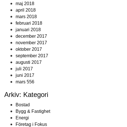
maj 2018
april 2018
mars 2018
februari 2018
januari 2018
december 2017
november 2017
oktober 2017
september 2017
augusti 2017
juli 2017
juni 2017
mars 556
Arkiv: Kategori
Bostad
Bygg & Fastighet
Energi
Företag i Fokus