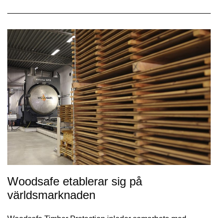
Woodsafe etablerar sig på
världsmarknaden