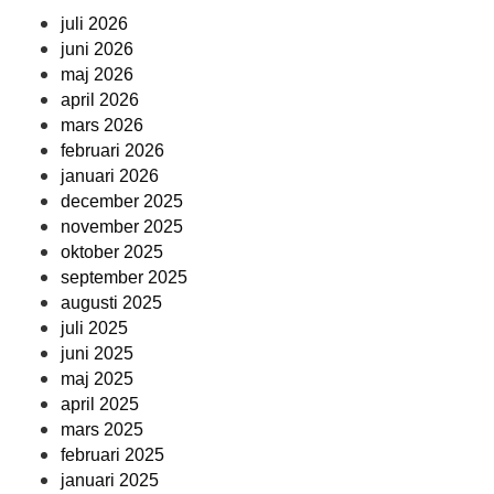
juli 2026
juni 2026
maj 2026
april 2026
mars 2026
februari 2026
januari 2026
december 2025
november 2025
oktober 2025
september 2025
augusti 2025
juli 2025
juni 2025
maj 2025
april 2025
mars 2025
februari 2025
januari 2025