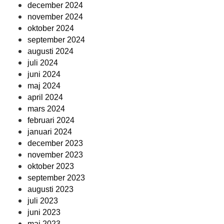
december 2024
november 2024
oktober 2024
september 2024
augusti 2024
juli 2024
juni 2024
maj 2024
april 2024
mars 2024
februari 2024
januari 2024
december 2023
november 2023
oktober 2023
september 2023
augusti 2023
juli 2023
juni 2023
maj 2023