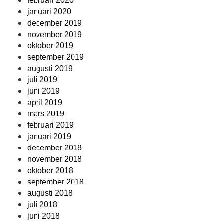
februari 2020
januari 2020
december 2019
november 2019
oktober 2019
september 2019
augusti 2019
juli 2019
juni 2019
april 2019
mars 2019
februari 2019
januari 2019
december 2018
november 2018
oktober 2018
september 2018
augusti 2018
juli 2018
juni 2018