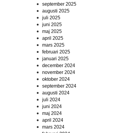
september 2025
augusti 2025
juli 2025
juni 2025
maj 2025
april 2025
mars 2025
februari 2025
januari 2025
december 2024
november 2024
oktober 2024
september 2024
augusti 2024
juli 2024
juni 2024
maj 2024
april 2024
mars 2024