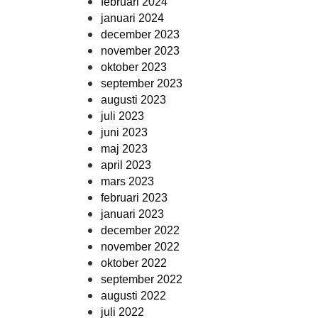
februari 2024
januari 2024
december 2023
november 2023
oktober 2023
september 2023
augusti 2023
juli 2023
juni 2023
maj 2023
april 2023
mars 2023
februari 2023
januari 2023
december 2022
november 2022
oktober 2022
september 2022
augusti 2022
juli 2022