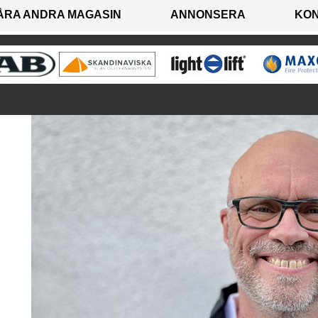
ÅRA ANDRA MAGASIN
ANNONSERA
KO