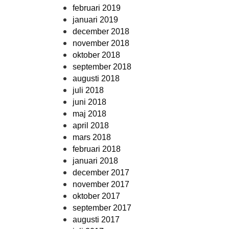
februari 2019
januari 2019
december 2018
november 2018
oktober 2018
september 2018
augusti 2018
juli 2018
juni 2018
maj 2018
april 2018
mars 2018
februari 2018
januari 2018
december 2017
november 2017
oktober 2017
september 2017
augusti 2017