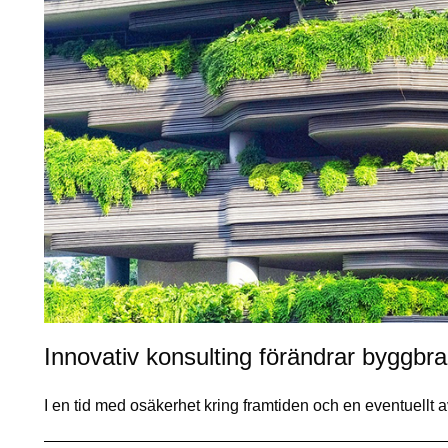
Innovativ konsulting förändrar byggbr
I en tid med osäkerhet kring framtiden och en eventuellt