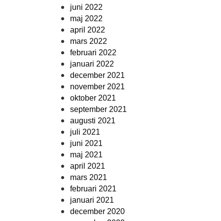
juni 2022
maj 2022
april 2022
mars 2022
februari 2022
januari 2022
december 2021
november 2021
oktober 2021
september 2021
augusti 2021
juli 2021
juni 2021
maj 2021
april 2021
mars 2021
februari 2021
januari 2021
december 2020