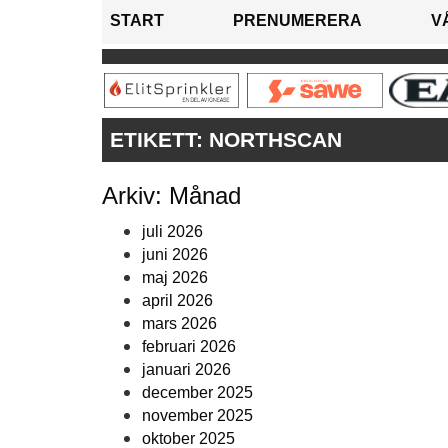
START
PRENUMERERA
V
ETIKETT:
NORTHSCAN
Arkiv: Månad
juli 2026
juni 2026
maj 2026
april 2026
mars 2026
februari 2026
januari 2026
december 2025
november 2025
oktober 2025