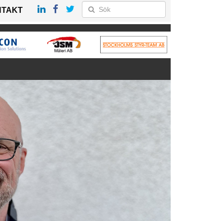
NTAKT