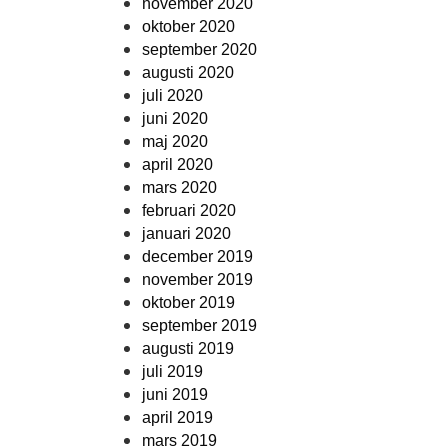
november 2020
oktober 2020
september 2020
augusti 2020
juli 2020
juni 2020
maj 2020
april 2020
mars 2020
februari 2020
januari 2020
december 2019
november 2019
oktober 2019
september 2019
augusti 2019
juli 2019
juni 2019
april 2019
mars 2019