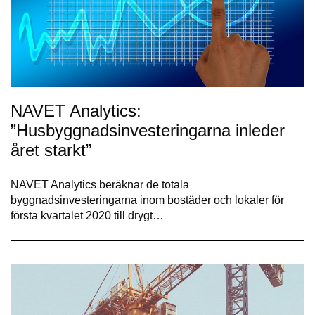
NAVET Analytics:
”Husbyggnadsinvesteringarna inleder
året starkt”
NAVET Analytics beräknar de totala
byggnadsinvesteringarna inom bostäder och lokaler för
första kvartalet 2020 till drygt…