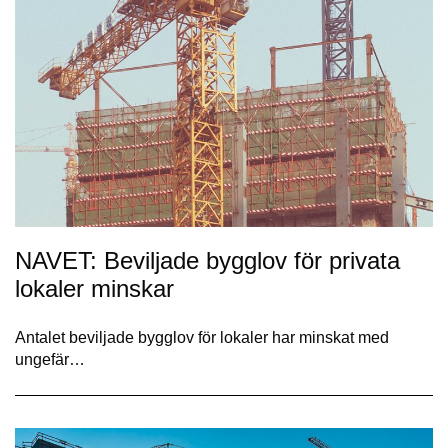
NAVET: Beviljade bygglov för privata
lokaler minskar
Antalet beviljade bygglov för lokaler har minskat med
ungefär…