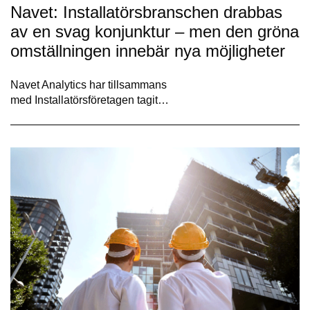
Navet: Installatörsbranschen drabbas
av en svag konjunktur – men den gröna
omställningen innebär nya möjligheter
Navet Analytics har tillsammans
med Installatörsföretagen tagit…