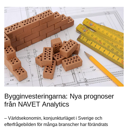
Bygginvesteringarna: Nya prognoser
från NAVET Analytics
– Världsekonomin, konjunkturläget i Sverige och
efterfrågebilden för många branscher har förändrats