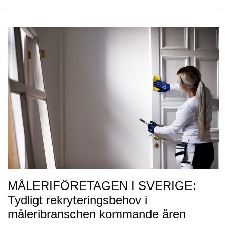
MÅLERIFÖRETAGEN I SVERIGE:
Tydligt rekryteringsbehov i
måleribranschen kommande åren