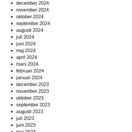
december 2024
november 2024
oktober 2024
september 2024
augusti 2024
juli 2024
juni 2024
maj 2024
april 2024
mars 2024
februari 2024
januari 2024
december 2023
november 2023
oktober 2023
september 2023
augusti 2023
juli 2023
juni 2023
maj 2023