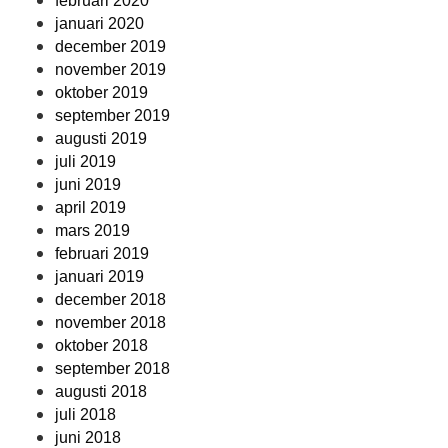
februari 2020
januari 2020
december 2019
november 2019
oktober 2019
september 2019
augusti 2019
juli 2019
juni 2019
april 2019
mars 2019
februari 2019
januari 2019
december 2018
november 2018
oktober 2018
september 2018
augusti 2018
juli 2018
juni 2018