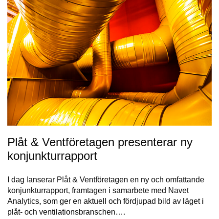
Plåt & Ventföretagen presenterar ny
konjunkturrapport
I dag lanserar Plåt & Ventföretagen en ny och omfattande
konjunkturrapport, framtagen i samarbete med Navet
Analytics, som ger en aktuell och fördjupad bild av läget i
plåt- och ventilationsbranschen….