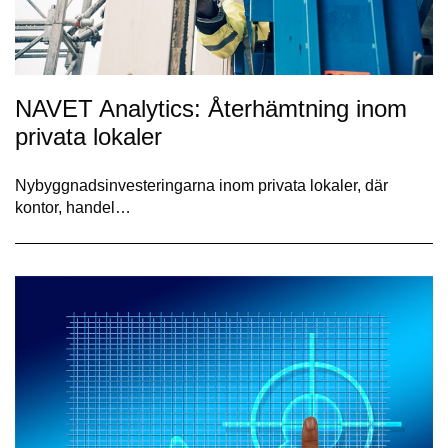
NAVET Analytics: Återhämtning inom
privata lokaler
Nybyggnadsinvesteringarna inom privata lokaler, där
kontor, handel…