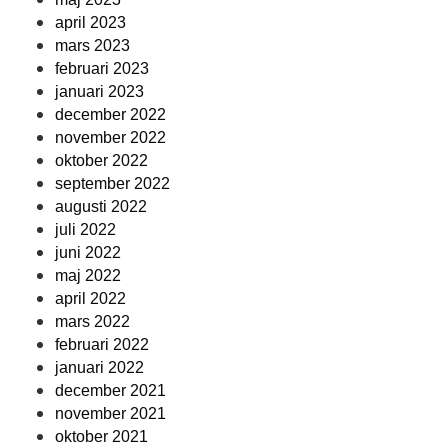
april 2023
mars 2023
februari 2023
januari 2023
december 2022
november 2022
oktober 2022
september 2022
augusti 2022
juli 2022
juni 2022
maj 2022
april 2022
mars 2022
februari 2022
januari 2022
december 2021
november 2021
oktober 2021