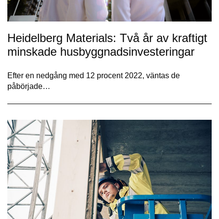
Heidelberg Materials: Två år av kraftigt
minskade husbyggnadsinvesteringar
Efter en nedgång med 12 procent 2022, väntas de
påbörjade…