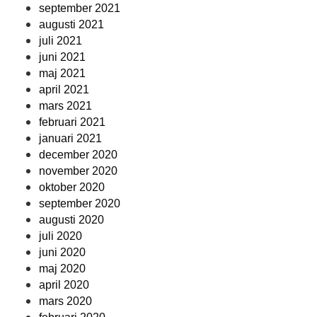
september 2021
augusti 2021
juli 2021
juni 2021
maj 2021
april 2021
mars 2021
februari 2021
januari 2021
december 2020
november 2020
oktober 2020
september 2020
augusti 2020
juli 2020
juni 2020
maj 2020
april 2020
mars 2020