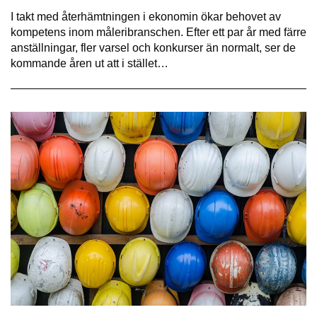
I takt med återhämtningen i ekonomin ökar behovet av
kompetens inom måleribranschen. Efter ett par år med färre
anställningar, fler varsel och konkurser än normalt, ser de
kommande åren ut att i stället…