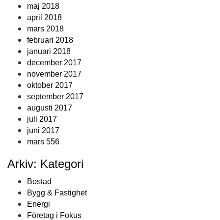
maj 2018
april 2018
mars 2018
februari 2018
januari 2018
december 2017
november 2017
oktober 2017
september 2017
augusti 2017
juli 2017
juni 2017
mars 556
Arkiv: Kategori
Bostad
Bygg & Fastighet
Energi
Företag i Fokus