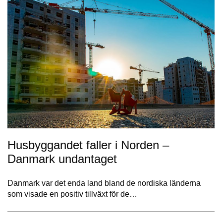
Husbyggandet faller i Norden –
Danmark undantaget
Danmark var det enda land bland de nordiska länderna
som visade en positiv tillväxt för de…