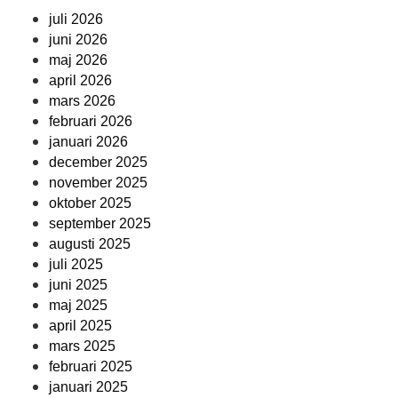
juli 2026
juni 2026
maj 2026
april 2026
mars 2026
februari 2026
januari 2026
december 2025
november 2025
oktober 2025
september 2025
augusti 2025
juli 2025
juni 2025
maj 2025
april 2025
mars 2025
februari 2025
januari 2025