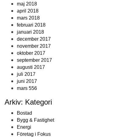
maj 2018
april 2018
mars 2018
februari 2018
januari 2018
december 2017
november 2017
oktober 2017
september 2017
augusti 2017
juli 2017
juni 2017
mars 556
Arkiv: Kategori
Bostad
Bygg & Fastighet
Energi
Företag i Fokus