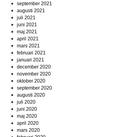
september 2021
augusti 2021
juli 2021
juni 2021
maj 2021
april 2021
mars 2021
februari 2021
januari 2021
december 2020
november 2020
oktober 2020
september 2020
augusti 2020
juli 2020
juni 2020
maj 2020
april 2020
mars 2020