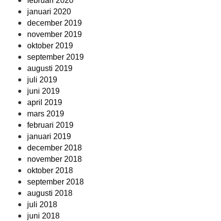
februari 2020
januari 2020
december 2019
november 2019
oktober 2019
september 2019
augusti 2019
juli 2019
juni 2019
april 2019
mars 2019
februari 2019
januari 2019
december 2018
november 2018
oktober 2018
september 2018
augusti 2018
juli 2018
juni 2018