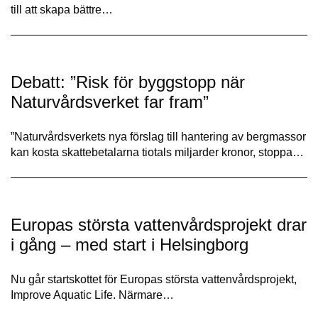
till att skapa bättre…
Debatt: ”Risk för byggstopp när
Naturvårdsverket far fram”
”Naturvårdsverkets nya förslag till hantering av bergmassor
kan kosta skatte­betalarna tiotals miljarder kronor, stoppa…
Europas största vattenvårdsprojekt drar
i gång – med start i Helsingborg
Nu går startskottet för Europas största vattenvårdsprojekt,
Improve Aquatic Life. Närmare…