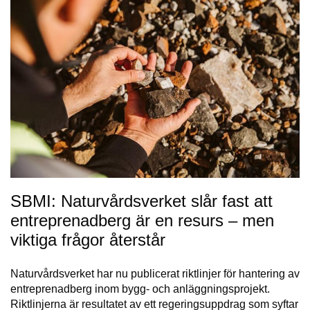
SBMI: Naturvårdsverket slår fast att
entreprenadberg är en resurs – men
viktiga frågor återstår
Naturvårdsverket har nu publicerat riktlinjer för hantering av
entreprenadberg inom bygg- och anläggningsprojekt.
Riktlinjerna är resultatet av ett regeringsuppdrag som syftar