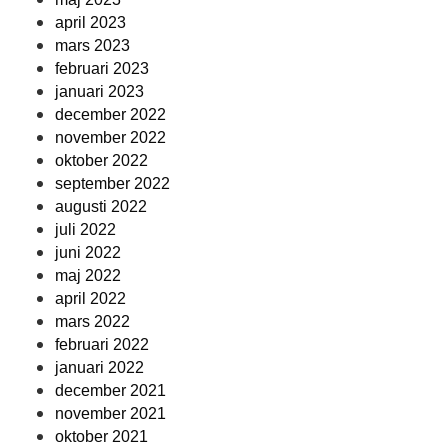
april 2023
mars 2023
februari 2023
januari 2023
december 2022
november 2022
oktober 2022
september 2022
augusti 2022
juli 2022
juni 2022
maj 2022
april 2022
mars 2022
februari 2022
januari 2022
december 2021
november 2021
oktober 2021