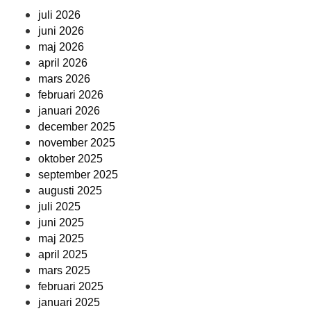
juli 2026
juni 2026
maj 2026
april 2026
mars 2026
februari 2026
januari 2026
december 2025
november 2025
oktober 2025
september 2025
augusti 2025
juli 2025
juni 2025
maj 2025
april 2025
mars 2025
februari 2025
januari 2025