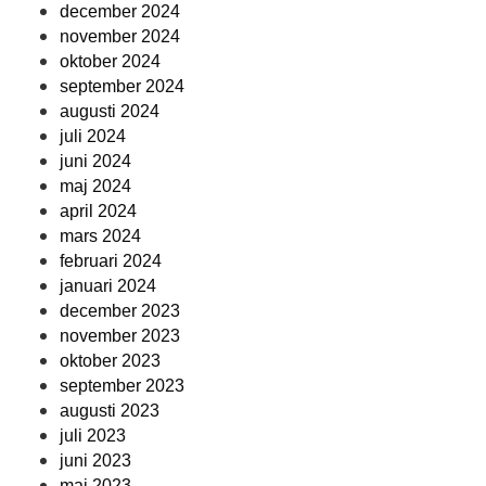
december 2024
november 2024
oktober 2024
september 2024
augusti 2024
juli 2024
juni 2024
maj 2024
april 2024
mars 2024
februari 2024
januari 2024
december 2023
november 2023
oktober 2023
september 2023
augusti 2023
juli 2023
juni 2023
maj 2023