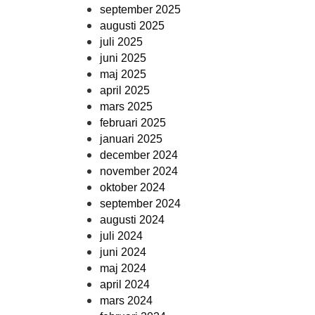
september 2025
augusti 2025
juli 2025
juni 2025
maj 2025
april 2025
mars 2025
februari 2025
januari 2025
december 2024
november 2024
oktober 2024
september 2024
augusti 2024
juli 2024
juni 2024
maj 2024
april 2024
mars 2024