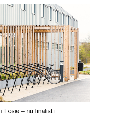
 Fosie – nu finalist i