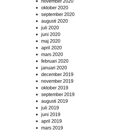
november 2020
oktober 2020
september 2020
augusti 2020
juli 2020
juni 2020
maj 2020
april 2020
mars 2020
februari 2020
januari 2020
december 2019
november 2019
oktober 2019
september 2019
augusti 2019
juli 2019
juni 2019
april 2019
mars 2019