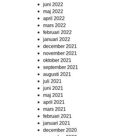
juni 2022
maj 2022
april 2022
mars 2022
februari 2022
januari 2022
december 2021
november 2021
oktober 2021
september 2021
augusti 2021
juli 2021
juni 2021
maj 2021
april 2021
mars 2021
februari 2021
januari 2021
december 2020