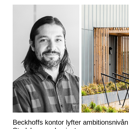
Beckhoffs kontor lyfter ambitionsnivån i