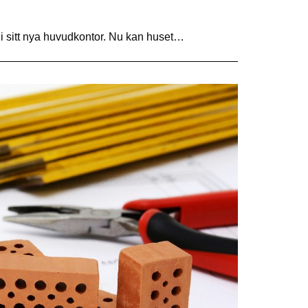
 i sitt nya huvudkontor. Nu kan huset…