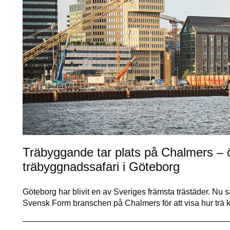
Träbyggande tar plats på Chalmers – 
träbyggnadssafari i Göteborg
Göteborg har blivit en av Sveriges främsta trästäder. Nu 
Svensk Form branschen på Chalmers för att visa hur trä