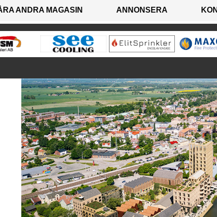
ÅRA ANDRA MAGASIN
ANNONSERA
KO