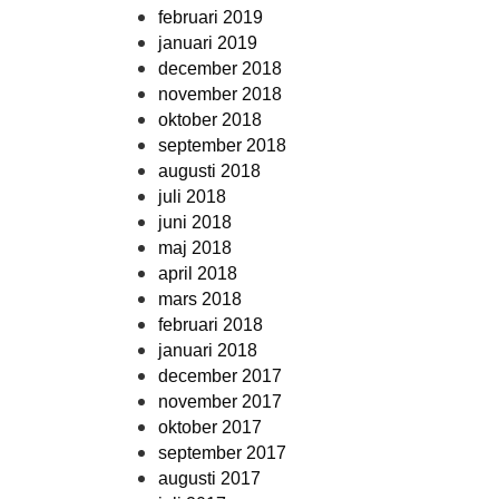
februari 2019
januari 2019
december 2018
november 2018
oktober 2018
september 2018
augusti 2018
juli 2018
juni 2018
maj 2018
april 2018
mars 2018
februari 2018
januari 2018
december 2017
november 2017
oktober 2017
september 2017
augusti 2017