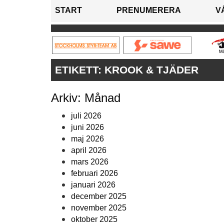
START
PRENUMERERA
V
ETIKETT:
KROOK & TJÄDER
Arkiv: Månad
juli 2026
juni 2026
maj 2026
april 2026
mars 2026
februari 2026
januari 2026
december 2025
november 2025
oktober 2025