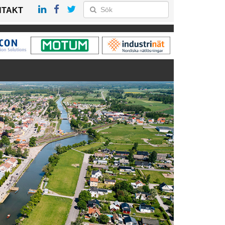
NTAKT