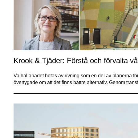
Krook & Tjäder: Förstå och förvalta vå
Valhallabadet hotas av rivning som en del av planerna för 
övertygade om att det finns bättre alternativ. Genom tra