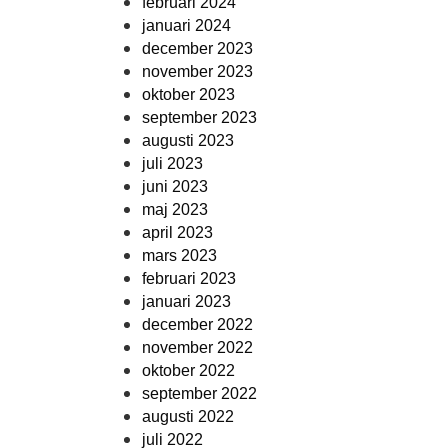
februari 2024
januari 2024
december 2023
november 2023
oktober 2023
september 2023
augusti 2023
juli 2023
juni 2023
maj 2023
april 2023
mars 2023
februari 2023
januari 2023
december 2022
november 2022
oktober 2022
september 2022
augusti 2022
juli 2022