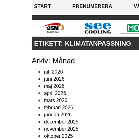
START
PRENUMERERA
V
ETIKETT:
KLIMATANPASSNING
Arkiv: Månad
juli 2026
juni 2026
maj 2026
april 2026
mars 2026
februari 2026
januari 2026
december 2025
november 2025
oktober 2025