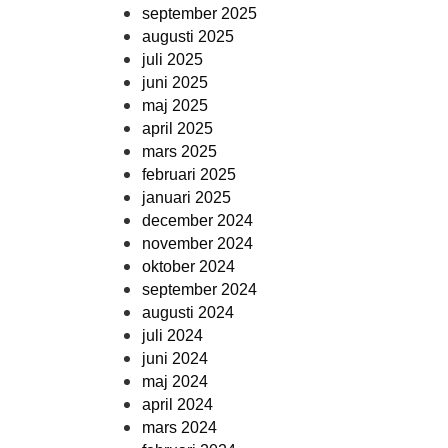
september 2025
augusti 2025
juli 2025
juni 2025
maj 2025
april 2025
mars 2025
februari 2025
januari 2025
december 2024
november 2024
oktober 2024
september 2024
augusti 2024
juli 2024
juni 2024
maj 2024
april 2024
mars 2024