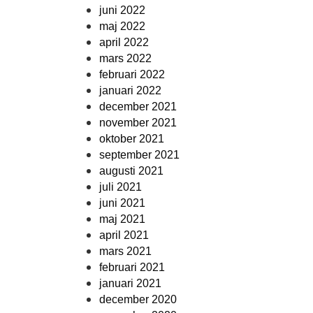
juni 2022
maj 2022
april 2022
mars 2022
februari 2022
januari 2022
december 2021
november 2021
oktober 2021
september 2021
augusti 2021
juli 2021
juni 2021
maj 2021
april 2021
mars 2021
februari 2021
januari 2021
december 2020