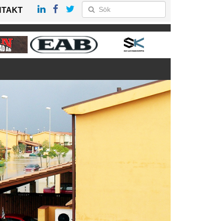
NTAKT