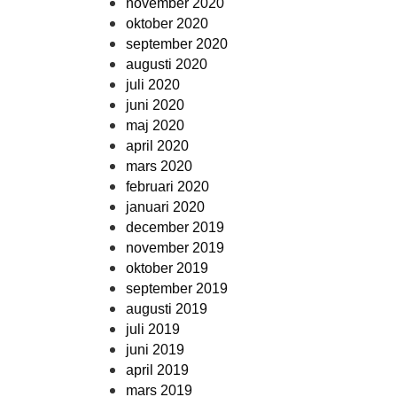
november 2020
oktober 2020
september 2020
augusti 2020
juli 2020
juni 2020
maj 2020
april 2020
mars 2020
februari 2020
januari 2020
december 2019
november 2019
oktober 2019
september 2019
augusti 2019
juli 2019
juni 2019
april 2019
mars 2019