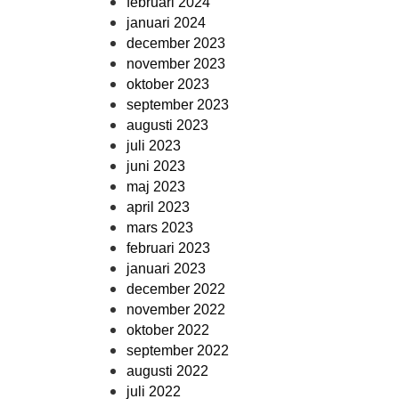
februari 2024
januari 2024
december 2023
november 2023
oktober 2023
september 2023
augusti 2023
juli 2023
juni 2023
maj 2023
april 2023
mars 2023
februari 2023
januari 2023
december 2022
november 2022
oktober 2022
september 2022
augusti 2022
juli 2022