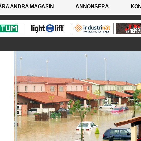
ÅRA ANDRA MAGASIN
ANNONSERA
KO