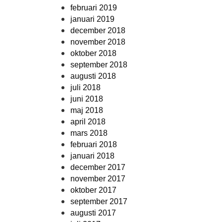
februari 2019
januari 2019
december 2018
november 2018
oktober 2018
september 2018
augusti 2018
juli 2018
juni 2018
maj 2018
april 2018
mars 2018
februari 2018
januari 2018
december 2017
november 2017
oktober 2017
september 2017
augusti 2017