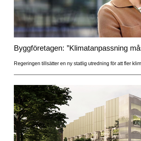
Byggföretagen: ”Klimatanpassning mås
Regeringen tillsätter en ny statlig utredning för att fler