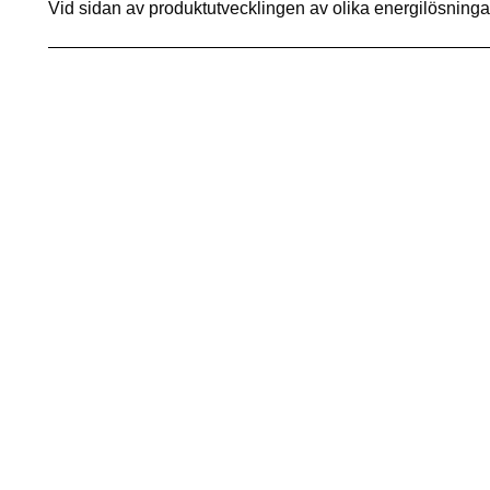
Vid sidan av produktutvecklingen av olika energilösning