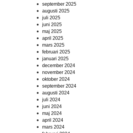
september 2025
augusti 2025
juli 2025
juni 2025
maj 2025
april 2025
mars 2025
februari 2025
januari 2025
december 2024
november 2024
oktober 2024
september 2024
augusti 2024
juli 2024
juni 2024
maj 2024
april 2024
mars 2024