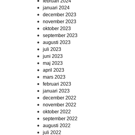
februari 2024
januari 2024
december 2023
november 2023
oktober 2023
september 2023
augusti 2023
juli 2023
juni 2023
maj 2023
april 2023
mars 2023
februari 2023
januari 2023
december 2022
november 2022
oktober 2022
september 2022
augusti 2022
juli 2022