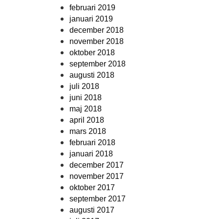
februari 2019
januari 2019
december 2018
november 2018
oktober 2018
september 2018
augusti 2018
juli 2018
juni 2018
maj 2018
april 2018
mars 2018
februari 2018
januari 2018
december 2017
november 2017
oktober 2017
september 2017
augusti 2017