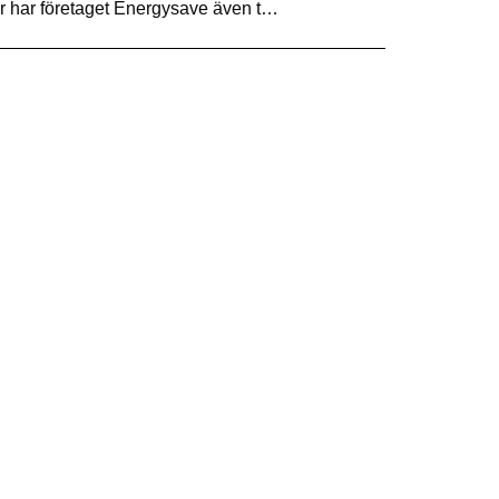
ar har företaget Energysave även t…