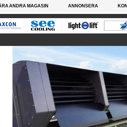
ÅRA ANDRA MAGASIN
ANNONSERA
KO