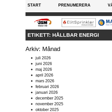
START
PRENUMERERA
V
ETIKETT:
HÅLLBAR ENERGI
Arkiv: Månad
juli 2026
juni 2026
maj 2026
april 2026
mars 2026
februari 2026
januari 2026
december 2025
november 2025
oktober 2025