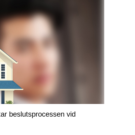
rtar beslutsprocessen vid