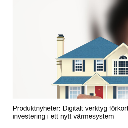
Produktnyheter: Digitalt verktyg förko
investering i ett nytt värmesystem