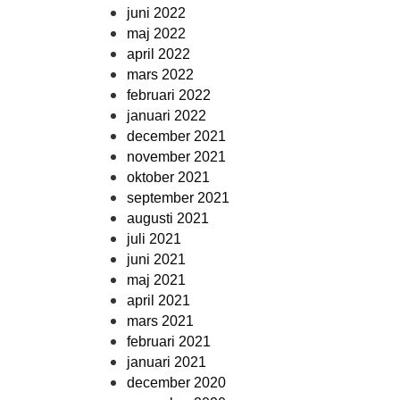
juni 2022
maj 2022
april 2022
mars 2022
februari 2022
januari 2022
december 2021
november 2021
oktober 2021
september 2021
augusti 2021
juli 2021
juni 2021
maj 2021
april 2021
mars 2021
februari 2021
januari 2021
december 2020