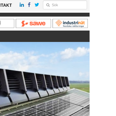
NTAKT