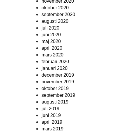
november 2020
oktober 2020
september 2020
augusti 2020
juli 2020
juni 2020
maj 2020
april 2020
mars 2020
februari 2020
januari 2020
december 2019
november 2019
oktober 2019
september 2019
augusti 2019
juli 2019
juni 2019
april 2019
mars 2019