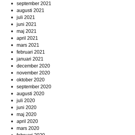
september 2021
augusti 2021
juli 2021
juni 2021
maj 2021
april 2021
mars 2021
februari 2021
januari 2021
december 2020
november 2020
oktober 2020
september 2020
augusti 2020
juli 2020
juni 2020
maj 2020
april 2020
mars 2020