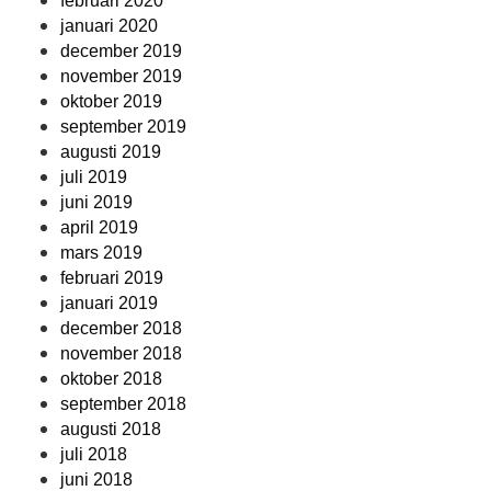
februari 2020
januari 2020
december 2019
november 2019
oktober 2019
september 2019
augusti 2019
juli 2019
juni 2019
april 2019
mars 2019
februari 2019
januari 2019
december 2018
november 2018
oktober 2018
september 2018
augusti 2018
juli 2018
juni 2018