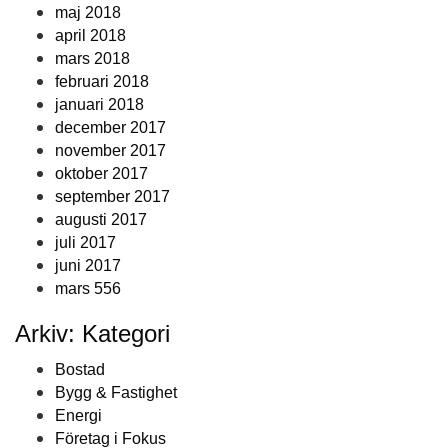
maj 2018
april 2018
mars 2018
februari 2018
januari 2018
december 2017
november 2017
oktober 2017
september 2017
augusti 2017
juli 2017
juni 2017
mars 556
Arkiv: Kategori
Bostad
Bygg & Fastighet
Energi
Företag i Fokus