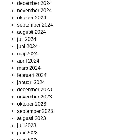
december 2024
november 2024
oktober 2024
september 2024
augusti 2024
juli 2024
juni 2024
maj 2024
april 2024
mars 2024
februari 2024
januari 2024
december 2023
november 2023
oktober 2023
september 2023
augusti 2023
juli 2023
juni 2023
maj 2023