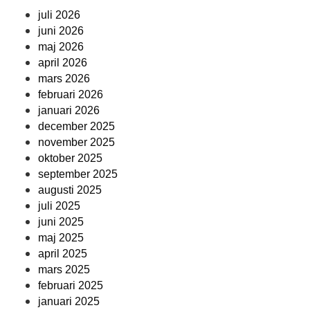
juli 2026
juni 2026
maj 2026
april 2026
mars 2026
februari 2026
januari 2026
december 2025
november 2025
oktober 2025
september 2025
augusti 2025
juli 2025
juni 2025
maj 2025
april 2025
mars 2025
februari 2025
januari 2025