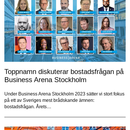
Toppnamn diskuterar bostadsfrågan på
Business Arena Stockholm
Under Business Arena Stockholm 2023 sätter vi stort fokus
på ett av Sveriges mest brådskande ämnen:
bostadsfrågan. Årets…