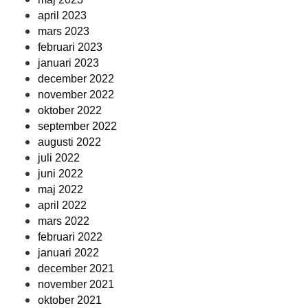
april 2023
mars 2023
februari 2023
januari 2023
december 2022
november 2022
oktober 2022
september 2022
augusti 2022
juli 2022
juni 2022
maj 2022
april 2022
mars 2022
februari 2022
januari 2022
december 2021
november 2021
oktober 2021