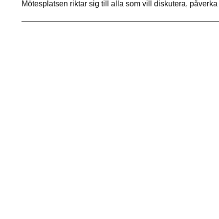
Mötesplatsen riktar sig till alla som vill diskutera, påver