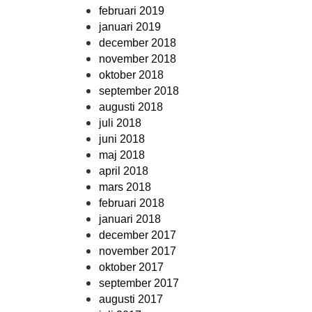
februari 2019
januari 2019
december 2018
november 2018
oktober 2018
september 2018
augusti 2018
juli 2018
juni 2018
maj 2018
april 2018
mars 2018
februari 2018
januari 2018
december 2017
november 2017
oktober 2017
september 2017
augusti 2017