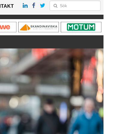
NTAKT