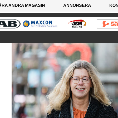
ÅRA ANDRA MAGASIN
ANNONSERA
KO