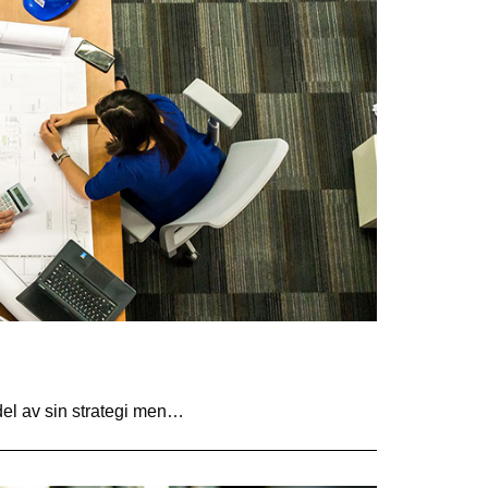
el av sin strategi men…