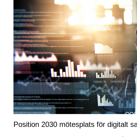
Position 2030 mötesplats för digitalt