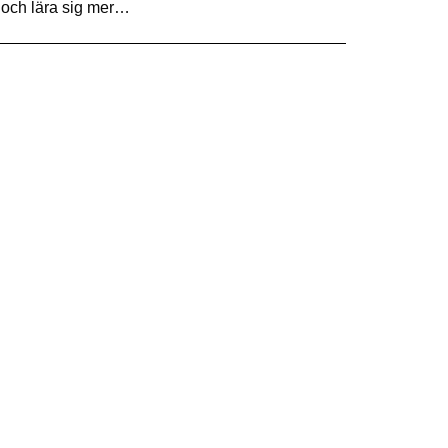
ka och lära sig mer…