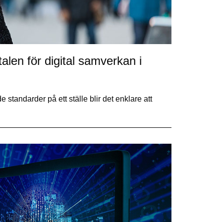
alen för digital samverkan i
tandarder på ett ställe blir det enklare att