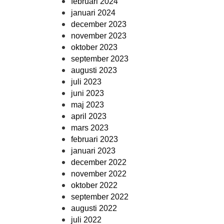
februari 2024
januari 2024
december 2023
november 2023
oktober 2023
september 2023
augusti 2023
juli 2023
juni 2023
maj 2023
april 2023
mars 2023
februari 2023
januari 2023
december 2022
november 2022
oktober 2022
september 2022
augusti 2022
juli 2022