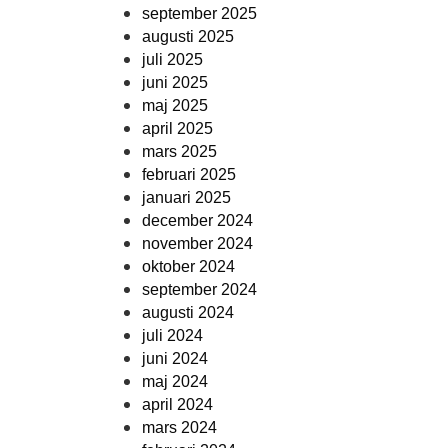
september 2025
augusti 2025
juli 2025
juni 2025
maj 2025
april 2025
mars 2025
februari 2025
januari 2025
december 2024
november 2024
oktober 2024
september 2024
augusti 2024
juli 2024
juni 2024
maj 2024
april 2024
mars 2024