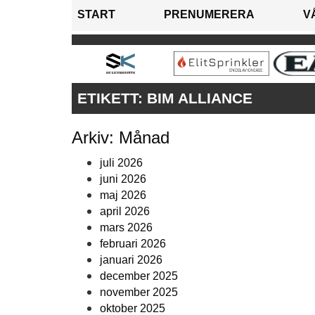
START
PRENUMERERA
V
ETIKETT:
BIM ALLIANCE
Arkiv: Månad
juli 2026
juni 2026
maj 2026
april 2026
mars 2026
februari 2026
januari 2026
december 2025
november 2025
oktober 2025