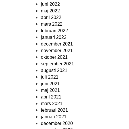
juni 2022
maj 2022
april 2022
mars 2022
februari 2022
januari 2022
december 2021
november 2021
oktober 2021
september 2021
augusti 2021
juli 2021
juni 2021
maj 2021
april 2021
mars 2021
februari 2021
januari 2021
december 2020