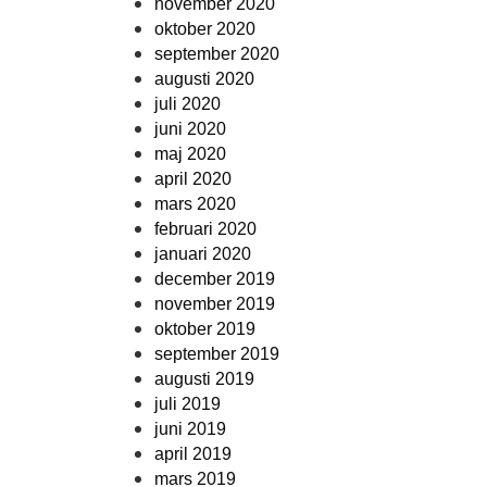
november 2020
oktober 2020
september 2020
augusti 2020
juli 2020
juni 2020
maj 2020
april 2020
mars 2020
februari 2020
januari 2020
december 2019
november 2019
oktober 2019
september 2019
augusti 2019
juli 2019
juni 2019
april 2019
mars 2019