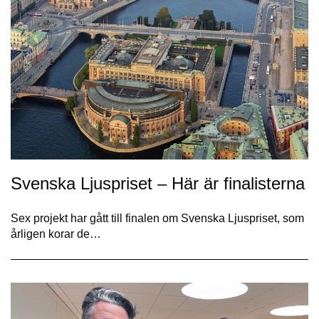
Svenska Ljuspriset – Här är finalisterna
Sex projekt har gått till finalen om Svenska Ljuspriset, som
årligen korar de…