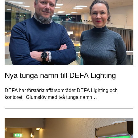
Nya tunga namn till DEFA Lighting
DEFA har förstärkt affärsområdet DEFA Lighting och
kontoret i Glumslöv med två tunga namn…