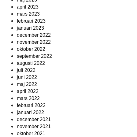
april 2023
mars 2023
februari 2023
januari 2023
december 2022
november 2022
oktober 2022
september 2022
augusti 2022
juli 2022
juni 2022
maj 2022
april 2022
mars 2022
februari 2022
januari 2022
december 2021
november 2021
oktober 2021