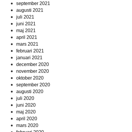
september 2021
augusti 2021
juli 2021
juni 2021
maj 2021
april 2021
mars 2021
februari 2021
januari 2021
december 2020
november 2020
oktober 2020
september 2020
augusti 2020
juli 2020
juni 2020
maj 2020
april 2020
mars 2020