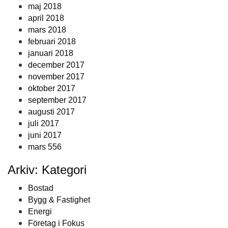
maj 2018
april 2018
mars 2018
februari 2018
januari 2018
december 2017
november 2017
oktober 2017
september 2017
augusti 2017
juli 2017
juni 2017
mars 556
Arkiv: Kategori
Bostad
Bygg & Fastighet
Energi
Företag i Fokus