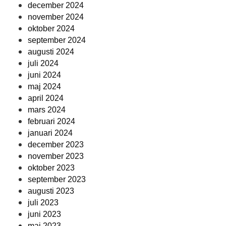
december 2024
november 2024
oktober 2024
september 2024
augusti 2024
juli 2024
juni 2024
maj 2024
april 2024
mars 2024
februari 2024
januari 2024
december 2023
november 2023
oktober 2023
september 2023
augusti 2023
juli 2023
juni 2023
maj 2023