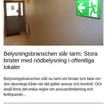
Belysningsbranschen slår larm: Stora
brister med nödbelysning i offentliga
lokaler
Belysningsbranschen slår nu larm om brister och talar om
stor okunskap både när det gäller ansvar och kontroll. Och
ändå finns det enkla regler om ansvarsfördelning och
fortlöpande…