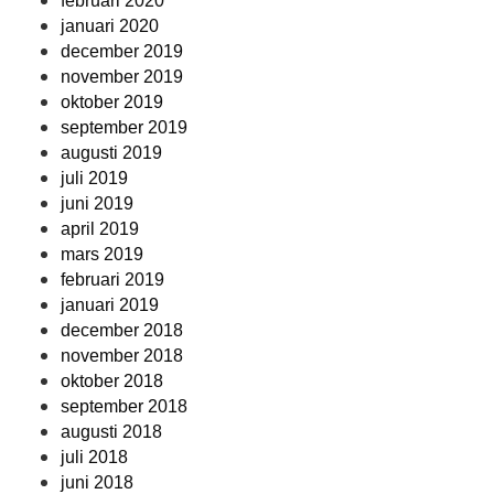
februari 2020
januari 2020
december 2019
november 2019
oktober 2019
september 2019
augusti 2019
juli 2019
juni 2019
april 2019
mars 2019
februari 2019
januari 2019
december 2018
november 2018
oktober 2018
september 2018
augusti 2018
juli 2018
juni 2018