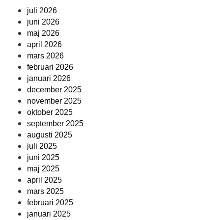
juli 2026
juni 2026
maj 2026
april 2026
mars 2026
februari 2026
januari 2026
december 2025
november 2025
oktober 2025
september 2025
augusti 2025
juli 2025
juni 2025
maj 2025
april 2025
mars 2025
februari 2025
januari 2025