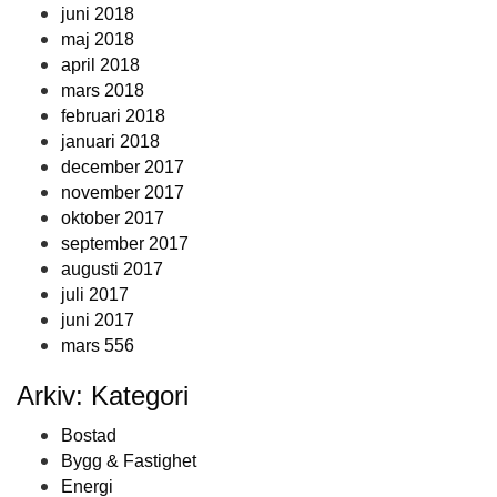
juni 2018
maj 2018
april 2018
mars 2018
februari 2018
januari 2018
december 2017
november 2017
oktober 2017
september 2017
augusti 2017
juli 2017
juni 2017
mars 556
Arkiv: Kategori
Bostad
Bygg & Fastighet
Energi