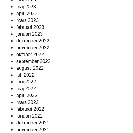
maj 2023
april 2023
mars 2023
februari 2023
januari 2023
december 2022
november 2022
oktober 2022
september 2022
augusti 2022
juli 2022
juni 2022
maj 2022
april 2022
mars 2022
februari 2022
januari 2022
december 2021
november 2021