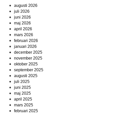
augusti 2026
juli 2026
juni 2026
maj 2026
april 2026
mars 2026
februari 2026
januari 2026
december 2025
november 2025
oktober 2025
september 2025
augusti 2025
juli 2025
juni 2025
maj 2025
april 2025
mars 2025
februari 2025