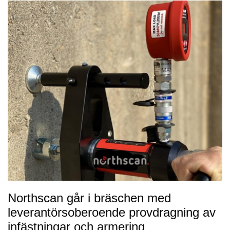
Northscan går i bräschen med
leverantörsoberoende provdragning av
infästningar och armering