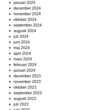
januari 2025
december 2024
november 2024
oktober 2024
september 2024
augusti 2024
juli 2024
juni 2024
maj 2024
april 2024
mars 2024
februari 2024
januari 2024
december 2023
november 2023
oktober 2023
september 2023
augusti 2023
juli 2023
juni 2023