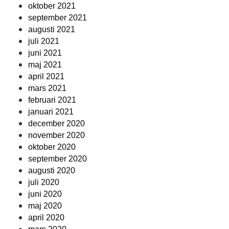
oktober 2021
september 2021
augusti 2021
juli 2021
juni 2021
maj 2021
april 2021
mars 2021
februari 2021
januari 2021
december 2020
november 2020
oktober 2020
september 2020
augusti 2020
juli 2020
juni 2020
maj 2020
april 2020