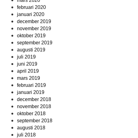
mars 2020
februari 2020
januari 2020
december 2019
november 2019
oktober 2019
september 2019
augusti 2019
juli 2019
juni 2019
april 2019
mars 2019
februari 2019
januari 2019
december 2018
november 2018
oktober 2018
september 2018
augusti 2018
juli 2018