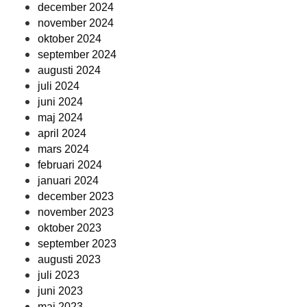
december 2024
november 2024
oktober 2024
september 2024
augusti 2024
juli 2024
juni 2024
maj 2024
april 2024
mars 2024
februari 2024
januari 2024
december 2023
november 2023
oktober 2023
september 2023
augusti 2023
juli 2023
juni 2023
maj 2023