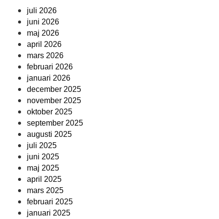
juli 2026
juni 2026
maj 2026
april 2026
mars 2026
februari 2026
januari 2026
december 2025
november 2025
oktober 2025
september 2025
augusti 2025
juli 2025
juni 2025
maj 2025
april 2025
mars 2025
februari 2025
januari 2025