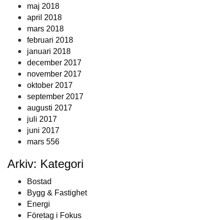
maj 2018
april 2018
mars 2018
februari 2018
januari 2018
december 2017
november 2017
oktober 2017
september 2017
augusti 2017
juli 2017
juni 2017
mars 556
Arkiv: Kategori
Bostad
Bygg & Fastighet
Energi
Företag i Fokus