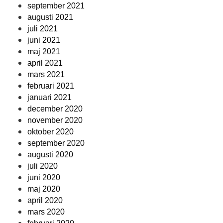
september 2021
augusti 2021
juli 2021
juni 2021
maj 2021
april 2021
mars 2021
februari 2021
januari 2021
december 2020
november 2020
oktober 2020
september 2020
augusti 2020
juli 2020
juni 2020
maj 2020
april 2020
mars 2020