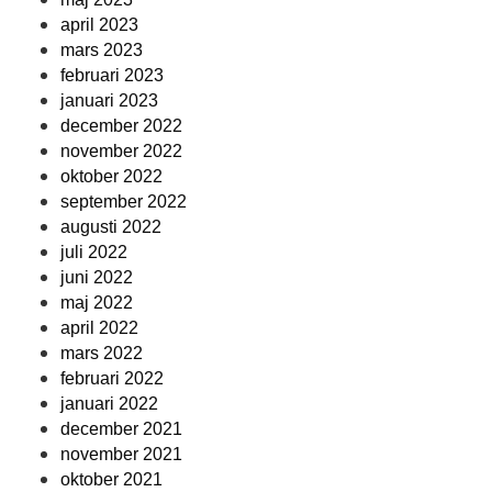
april 2023
mars 2023
februari 2023
januari 2023
december 2022
november 2022
oktober 2022
september 2022
augusti 2022
juli 2022
juni 2022
maj 2022
april 2022
mars 2022
februari 2022
januari 2022
december 2021
november 2021
oktober 2021