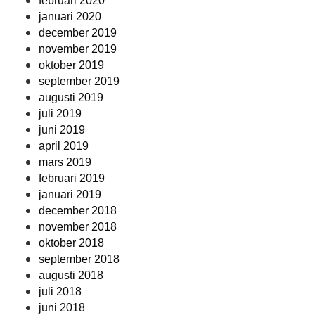
februari 2020
januari 2020
december 2019
november 2019
oktober 2019
september 2019
augusti 2019
juli 2019
juni 2019
april 2019
mars 2019
februari 2019
januari 2019
december 2018
november 2018
oktober 2018
september 2018
augusti 2018
juli 2018
juni 2018