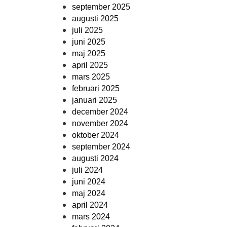
september 2025
augusti 2025
juli 2025
juni 2025
maj 2025
april 2025
mars 2025
februari 2025
januari 2025
december 2024
november 2024
oktober 2024
september 2024
augusti 2024
juli 2024
juni 2024
maj 2024
april 2024
mars 2024