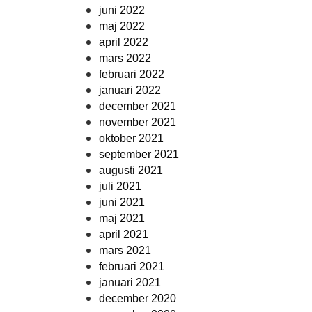
juni 2022
maj 2022
april 2022
mars 2022
februari 2022
januari 2022
december 2021
november 2021
oktober 2021
september 2021
augusti 2021
juli 2021
juni 2021
maj 2021
april 2021
mars 2021
februari 2021
januari 2021
december 2020