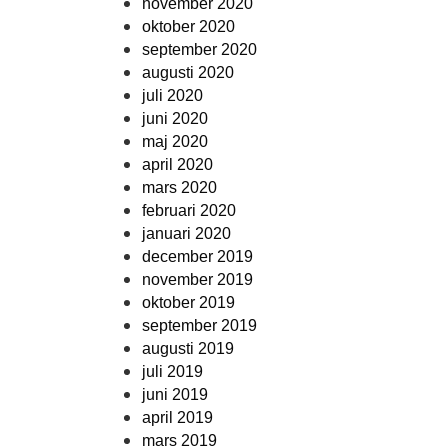
november 2020
oktober 2020
september 2020
augusti 2020
juli 2020
juni 2020
maj 2020
april 2020
mars 2020
februari 2020
januari 2020
december 2019
november 2019
oktober 2019
september 2019
augusti 2019
juli 2019
juni 2019
april 2019
mars 2019