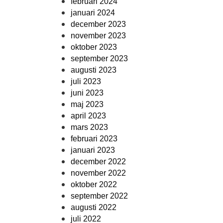
februari 2024
januari 2024
december 2023
november 2023
oktober 2023
september 2023
augusti 2023
juli 2023
juni 2023
maj 2023
april 2023
mars 2023
februari 2023
januari 2023
december 2022
november 2022
oktober 2022
september 2022
augusti 2022
juli 2022