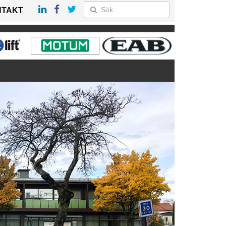
NTAKT