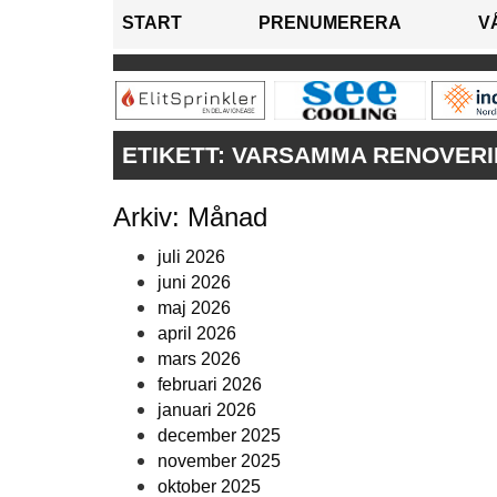
START
PRENUMERERA
V
ETIKETT:
VARSAMMA RENOVER
Arkiv: Månad
juli 2026
juni 2026
maj 2026
april 2026
mars 2026
februari 2026
januari 2026
december 2025
november 2025
oktober 2025