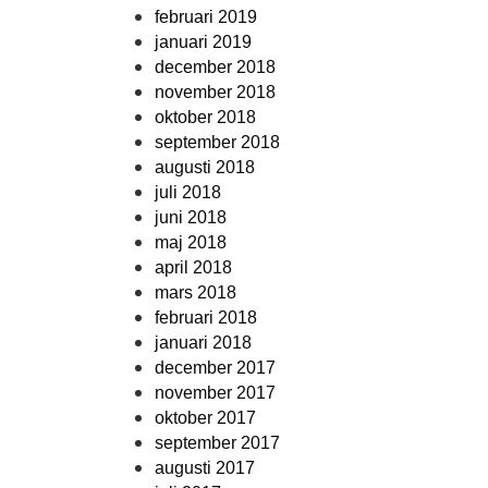
februari 2019
januari 2019
december 2018
november 2018
oktober 2018
september 2018
augusti 2018
juli 2018
juni 2018
maj 2018
april 2018
mars 2018
februari 2018
januari 2018
december 2017
november 2017
oktober 2017
september 2017
augusti 2017