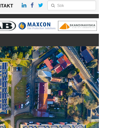
NTAKT