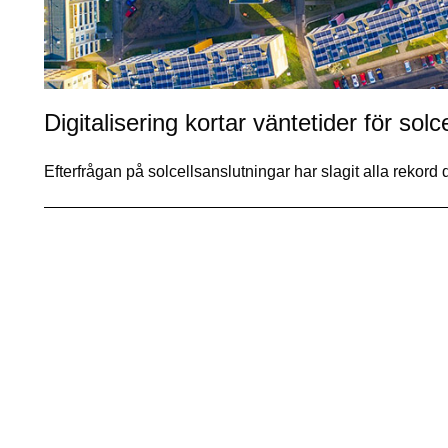
Digitalisering kortar väntetider för solce
Efterfrågan på solcellsanslutningar har slagit alla rekord