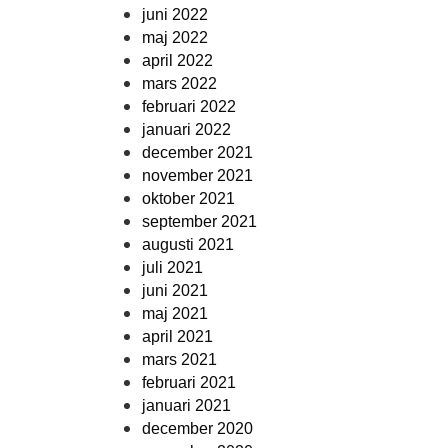
juni 2022
maj 2022
april 2022
mars 2022
februari 2022
januari 2022
december 2021
november 2021
oktober 2021
september 2021
augusti 2021
juli 2021
juni 2021
maj 2021
april 2021
mars 2021
februari 2021
januari 2021
december 2020