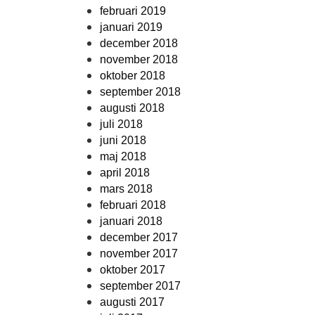
februari 2019
januari 2019
december 2018
november 2018
oktober 2018
september 2018
augusti 2018
juli 2018
juni 2018
maj 2018
april 2018
mars 2018
februari 2018
januari 2018
december 2017
november 2017
oktober 2017
september 2017
augusti 2017