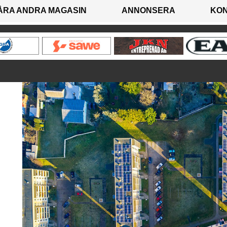
ÅRA ANDRA MAGASIN
ANNONSERA
KO