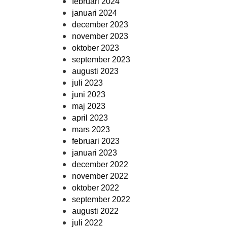
februari 2024
januari 2024
december 2023
november 2023
oktober 2023
september 2023
augusti 2023
juli 2023
juni 2023
maj 2023
april 2023
mars 2023
februari 2023
januari 2023
december 2022
november 2022
oktober 2022
september 2022
augusti 2022
juli 2022