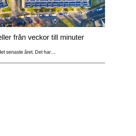
ller från veckor till minuter
 det senaste året. Det har…