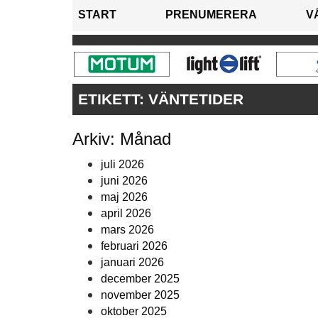
START
PRENUMERERA
V
ETIKETT:
VÄNTETIDER
Arkiv: Månad
juli 2026
juni 2026
maj 2026
april 2026
mars 2026
februari 2026
januari 2026
december 2025
november 2025
oktober 2025