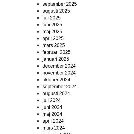
september 2025
augusti 2025
juli 2025
juni 2025
maj 2025
april 2025
mars 2025
februari 2025
januari 2025
december 2024
november 2024
oktober 2024
september 2024
augusti 2024
juli 2024
juni 2024
maj 2024
april 2024
mars 2024