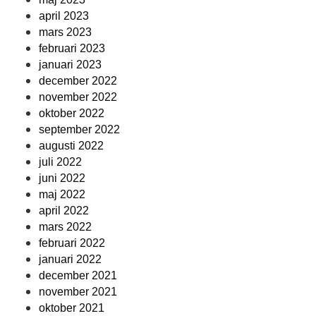
april 2023
mars 2023
februari 2023
januari 2023
december 2022
november 2022
oktober 2022
september 2022
augusti 2022
juli 2022
juni 2022
maj 2022
april 2022
mars 2022
februari 2022
januari 2022
december 2021
november 2021
oktober 2021