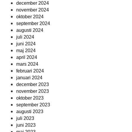
december 2024
november 2024
oktober 2024
september 2024
augusti 2024
juli 2024
juni 2024
maj 2024
april 2024
mars 2024
februari 2024
januari 2024
december 2023
november 2023
oktober 2023
september 2023
augusti 2023
juli 2023
juni 2023
maj 2023