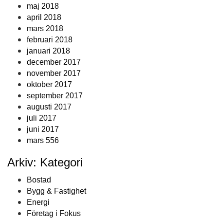
maj 2018
april 2018
mars 2018
februari 2018
januari 2018
december 2017
november 2017
oktober 2017
september 2017
augusti 2017
juli 2017
juni 2017
mars 556
Arkiv: Kategori
Bostad
Bygg & Fastighet
Energi
Företag i Fokus