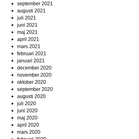
september 2021
augusti 2021
juli 2021
juni 2021
maj 2021
april 2021
mars 2021
februari 2021
januari 2021
december 2020
november 2020
oktober 2020
september 2020
augusti 2020
juli 2020
juni 2020
maj 2020
april 2020
mars 2020