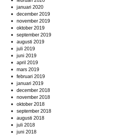
februari 2020
januari 2020
december 2019
november 2019
oktober 2019
september 2019
augusti 2019
juli 2019
juni 2019
april 2019
mars 2019
februari 2019
januari 2019
december 2018
november 2018
oktober 2018
september 2018
augusti 2018
juli 2018
juni 2018