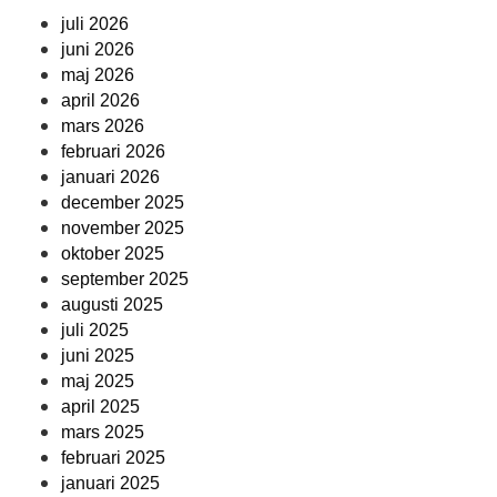
juli 2026
juni 2026
maj 2026
april 2026
mars 2026
februari 2026
januari 2026
december 2025
november 2025
oktober 2025
september 2025
augusti 2025
juli 2025
juni 2025
maj 2025
april 2025
mars 2025
februari 2025
januari 2025