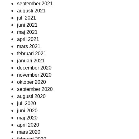
september 2021
augusti 2021
juli 2021
juni 2021
maj 2021
april 2021
mars 2021
februari 2021
januari 2021
december 2020
november 2020
oktober 2020
september 2020
augusti 2020
juli 2020
juni 2020
maj 2020
april 2020
mars 2020