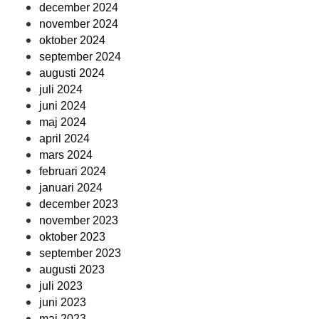
december 2024
november 2024
oktober 2024
september 2024
augusti 2024
juli 2024
juni 2024
maj 2024
april 2024
mars 2024
februari 2024
januari 2024
december 2023
november 2023
oktober 2023
september 2023
augusti 2023
juli 2023
juni 2023
maj 2023