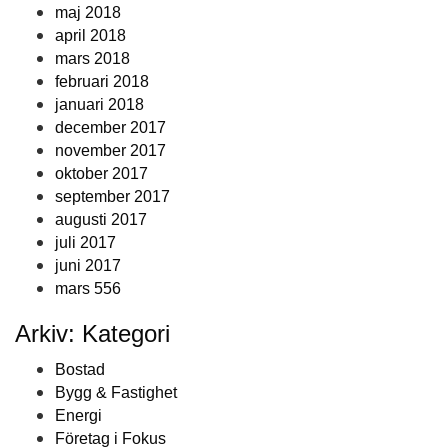
maj 2018
april 2018
mars 2018
februari 2018
januari 2018
december 2017
november 2017
oktober 2017
september 2017
augusti 2017
juli 2017
juni 2017
mars 556
Arkiv: Kategori
Bostad
Bygg & Fastighet
Energi
Företag i Fokus