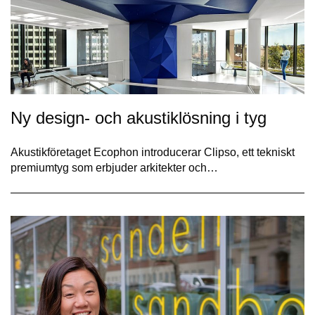
Ny design- och akustiklösning i tyg
Akustikföretaget Ecophon introducerar Clipso, ett tekniskt
premiumtyg som erbjuder arkitekter och…