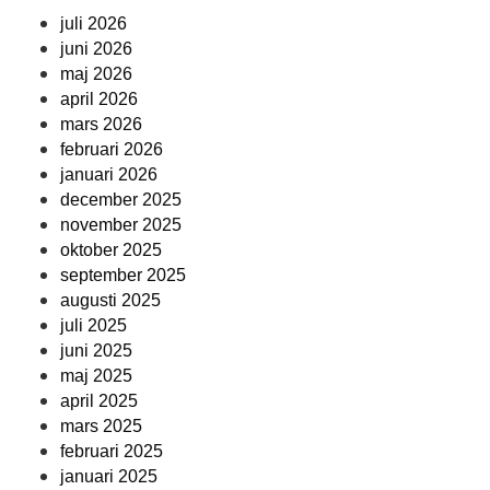
juli 2026
juni 2026
maj 2026
april 2026
mars 2026
februari 2026
januari 2026
december 2025
november 2025
oktober 2025
september 2025
augusti 2025
juli 2025
juni 2025
maj 2025
april 2025
mars 2025
februari 2025
januari 2025