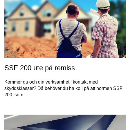
SSF 200 ute på remiss
Kommer du och din verksamhet i kontakt med
skyddsklasser? Då behöver du ha koll på att normen SSF
200, som…