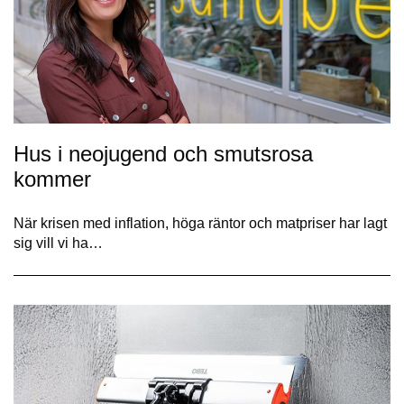
Hus i neojugend och smutsrosa
kommer
När krisen med inflation, höga räntor och matpriser har lagt
sig vill vi ha…