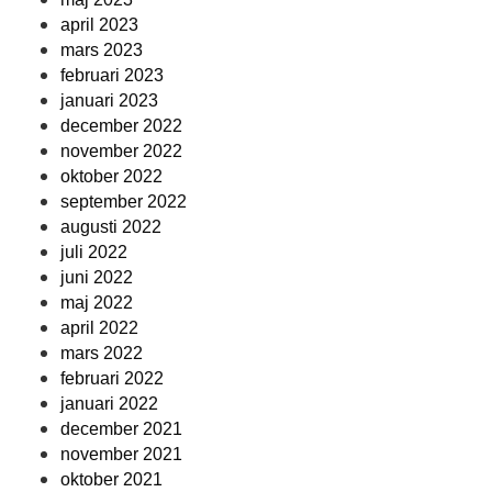
april 2023
mars 2023
februari 2023
januari 2023
december 2022
november 2022
oktober 2022
september 2022
augusti 2022
juli 2022
juni 2022
maj 2022
april 2022
mars 2022
februari 2022
januari 2022
december 2021
november 2021
oktober 2021