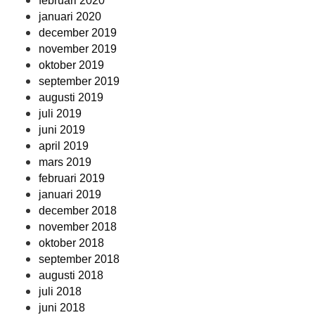
februari 2020
januari 2020
december 2019
november 2019
oktober 2019
september 2019
augusti 2019
juli 2019
juni 2019
april 2019
mars 2019
februari 2019
januari 2019
december 2018
november 2018
oktober 2018
september 2018
augusti 2018
juli 2018
juni 2018