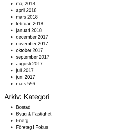
maj 2018
april 2018
mars 2018
februari 2018
januari 2018
december 2017
november 2017
oktober 2017
september 2017
augusti 2017
juli 2017
juni 2017
mars 556
Arkiv: Kategori
Bostad
Bygg & Fastighet
Energi
Företag i Fokus