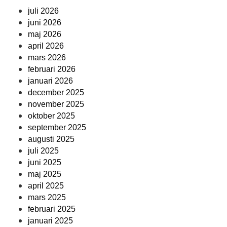
juli 2026
juni 2026
maj 2026
april 2026
mars 2026
februari 2026
januari 2026
december 2025
november 2025
oktober 2025
september 2025
augusti 2025
juli 2025
juni 2025
maj 2025
april 2025
mars 2025
februari 2025
januari 2025