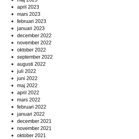
april 2023
mars 2023
februari 2023
januari 2023
december 2022
november 2022
oktober 2022
september 2022
augusti 2022
juli 2022
juni 2022
maj 2022
april 2022
mars 2022
februari 2022
januari 2022
december 2021
november 2021
oktober 2021