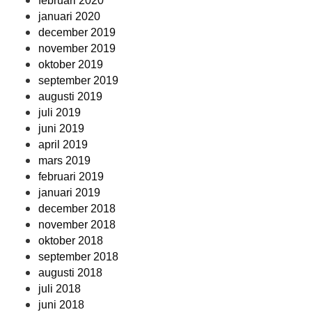
februari 2020
januari 2020
december 2019
november 2019
oktober 2019
september 2019
augusti 2019
juli 2019
juni 2019
april 2019
mars 2019
februari 2019
januari 2019
december 2018
november 2018
oktober 2018
september 2018
augusti 2018
juli 2018
juni 2018