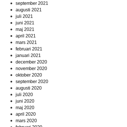
september 2021
augusti 2021
juli 2021
juni 2021
maj 2021
april 2021
mars 2021
februari 2021
januari 2021
december 2020
november 2020
oktober 2020
september 2020
augusti 2020
juli 2020
juni 2020
maj 2020
april 2020
mars 2020