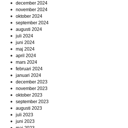
december 2024
november 2024
oktober 2024
september 2024
augusti 2024
juli 2024
juni 2024
maj 2024
april 2024
mars 2024
februari 2024
januari 2024
december 2023
november 2023
oktober 2023
september 2023
augusti 2023
juli 2023
juni 2023
maj 2023