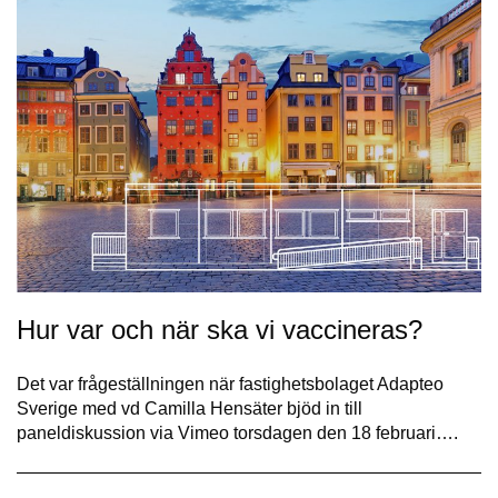
Hur var och när ska vi vaccineras?
Det var frågeställningen när fastighetsbolaget Adapteo
Sverige med vd Camilla Hensäter bjöd in till
paneldiskussion via Vimeo torsdagen den 18 februari….