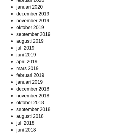
februari 2020
januari 2020
december 2019
november 2019
oktober 2019
september 2019
augusti 2019
juli 2019
juni 2019
april 2019
mars 2019
februari 2019
januari 2019
december 2018
november 2018
oktober 2018
september 2018
augusti 2018
juli 2018
juni 2018