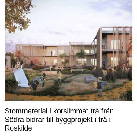
Stommaterial i korslimmat trä från
Södra bidrar till byggprojekt i trä i
Roskilde