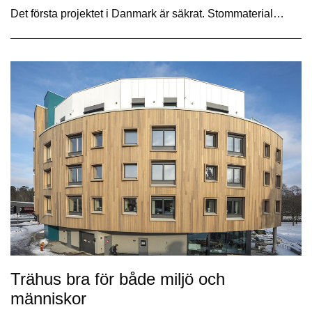
Det första projektet i Danmark är säkrat. Stommaterial…
Trähus bra för både miljö och
människor