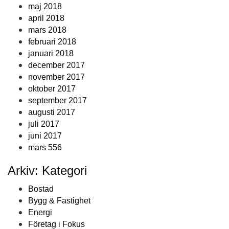
maj 2018
april 2018
mars 2018
februari 2018
januari 2018
december 2017
november 2017
oktober 2017
september 2017
augusti 2017
juli 2017
juni 2017
mars 556
Arkiv: Kategori
Bostad
Bygg & Fastighet
Energi
Företag i Fokus