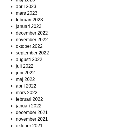
april 2023
mars 2023
februari 2023
januari 2023
december 2022
november 2022
oktober 2022
september 2022
augusti 2022
juli 2022
juni 2022
maj 2022
april 2022
mars 2022
februari 2022
januari 2022
december 2021
november 2021
oktober 2021