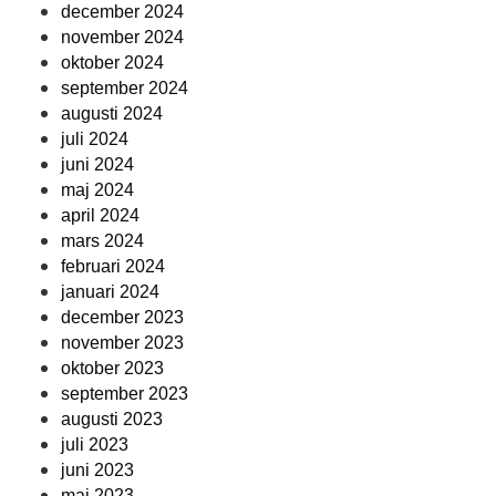
december 2024
november 2024
oktober 2024
september 2024
augusti 2024
juli 2024
juni 2024
maj 2024
april 2024
mars 2024
februari 2024
januari 2024
december 2023
november 2023
oktober 2023
september 2023
augusti 2023
juli 2023
juni 2023
maj 2023