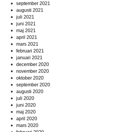
september 2021
augusti 2021
juli 2021
juni 2021
maj 2021
april 2021
mars 2021
februari 2021
januari 2021
december 2020
november 2020
oktober 2020
september 2020
augusti 2020
juli 2020
juni 2020
maj 2020
april 2020
mars 2020