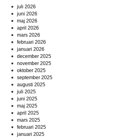
juli 2026
juni 2026
maj 2026
april 2026
mars 2026
februari 2026
januari 2026
december 2025
november 2025
oktober 2025
september 2025
augusti 2025
juli 2025
juni 2025
maj 2025
april 2025
mars 2025
februari 2025
januari 2025