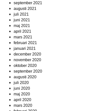
september 2021
augusti 2021
juli 2021
juni 2021
maj 2021
april 2021
mars 2021
februari 2021
januari 2021
december 2020
november 2020
oktober 2020
september 2020
augusti 2020
juli 2020
juni 2020
maj 2020
april 2020
mars 2020