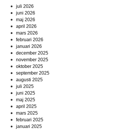
juli 2026
juni 2026
maj 2026
april 2026
mars 2026
februari 2026
januari 2026
december 2025
november 2025
oktober 2025
september 2025
augusti 2025
juli 2025
juni 2025
maj 2025
april 2025
mars 2025
februari 2025
januari 2025