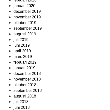
februari 2020
januari 2020
december 2019
november 2019
oktober 2019
september 2019
augusti 2019
juli 2019
juni 2019
april 2019
mars 2019
februari 2019
januari 2019
december 2018
november 2018
oktober 2018
september 2018
augusti 2018
juli 2018
juni 2018