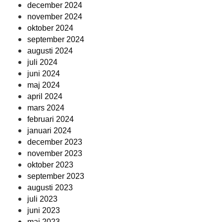
december 2024
november 2024
oktober 2024
september 2024
augusti 2024
juli 2024
juni 2024
maj 2024
april 2024
mars 2024
februari 2024
januari 2024
december 2023
november 2023
oktober 2023
september 2023
augusti 2023
juli 2023
juni 2023
maj 2023