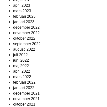
april 2023
mars 2023
februari 2023
januari 2023
december 2022
november 2022
oktober 2022
september 2022
augusti 2022
juli 2022
juni 2022
maj 2022
april 2022
mars 2022
februari 2022
januari 2022
december 2021
november 2021
oktober 2021