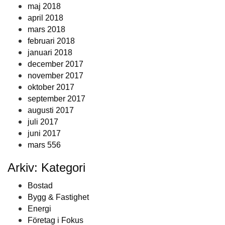
maj 2018
april 2018
mars 2018
februari 2018
januari 2018
december 2017
november 2017
oktober 2017
september 2017
augusti 2017
juli 2017
juni 2017
mars 556
Arkiv: Kategori
Bostad
Bygg & Fastighet
Energi
Företag i Fokus