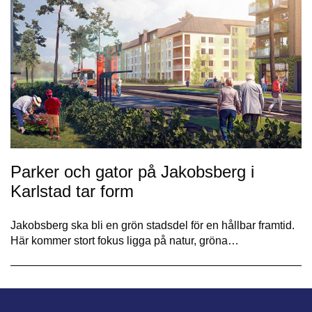
Parker och gator på Jakobsberg i
Karlstad tar form
Jakobsberg ska bli en grön stadsdel för en hållbar framtid.
Här kommer stort fokus ligga på natur, gröna…