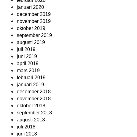
februari 2020
januari 2020
december 2019
november 2019
oktober 2019
september 2019
augusti 2019
juli 2019
juni 2019
april 2019
mars 2019
februari 2019
januari 2019
december 2018
november 2018
oktober 2018
september 2018
augusti 2018
juli 2018
juni 2018