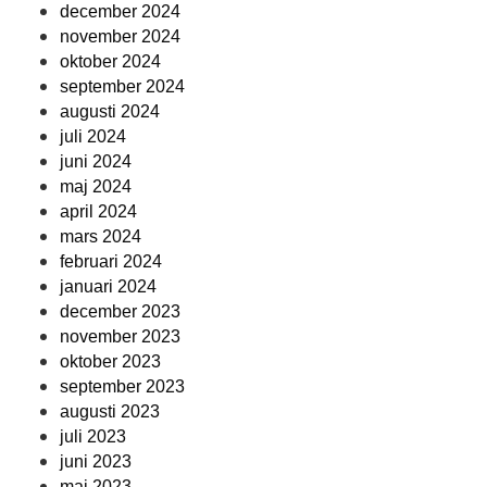
december 2024
november 2024
oktober 2024
september 2024
augusti 2024
juli 2024
juni 2024
maj 2024
april 2024
mars 2024
februari 2024
januari 2024
december 2023
november 2023
oktober 2023
september 2023
augusti 2023
juli 2023
juni 2023
maj 2023