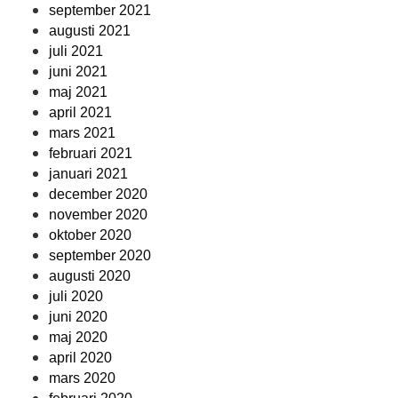
september 2021
augusti 2021
juli 2021
juni 2021
maj 2021
april 2021
mars 2021
februari 2021
januari 2021
december 2020
november 2020
oktober 2020
september 2020
augusti 2020
juli 2020
juni 2020
maj 2020
april 2020
mars 2020