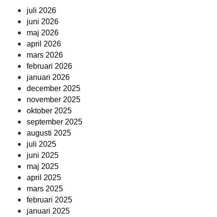
juli 2026
juni 2026
maj 2026
april 2026
mars 2026
februari 2026
januari 2026
december 2025
november 2025
oktober 2025
september 2025
augusti 2025
juli 2025
juni 2025
maj 2025
april 2025
mars 2025
februari 2025
januari 2025