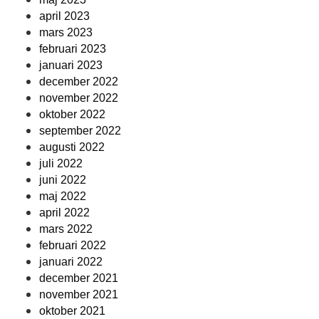
april 2023
mars 2023
februari 2023
januari 2023
december 2022
november 2022
oktober 2022
september 2022
augusti 2022
juli 2022
juni 2022
maj 2022
april 2022
mars 2022
februari 2022
januari 2022
december 2021
november 2021
oktober 2021