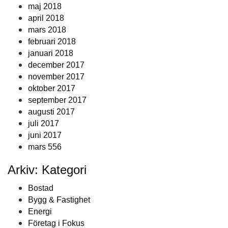
maj 2018
april 2018
mars 2018
februari 2018
januari 2018
december 2017
november 2017
oktober 2017
september 2017
augusti 2017
juli 2017
juni 2017
mars 556
Arkiv: Kategori
Bostad
Bygg & Fastighet
Energi
Företag i Fokus