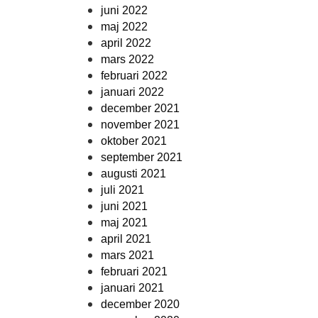
juni 2022
maj 2022
april 2022
mars 2022
februari 2022
januari 2022
december 2021
november 2021
oktober 2021
september 2021
augusti 2021
juli 2021
juni 2021
maj 2021
april 2021
mars 2021
februari 2021
januari 2021
december 2020