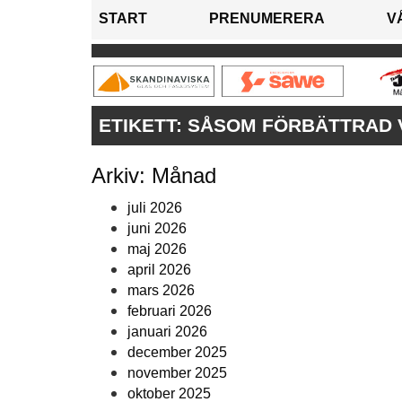
START
PRENUMERERA
V
ETIKETT:
SÅSOM FÖRBÄTTRAD 
Arkiv: Månad
juli 2026
juni 2026
maj 2026
april 2026
mars 2026
februari 2026
januari 2026
december 2025
november 2025
oktober 2025