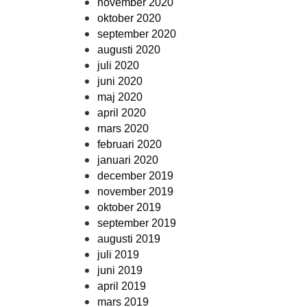
november 2020
oktober 2020
september 2020
augusti 2020
juli 2020
juni 2020
maj 2020
april 2020
mars 2020
februari 2020
januari 2020
december 2019
november 2019
oktober 2019
september 2019
augusti 2019
juli 2019
juni 2019
april 2019
mars 2019