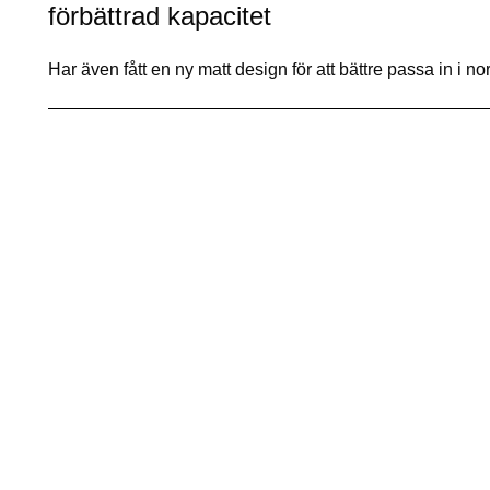
förbättrad kapacitet
Har även fått en ny matt design för att bättre passa in i 