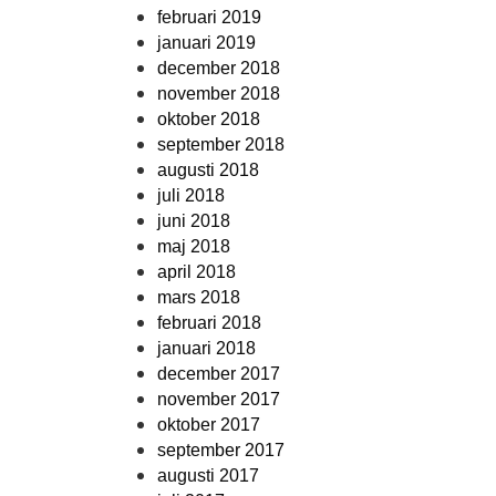
februari 2019
januari 2019
december 2018
november 2018
oktober 2018
september 2018
augusti 2018
juli 2018
juni 2018
maj 2018
april 2018
mars 2018
februari 2018
januari 2018
december 2017
november 2017
oktober 2017
september 2017
augusti 2017