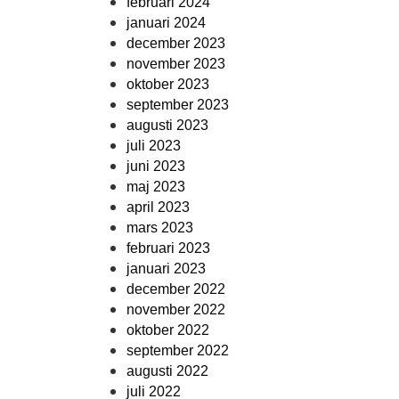
februari 2024
januari 2024
december 2023
november 2023
oktober 2023
september 2023
augusti 2023
juli 2023
juni 2023
maj 2023
april 2023
mars 2023
februari 2023
januari 2023
december 2022
november 2022
oktober 2022
september 2022
augusti 2022
juli 2022