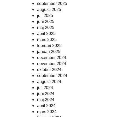
september 2025
augusti 2025
juli 2025
juni 2025
maj 2025
april 2025
mars 2025
februari 2025
januari 2025
december 2024
november 2024
oktober 2024
september 2024
augusti 2024
juli 2024
juni 2024
maj 2024
april 2024
mars 2024