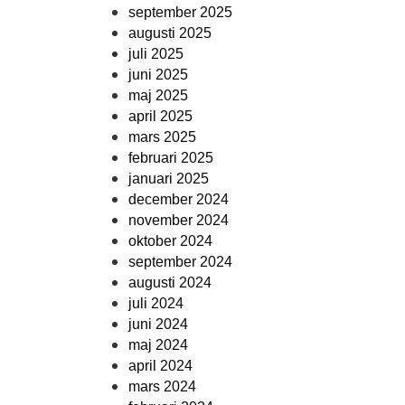
september 2025
augusti 2025
juli 2025
juni 2025
maj 2025
april 2025
mars 2025
februari 2025
januari 2025
december 2024
november 2024
oktober 2024
september 2024
augusti 2024
juli 2024
juni 2024
maj 2024
april 2024
mars 2024