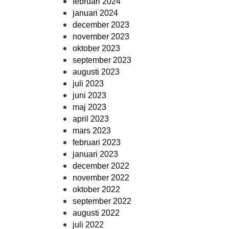
februari 2024
januari 2024
december 2023
november 2023
oktober 2023
september 2023
augusti 2023
juli 2023
juni 2023
maj 2023
april 2023
mars 2023
februari 2023
januari 2023
december 2022
november 2022
oktober 2022
september 2022
augusti 2022
juli 2022