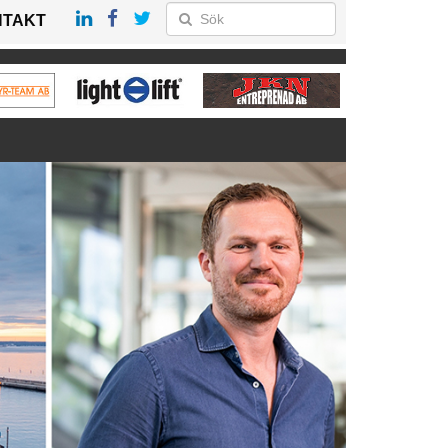
NTAKT