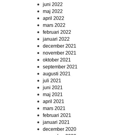
juni 2022
maj 2022
april 2022
mars 2022
februari 2022
januari 2022
december 2021
november 2021
oktober 2021
september 2021
augusti 2021
juli 2021
juni 2021
maj 2021
april 2021
mars 2021
februari 2021
januari 2021
december 2020