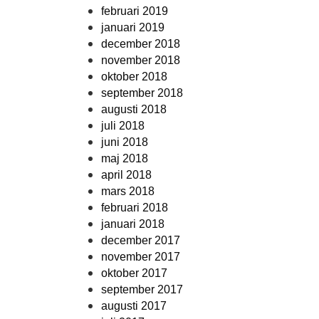
februari 2019
januari 2019
december 2018
november 2018
oktober 2018
september 2018
augusti 2018
juli 2018
juni 2018
maj 2018
april 2018
mars 2018
februari 2018
januari 2018
december 2017
november 2017
oktober 2017
september 2017
augusti 2017