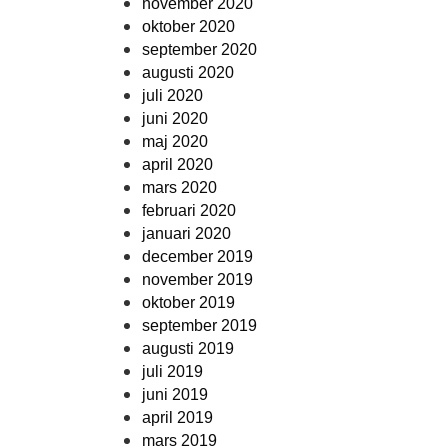
november 2020
oktober 2020
september 2020
augusti 2020
juli 2020
juni 2020
maj 2020
april 2020
mars 2020
februari 2020
januari 2020
december 2019
november 2019
oktober 2019
september 2019
augusti 2019
juli 2019
juni 2019
april 2019
mars 2019