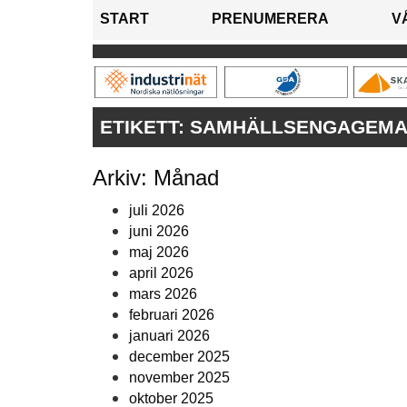
START
PRENUMERERA
V
ETIKETT:
SAMHÄLLSENGAGEM
Arkiv: Månad
juli 2026
juni 2026
maj 2026
april 2026
mars 2026
februari 2026
januari 2026
december 2025
november 2025
oktober 2025