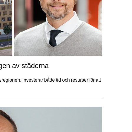
ngen av städerna
gionen, investerar både tid och resurser för att