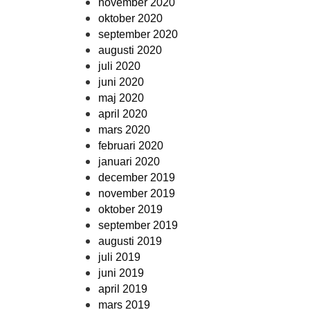
november 2020
oktober 2020
september 2020
augusti 2020
juli 2020
juni 2020
maj 2020
april 2020
mars 2020
februari 2020
januari 2020
december 2019
november 2019
oktober 2019
september 2019
augusti 2019
juli 2019
juni 2019
april 2019
mars 2019