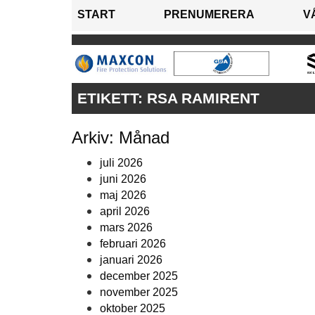
START
PRENUMERERA
V
ETIKETT:
RSA RAMIRENT
Arkiv: Månad
juli 2026
juni 2026
maj 2026
april 2026
mars 2026
februari 2026
januari 2026
december 2025
november 2025
oktober 2025