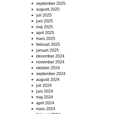
september 2025
augusti 2025
juli 2025
juni 2025
maj 2025
april 2025
mars 2025
februari 2025
januari 2025
december 2024
november 2024
oktober 2024
september 2024
augusti 2024
juli 2024
juni 2024
maj 2024
april 2024
mars 2024