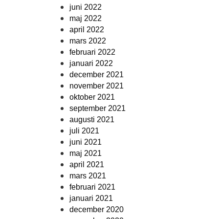
juni 2022
maj 2022
april 2022
mars 2022
februari 2022
januari 2022
december 2021
november 2021
oktober 2021
september 2021
augusti 2021
juli 2021
juni 2021
maj 2021
april 2021
mars 2021
februari 2021
januari 2021
december 2020