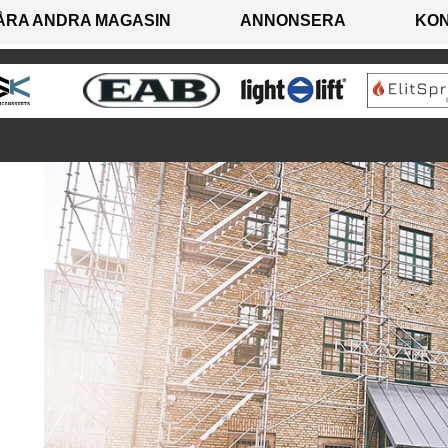
ÅRA ANDRA MAGASIN
ANNONSERA
KO