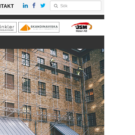
NTAKT