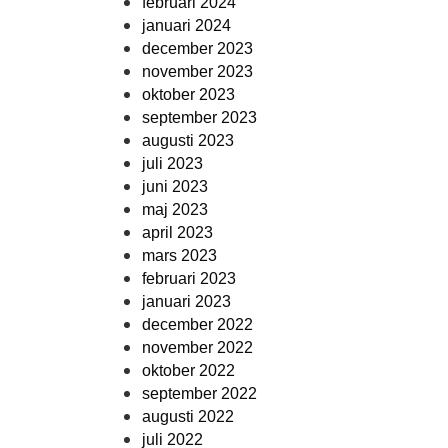
februari 2024
januari 2024
december 2023
november 2023
oktober 2023
september 2023
augusti 2023
juli 2023
juni 2023
maj 2023
april 2023
mars 2023
februari 2023
januari 2023
december 2022
november 2022
oktober 2022
september 2022
augusti 2022
juli 2022