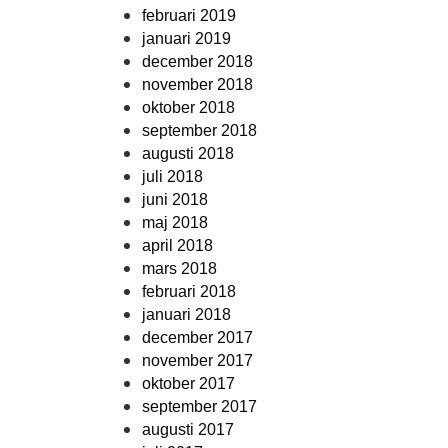
februari 2019
januari 2019
december 2018
november 2018
oktober 2018
september 2018
augusti 2018
juli 2018
juni 2018
maj 2018
april 2018
mars 2018
februari 2018
januari 2018
december 2017
november 2017
oktober 2017
september 2017
augusti 2017