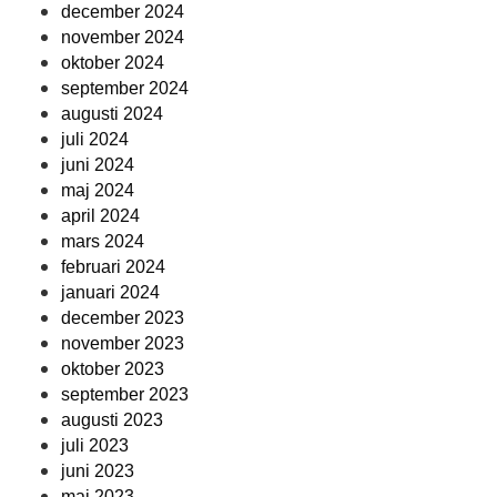
december 2024
november 2024
oktober 2024
september 2024
augusti 2024
juli 2024
juni 2024
maj 2024
april 2024
mars 2024
februari 2024
januari 2024
december 2023
november 2023
oktober 2023
september 2023
augusti 2023
juli 2023
juni 2023
maj 2023