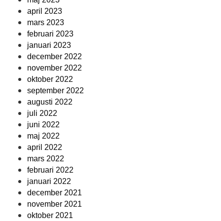
april 2023
mars 2023
februari 2023
januari 2023
december 2022
november 2022
oktober 2022
september 2022
augusti 2022
juli 2022
juni 2022
maj 2022
april 2022
mars 2022
februari 2022
januari 2022
december 2021
november 2021
oktober 2021