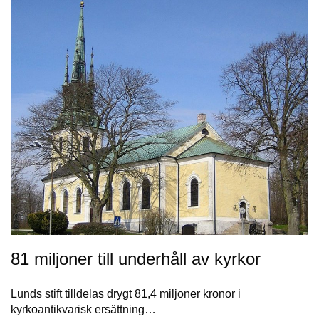
81 miljoner till underhåll av kyrkor
Lunds stift tilldelas drygt 81,4 miljoner kronor i
kyrkoantikvarisk ersättning…