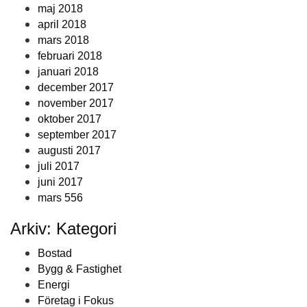
maj 2018
april 2018
mars 2018
februari 2018
januari 2018
december 2017
november 2017
oktober 2017
september 2017
augusti 2017
juli 2017
juni 2017
mars 556
Arkiv: Kategori
Bostad
Bygg & Fastighet
Energi
Företag i Fokus