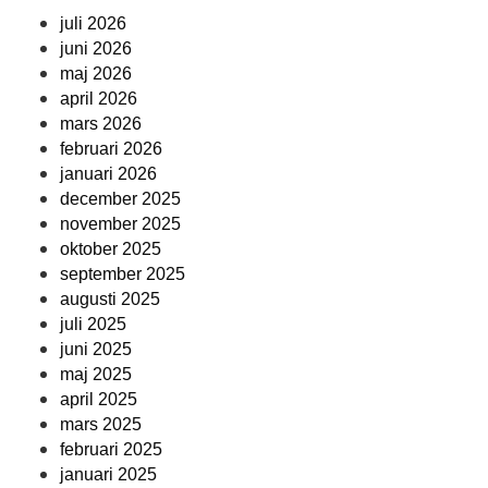
juli 2026
juni 2026
maj 2026
april 2026
mars 2026
februari 2026
januari 2026
december 2025
november 2025
oktober 2025
september 2025
augusti 2025
juli 2025
juni 2025
maj 2025
april 2025
mars 2025
februari 2025
januari 2025