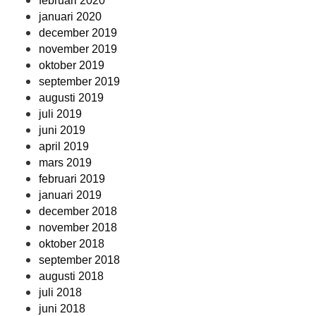
februari 2020
januari 2020
december 2019
november 2019
oktober 2019
september 2019
augusti 2019
juli 2019
juni 2019
april 2019
mars 2019
februari 2019
januari 2019
december 2018
november 2018
oktober 2018
september 2018
augusti 2018
juli 2018
juni 2018