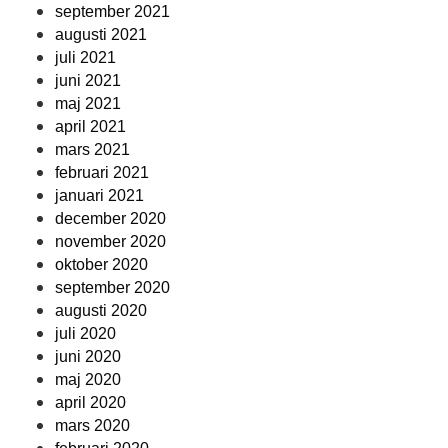
september 2021
augusti 2021
juli 2021
juni 2021
maj 2021
april 2021
mars 2021
februari 2021
januari 2021
december 2020
november 2020
oktober 2020
september 2020
augusti 2020
juli 2020
juni 2020
maj 2020
april 2020
mars 2020