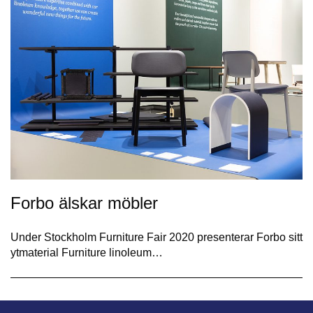
Forbo älskar möbler
​Under Stockholm Furniture Fair 2020 presenterar Forbo sitt
ytmaterial Furniture linoleum…