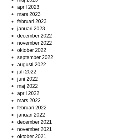
april 2023
mars 2023
februari 2023
januari 2023
december 2022
november 2022
oktober 2022
september 2022
augusti 2022
juli 2022
juni 2022
maj 2022
april 2022
mars 2022
februari 2022
januari 2022
december 2021
november 2021
oktober 2021