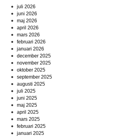
juli 2026
juni 2026
maj 2026
april 2026
mars 2026
februari 2026
januari 2026
december 2025
november 2025
oktober 2025
september 2025
augusti 2025
juli 2025
juni 2025
maj 2025
april 2025
mars 2025
februari 2025
januari 2025