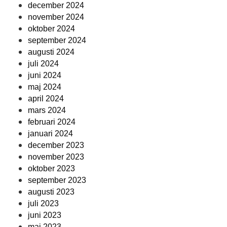
december 2024
november 2024
oktober 2024
september 2024
augusti 2024
juli 2024
juni 2024
maj 2024
april 2024
mars 2024
februari 2024
januari 2024
december 2023
november 2023
oktober 2023
september 2023
augusti 2023
juli 2023
juni 2023
maj 2023