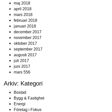
maj 2018
april 2018
mars 2018
februari 2018
januari 2018
december 2017
november 2017
oktober 2017
september 2017
augusti 2017
juli 2017
juni 2017
mars 556
Arkiv: Kategori
Bostad
Bygg & Fastighet
Energi
Företag i Fokus