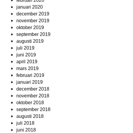
februari 2020
januari 2020
december 2019
november 2019
oktober 2019
september 2019
augusti 2019
juli 2019
juni 2019
april 2019
mars 2019
februari 2019
januari 2019
december 2018
november 2018
oktober 2018
september 2018
augusti 2018
juli 2018
juni 2018