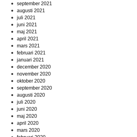
september 2021
augusti 2021
juli 2021
juni 2021
maj 2021
april 2021
mars 2021
februari 2021
januari 2021
december 2020
november 2020
oktober 2020
september 2020
augusti 2020
juli 2020
juni 2020
maj 2020
april 2020
mars 2020