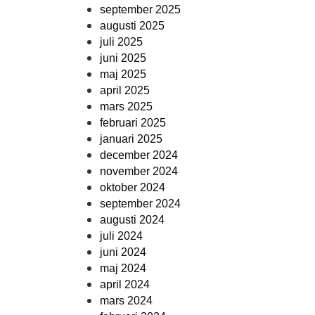
september 2025
augusti 2025
juli 2025
juni 2025
maj 2025
april 2025
mars 2025
februari 2025
januari 2025
december 2024
november 2024
oktober 2024
september 2024
augusti 2024
juli 2024
juni 2024
maj 2024
april 2024
mars 2024