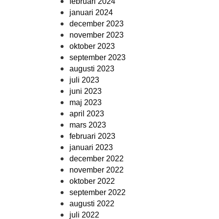
februari 2024
januari 2024
december 2023
november 2023
oktober 2023
september 2023
augusti 2023
juli 2023
juni 2023
maj 2023
april 2023
mars 2023
februari 2023
januari 2023
december 2022
november 2022
oktober 2022
september 2022
augusti 2022
juli 2022