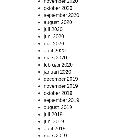
november 2020
oktober 2020
september 2020
augusti 2020
juli 2020
juni 2020
maj 2020
april 2020
mars 2020
februari 2020
januari 2020
december 2019
november 2019
oktober 2019
september 2019
augusti 2019
juli 2019
juni 2019
april 2019
mars 2019