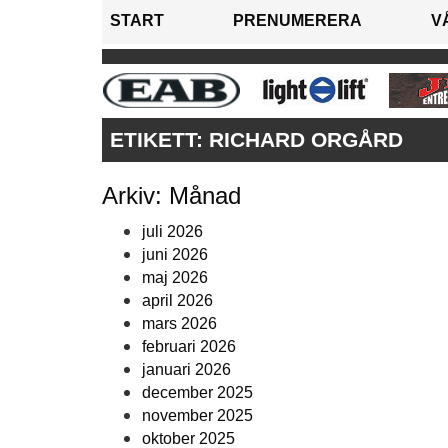
START
PRENUMERERA
V
ETIKETT:
RICHARD ORGÅRD
Arkiv: Månad
juli 2026
juni 2026
maj 2026
april 2026
mars 2026
februari 2026
januari 2026
december 2025
november 2025
oktober 2025