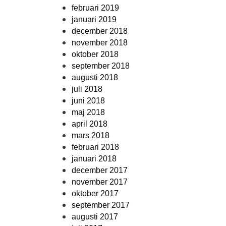
februari 2019
januari 2019
december 2018
november 2018
oktober 2018
september 2018
augusti 2018
juli 2018
juni 2018
maj 2018
april 2018
mars 2018
februari 2018
januari 2018
december 2017
november 2017
oktober 2017
september 2017
augusti 2017