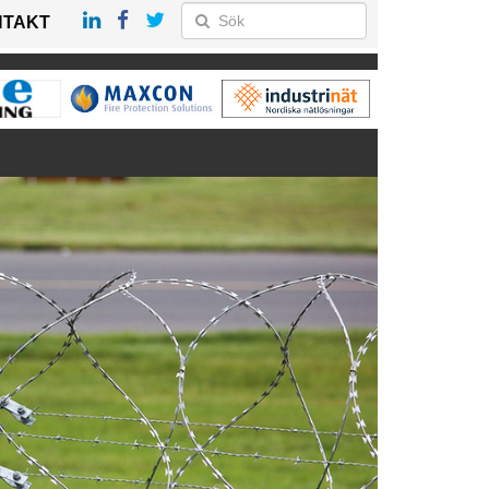
NTAKT