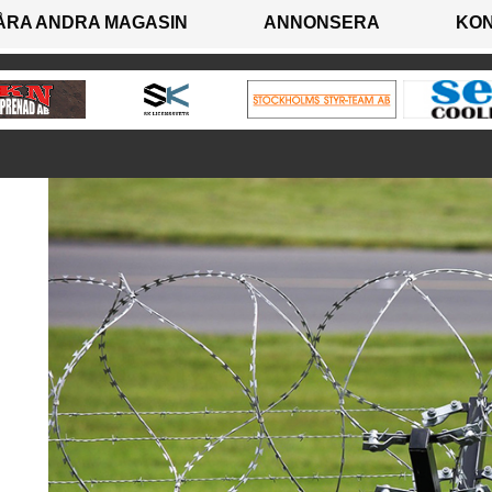
ÅRA ANDRA MAGASIN
ANNONSERA
KO