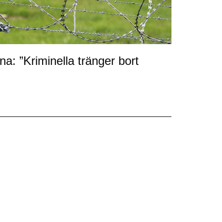
: ”Kriminella tränger bort