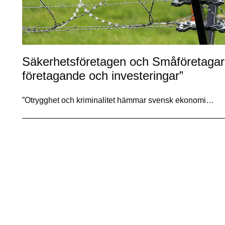
Säkerhetsföretagen och Småföretagarna
företagande och investeringar”
”Otrygghet och kriminalitet hämmar svensk ekonomi…