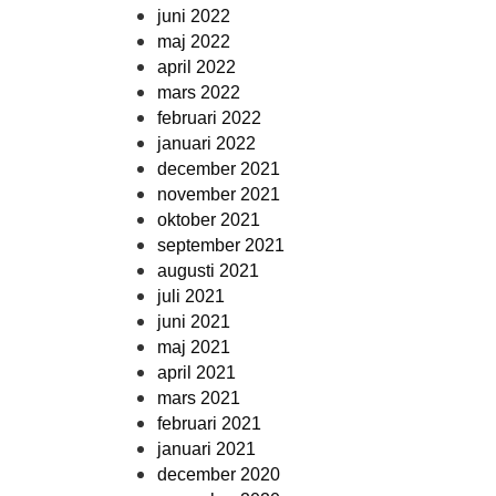
juni 2022
maj 2022
april 2022
mars 2022
februari 2022
januari 2022
december 2021
november 2021
oktober 2021
september 2021
augusti 2021
juli 2021
juni 2021
maj 2021
april 2021
mars 2021
februari 2021
januari 2021
december 2020