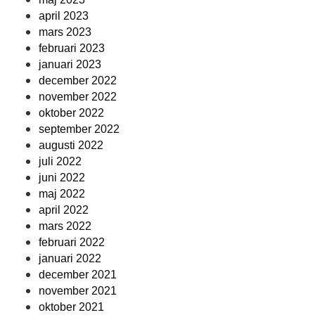
april 2023
mars 2023
februari 2023
januari 2023
december 2022
november 2022
oktober 2022
september 2022
augusti 2022
juli 2022
juni 2022
maj 2022
april 2022
mars 2022
februari 2022
januari 2022
december 2021
november 2021
oktober 2021