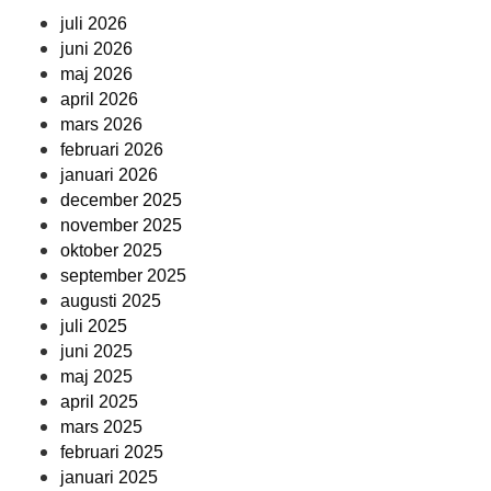
juli 2026
juni 2026
maj 2026
april 2026
mars 2026
februari 2026
januari 2026
december 2025
november 2025
oktober 2025
september 2025
augusti 2025
juli 2025
juni 2025
maj 2025
april 2025
mars 2025
februari 2025
januari 2025