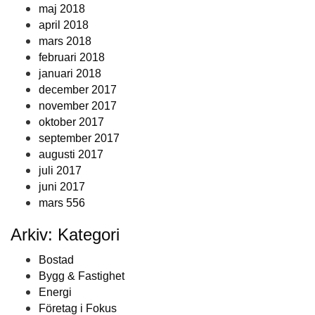
maj 2018
april 2018
mars 2018
februari 2018
januari 2018
december 2017
november 2017
oktober 2017
september 2017
augusti 2017
juli 2017
juni 2017
mars 556
Arkiv: Kategori
Bostad
Bygg & Fastighet
Energi
Företag i Fokus