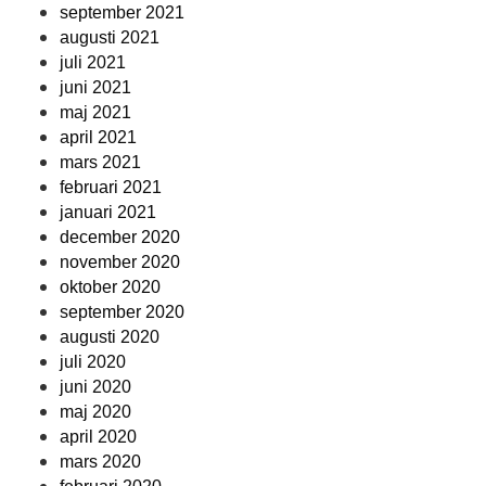
september 2021
augusti 2021
juli 2021
juni 2021
maj 2021
april 2021
mars 2021
februari 2021
januari 2021
december 2020
november 2020
oktober 2020
september 2020
augusti 2020
juli 2020
juni 2020
maj 2020
april 2020
mars 2020