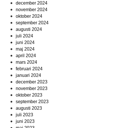
december 2024
november 2024
oktober 2024
september 2024
augusti 2024
juli 2024
juni 2024
maj 2024
april 2024
mars 2024
februari 2024
januari 2024
december 2023
november 2023
oktober 2023
september 2023
augusti 2023
juli 2023
juni 2023
maj 2023