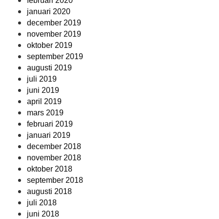
februari 2020
januari 2020
december 2019
november 2019
oktober 2019
september 2019
augusti 2019
juli 2019
juni 2019
april 2019
mars 2019
februari 2019
januari 2019
december 2018
november 2018
oktober 2018
september 2018
augusti 2018
juli 2018
juni 2018