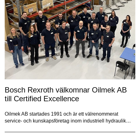
Bosch Rexroth välkomnar Oilmek AB
till Certified Excellence
Oilmek AB startades 1991 och är ett välrenommerat
service- och kunskapsföretag inom industriell hydraulik…