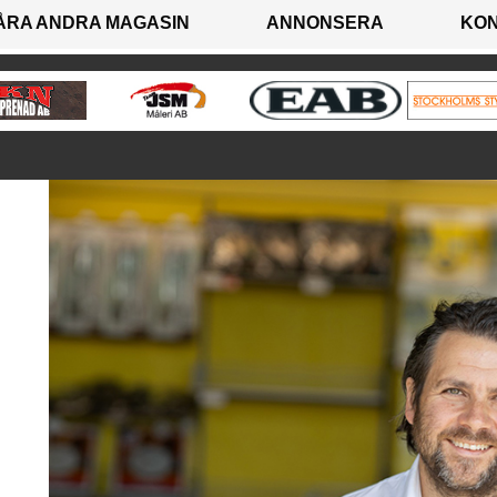
ÅRA ANDRA MAGASIN
ANNONSERA
KO