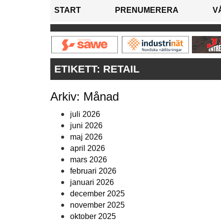
START
PRENUMERERA
V
ETIKETT:
RETAIL
Arkiv: Månad
juli 2026
juni 2026
maj 2026
april 2026
mars 2026
februari 2026
januari 2026
december 2025
november 2025
oktober 2025