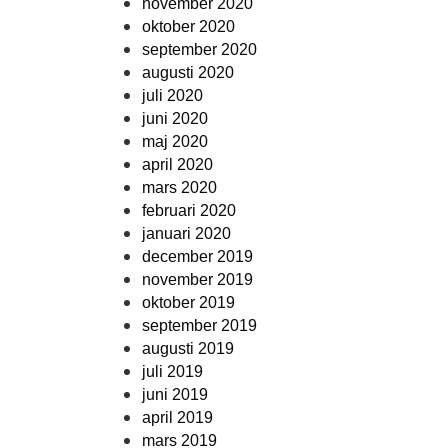
november 2020
oktober 2020
september 2020
augusti 2020
juli 2020
juni 2020
maj 2020
april 2020
mars 2020
februari 2020
januari 2020
december 2019
november 2019
oktober 2019
september 2019
augusti 2019
juli 2019
juni 2019
april 2019
mars 2019