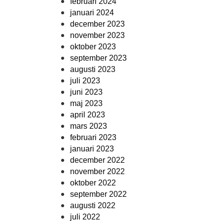
februari 2024
januari 2024
december 2023
november 2023
oktober 2023
september 2023
augusti 2023
juli 2023
juni 2023
maj 2023
april 2023
mars 2023
februari 2023
januari 2023
december 2022
november 2022
oktober 2022
september 2022
augusti 2022
juli 2022