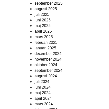
september 2025
augusti 2025
juli 2025
juni 2025
maj 2025
april 2025
mars 2025
februari 2025
januari 2025
december 2024
november 2024
oktober 2024
september 2024
augusti 2024
juli 2024
juni 2024
maj 2024
april 2024
mars 2024