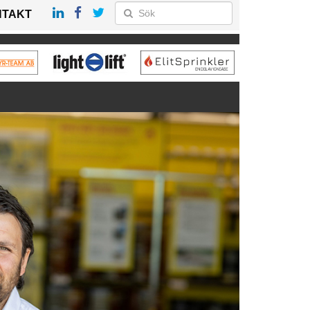
NTAKT