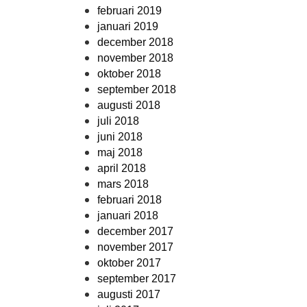
februari 2019
januari 2019
december 2018
november 2018
oktober 2018
september 2018
augusti 2018
juli 2018
juni 2018
maj 2018
april 2018
mars 2018
februari 2018
januari 2018
december 2017
november 2017
oktober 2017
september 2017
augusti 2017