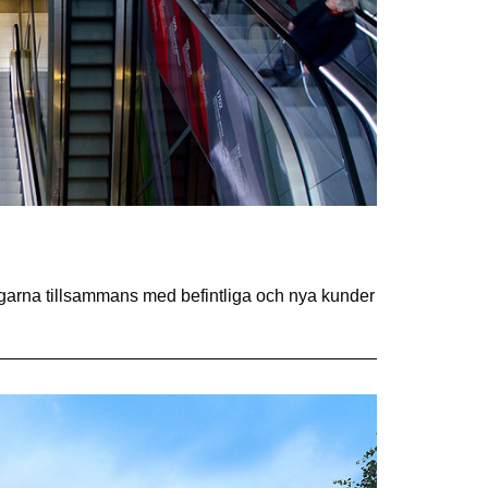
ningarna tillsammans med befintliga och nya kunder