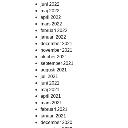
juni 2022
maj 2022
april 2022
mars 2022
februari 2022
januari 2022
december 2021
november 2021
oktober 2021
september 2021
augusti 2021
juli 2021
juni 2021
maj 2021
april 2021
mars 2021
februari 2021
januari 2021
december 2020