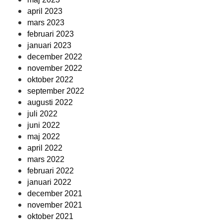
april 2023
mars 2023
februari 2023
januari 2023
december 2022
november 2022
oktober 2022
september 2022
augusti 2022
juli 2022
juni 2022
maj 2022
april 2022
mars 2022
februari 2022
januari 2022
december 2021
november 2021
oktober 2021