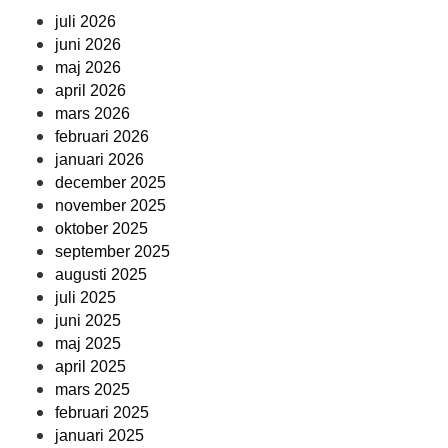
juli 2026
juni 2026
maj 2026
april 2026
mars 2026
februari 2026
januari 2026
december 2025
november 2025
oktober 2025
september 2025
augusti 2025
juli 2025
juni 2025
maj 2025
april 2025
mars 2025
februari 2025
januari 2025