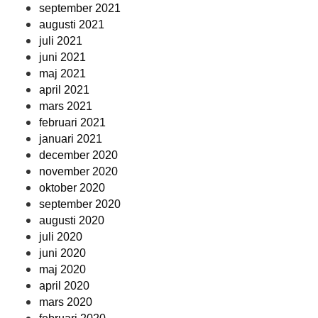
september 2021
augusti 2021
juli 2021
juni 2021
maj 2021
april 2021
mars 2021
februari 2021
januari 2021
december 2020
november 2020
oktober 2020
september 2020
augusti 2020
juli 2020
juni 2020
maj 2020
april 2020
mars 2020