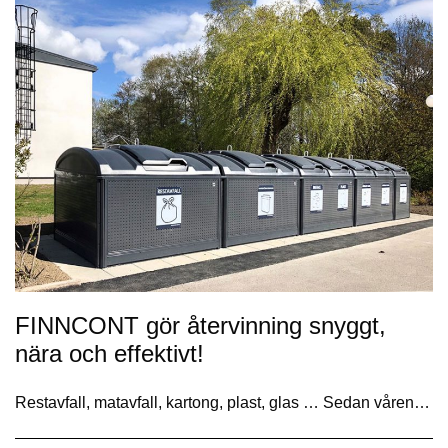
FINNCONT gör återvinning snyggt,
nära och effektivt!
Restavfall, matavfall, kartong, plast, glas … Sedan våren…