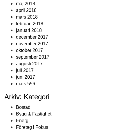
maj 2018
april 2018
mars 2018
februari 2018
januari 2018
december 2017
november 2017
oktober 2017
september 2017
augusti 2017
juli 2017
juni 2017
mars 556
Arkiv: Kategori
Bostad
Bygg & Fastighet
Energi
Företag i Fokus