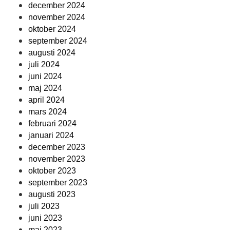
december 2024
november 2024
oktober 2024
september 2024
augusti 2024
juli 2024
juni 2024
maj 2024
april 2024
mars 2024
februari 2024
januari 2024
december 2023
november 2023
oktober 2023
september 2023
augusti 2023
juli 2023
juni 2023
maj 2023