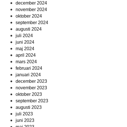
december 2024
november 2024
oktober 2024
september 2024
augusti 2024
juli 2024
juni 2024
maj 2024
april 2024
mars 2024
februari 2024
januari 2024
december 2023
november 2023
oktober 2023
september 2023
augusti 2023
juli 2023
juni 2023
maj 2023