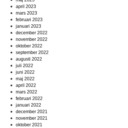
april 2023
mars 2023
februari 2023
januari 2023
december 2022
november 2022
oktober 2022
september 2022
augusti 2022
juli 2022
juni 2022
maj 2022
april 2022
mars 2022
februari 2022
januari 2022
december 2021
november 2021
oktober 2021