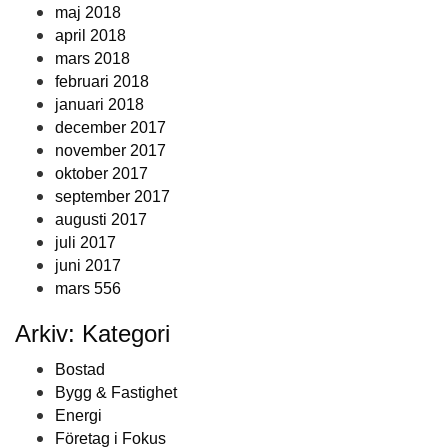
maj 2018
april 2018
mars 2018
februari 2018
januari 2018
december 2017
november 2017
oktober 2017
september 2017
augusti 2017
juli 2017
juni 2017
mars 556
Arkiv: Kategori
Bostad
Bygg & Fastighet
Energi
Företag i Fokus