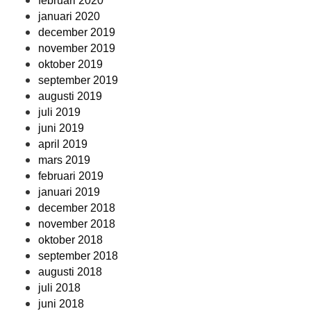
februari 2020
januari 2020
december 2019
november 2019
oktober 2019
september 2019
augusti 2019
juli 2019
juni 2019
april 2019
mars 2019
februari 2019
januari 2019
december 2018
november 2018
oktober 2018
september 2018
augusti 2018
juli 2018
juni 2018