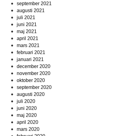
september 2021
augusti 2021
juli 2021
juni 2021
maj 2021
april 2021
mars 2021
februari 2021
januari 2021
december 2020
november 2020
oktober 2020
september 2020
augusti 2020
juli 2020
juni 2020
maj 2020
april 2020
mars 2020