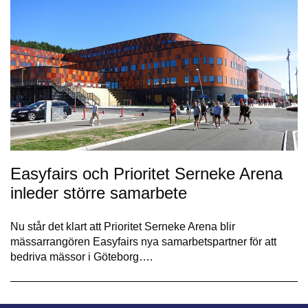
Easyfairs och Prioritet Serneke Arena
inleder större samarbete
Nu står det klart att Prioritet Serneke Arena blir
mässarrangören Easyfairs nya samarbetspartner för att
bedriva mässor i Göteborg….