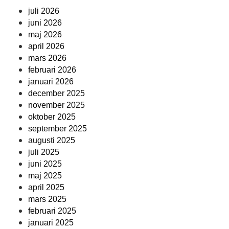
juli 2026
juni 2026
maj 2026
april 2026
mars 2026
februari 2026
januari 2026
december 2025
november 2025
oktober 2025
september 2025
augusti 2025
juli 2025
juni 2025
maj 2025
april 2025
mars 2025
februari 2025
januari 2025