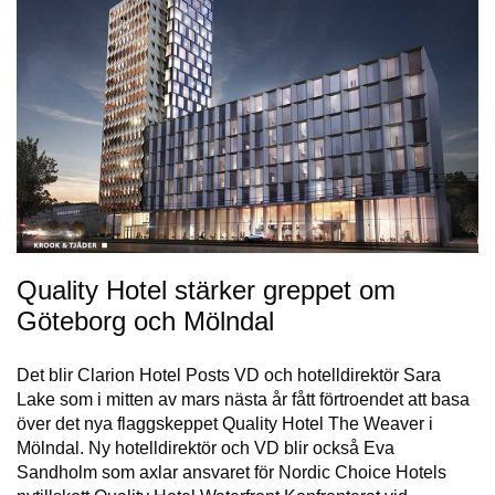
Quality Hotel stärker greppet om
Göteborg och Mölndal
Det blir Clarion Hotel Posts VD och hotelldirektör Sara
Lake som i mitten av mars nästa år fått förtroendet att basa
över det nya flaggskeppet Quality Hotel The Weaver i
Mölndal. Ny hotelldirektör och VD blir också Eva
Sandholm som axlar ansvaret för Nordic Choice Hotels