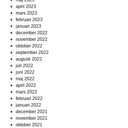
april 2023
mars 2023
februari 2023
januari 2023
december 2022
november 2022
oktober 2022
september 2022
augusti 2022
juli 2022
juni 2022
maj 2022
april 2022
mars 2022
februari 2022
januari 2022
december 2021
november 2021
oktober 2021