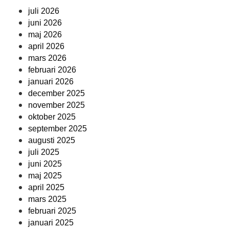
juli 2026
juni 2026
maj 2026
april 2026
mars 2026
februari 2026
januari 2026
december 2025
november 2025
oktober 2025
september 2025
augusti 2025
juli 2025
juni 2025
maj 2025
april 2025
mars 2025
februari 2025
januari 2025