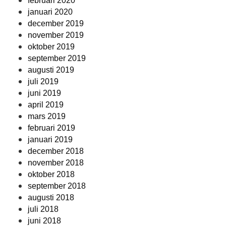
februari 2020
januari 2020
december 2019
november 2019
oktober 2019
september 2019
augusti 2019
juli 2019
juni 2019
april 2019
mars 2019
februari 2019
januari 2019
december 2018
november 2018
oktober 2018
september 2018
augusti 2018
juli 2018
juni 2018