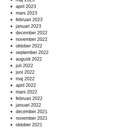
april 2023
mars 2023
februari 2023
januari 2023
december 2022
november 2022
oktober 2022
september 2022
augusti 2022
juli 2022
juni 2022
maj 2022
april 2022
mars 2022
februari 2022
januari 2022
december 2021
november 2021
oktober 2021