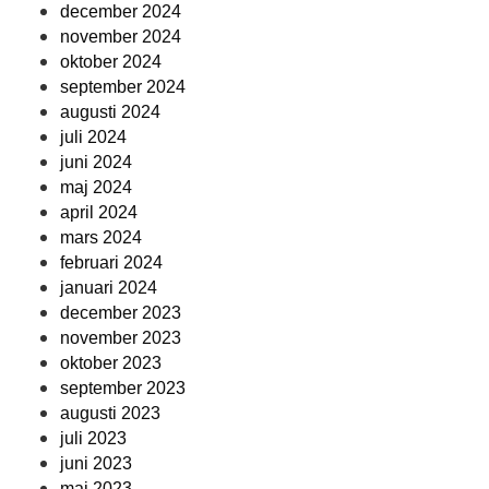
december 2024
november 2024
oktober 2024
september 2024
augusti 2024
juli 2024
juni 2024
maj 2024
april 2024
mars 2024
februari 2024
januari 2024
december 2023
november 2023
oktober 2023
september 2023
augusti 2023
juli 2023
juni 2023
maj 2023