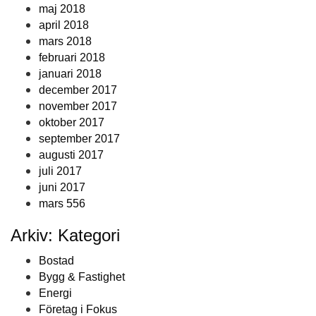
maj 2018
april 2018
mars 2018
februari 2018
januari 2018
december 2017
november 2017
oktober 2017
september 2017
augusti 2017
juli 2017
juni 2017
mars 556
Arkiv: Kategori
Bostad
Bygg & Fastighet
Energi
Företag i Fokus