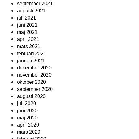
september 2021
augusti 2021
juli 2021
juni 2021
maj 2021
april 2021
mars 2021
februari 2021
januari 2021
december 2020
november 2020
oktober 2020
september 2020
augusti 2020
juli 2020
juni 2020
maj 2020
april 2020
mars 2020