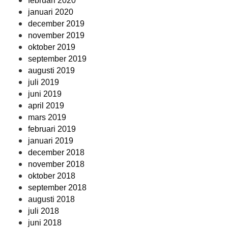
februari 2020
januari 2020
december 2019
november 2019
oktober 2019
september 2019
augusti 2019
juli 2019
juni 2019
april 2019
mars 2019
februari 2019
januari 2019
december 2018
november 2018
oktober 2018
september 2018
augusti 2018
juli 2018
juni 2018