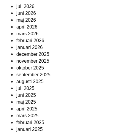
juli 2026
juni 2026
maj 2026
april 2026
mars 2026
februari 2026
januari 2026
december 2025
november 2025
oktober 2025
september 2025
augusti 2025
juli 2025
juni 2025
maj 2025
april 2025
mars 2025
februari 2025
januari 2025