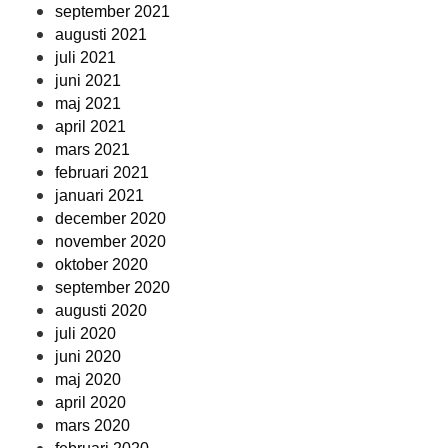
september 2021
augusti 2021
juli 2021
juni 2021
maj 2021
april 2021
mars 2021
februari 2021
januari 2021
december 2020
november 2020
oktober 2020
september 2020
augusti 2020
juli 2020
juni 2020
maj 2020
april 2020
mars 2020