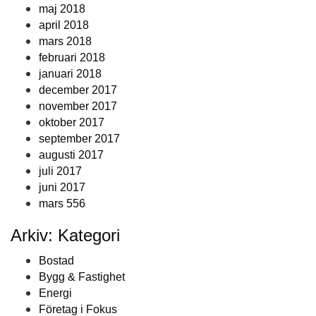
maj 2018
april 2018
mars 2018
februari 2018
januari 2018
december 2017
november 2017
oktober 2017
september 2017
augusti 2017
juli 2017
juni 2017
mars 556
Arkiv: Kategori
Bostad
Bygg & Fastighet
Energi
Företag i Fokus