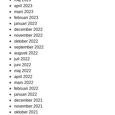
april 2023
mars 2023
februari 2023
januari 2023
december 2022
november 2022
oktober 2022
september 2022
augusti 2022
juli 2022
juni 2022
maj 2022
april 2022
mars 2022
februari 2022
januari 2022
december 2021
november 2021
oktober 2021