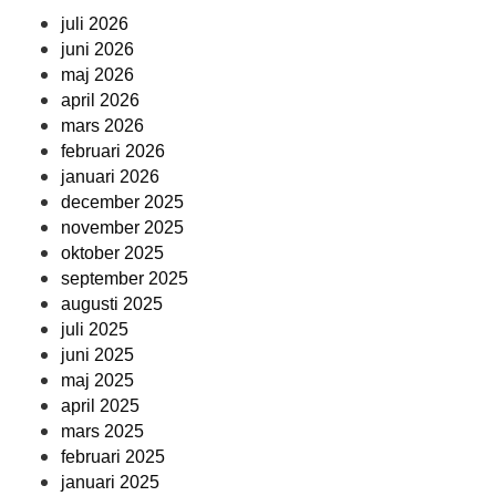
juli 2026
juni 2026
maj 2026
april 2026
mars 2026
februari 2026
januari 2026
december 2025
november 2025
oktober 2025
september 2025
augusti 2025
juli 2025
juni 2025
maj 2025
april 2025
mars 2025
februari 2025
januari 2025