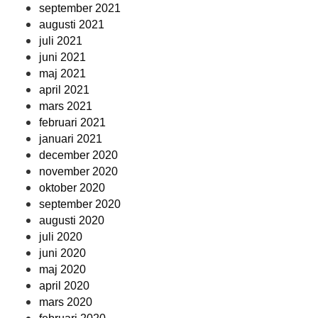
september 2021
augusti 2021
juli 2021
juni 2021
maj 2021
april 2021
mars 2021
februari 2021
januari 2021
december 2020
november 2020
oktober 2020
september 2020
augusti 2020
juli 2020
juni 2020
maj 2020
april 2020
mars 2020