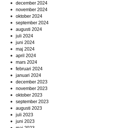
december 2024
november 2024
oktober 2024
september 2024
augusti 2024
juli 2024
juni 2024
maj 2024
april 2024
mars 2024
februari 2024
januari 2024
december 2023
november 2023
oktober 2023
september 2023
augusti 2023
juli 2023
juni 2023
maj 2023