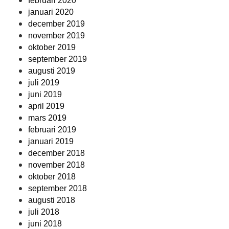
februari 2020
januari 2020
december 2019
november 2019
oktober 2019
september 2019
augusti 2019
juli 2019
juni 2019
april 2019
mars 2019
februari 2019
januari 2019
december 2018
november 2018
oktober 2018
september 2018
augusti 2018
juli 2018
juni 2018