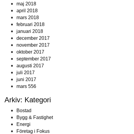
maj 2018
april 2018
mars 2018
februari 2018
januari 2018
december 2017
november 2017
oktober 2017
september 2017
augusti 2017
juli 2017
juni 2017
mars 556
Arkiv: Kategori
Bostad
Bygg & Fastighet
Energi
Företag i Fokus