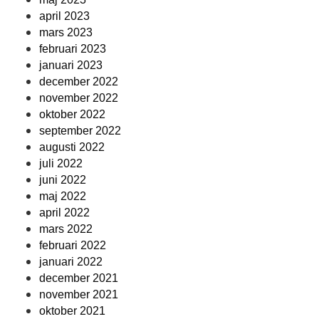
april 2023
mars 2023
februari 2023
januari 2023
december 2022
november 2022
oktober 2022
september 2022
augusti 2022
juli 2022
juni 2022
maj 2022
april 2022
mars 2022
februari 2022
januari 2022
december 2021
november 2021
oktober 2021