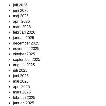
juli 2026
juni 2026
maj 2026
april 2026
mars 2026
februari 2026
januari 2026
december 2025
november 2025
oktober 2025
september 2025
augusti 2025
juli 2025
juni 2025
maj 2025
april 2025
mars 2025
februari 2025
januari 2025