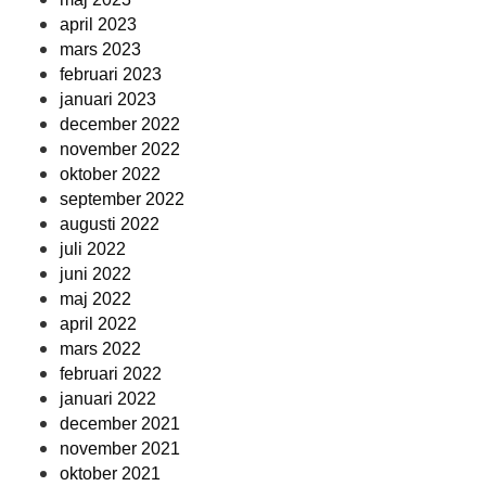
april 2023
mars 2023
februari 2023
januari 2023
december 2022
november 2022
oktober 2022
september 2022
augusti 2022
juli 2022
juni 2022
maj 2022
april 2022
mars 2022
februari 2022
januari 2022
december 2021
november 2021
oktober 2021