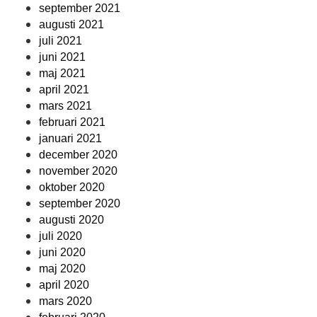
september 2021
augusti 2021
juli 2021
juni 2021
maj 2021
april 2021
mars 2021
februari 2021
januari 2021
december 2020
november 2020
oktober 2020
september 2020
augusti 2020
juli 2020
juni 2020
maj 2020
april 2020
mars 2020