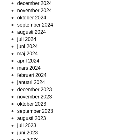
december 2024
november 2024
oktober 2024
september 2024
augusti 2024
juli 2024
juni 2024
maj 2024
april 2024
mars 2024
februari 2024
januari 2024
december 2023
november 2023
oktober 2023
september 2023
augusti 2023
juli 2023
juni 2023
maj 2023