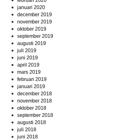
februari 2020
januari 2020
december 2019
november 2019
oktober 2019
september 2019
augusti 2019
juli 2019
juni 2019
april 2019
mars 2019
februari 2019
januari 2019
december 2018
november 2018
oktober 2018
september 2018
augusti 2018
juli 2018
juni 2018