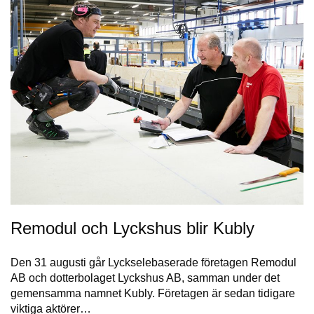
Remodul och Lyckshus blir Kubly
Den 31 augusti går Lyckselebaserade företagen Remodul
AB och dotterbolaget Lyckshus AB, samman under det
gemensamma namnet Kubly. Företagen är sedan tidigare
viktiga aktörer…