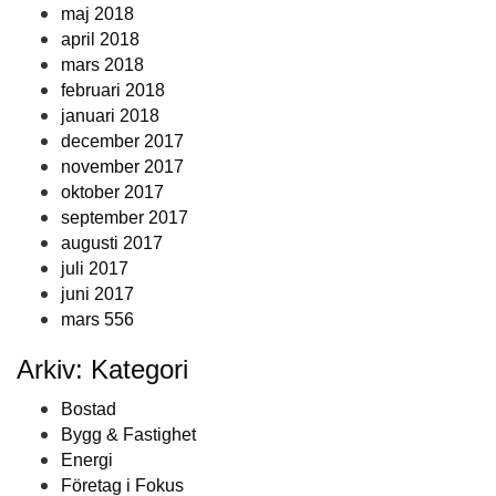
maj 2018
april 2018
mars 2018
februari 2018
januari 2018
december 2017
november 2017
oktober 2017
september 2017
augusti 2017
juli 2017
juni 2017
mars 556
Arkiv: Kategori
Bostad
Bygg & Fastighet
Energi
Företag i Fokus