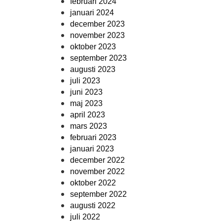
februari 2024
januari 2024
december 2023
november 2023
oktober 2023
september 2023
augusti 2023
juli 2023
juni 2023
maj 2023
april 2023
mars 2023
februari 2023
januari 2023
december 2022
november 2022
oktober 2022
september 2022
augusti 2022
juli 2022