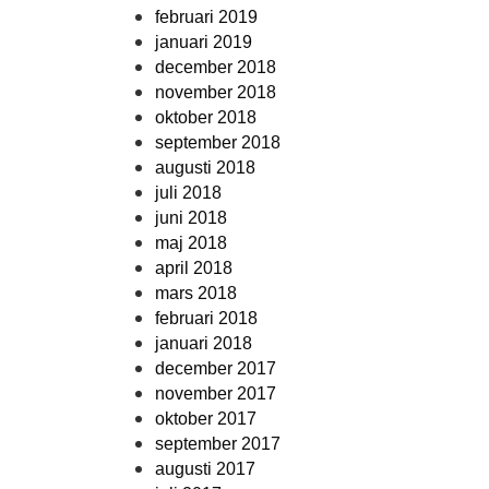
februari 2019
januari 2019
december 2018
november 2018
oktober 2018
september 2018
augusti 2018
juli 2018
juni 2018
maj 2018
april 2018
mars 2018
februari 2018
januari 2018
december 2017
november 2017
oktober 2017
september 2017
augusti 2017