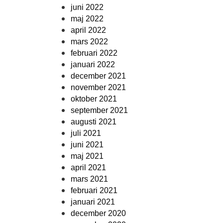
juni 2022
maj 2022
april 2022
mars 2022
februari 2022
januari 2022
december 2021
november 2021
oktober 2021
september 2021
augusti 2021
juli 2021
juni 2021
maj 2021
april 2021
mars 2021
februari 2021
januari 2021
december 2020