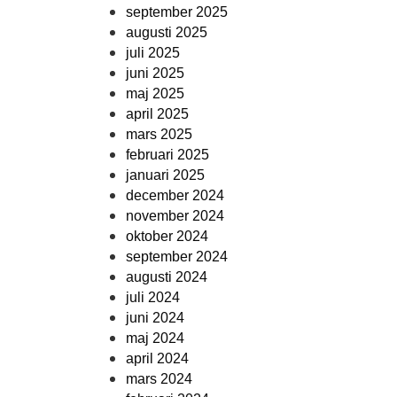
september 2025
augusti 2025
juli 2025
juni 2025
maj 2025
april 2025
mars 2025
februari 2025
januari 2025
december 2024
november 2024
oktober 2024
september 2024
augusti 2024
juli 2024
juni 2024
maj 2024
april 2024
mars 2024