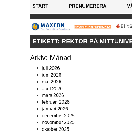
START
PRENUMERERA
V
ETIKETT:
REKTOR PÅ MITTUNIV
Arkiv: Månad
juli 2026
juni 2026
maj 2026
april 2026
mars 2026
februari 2026
januari 2026
december 2025
november 2025
oktober 2025