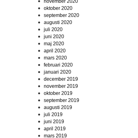
november 2020
oktober 2020
september 2020
augusti 2020
juli 2020
juni 2020
maj 2020
april 2020
mars 2020
februari 2020
januari 2020
december 2019
november 2019
oktober 2019
september 2019
augusti 2019
juli 2019
juni 2019
april 2019
mars 2019