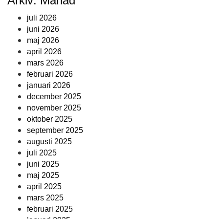
Arkiv: Månad
juli 2026
juni 2026
maj 2026
april 2026
mars 2026
februari 2026
januari 2026
december 2025
november 2025
oktober 2025
september 2025
augusti 2025
juli 2025
juni 2025
maj 2025
april 2025
mars 2025
februari 2025