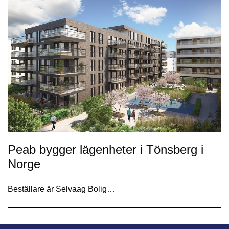
Peab bygger lägenheter i Tönsberg i
Norge
Beställare är Selvaag Bolig…