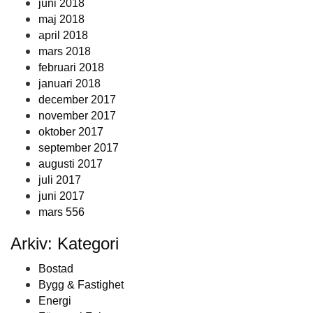
juni 2018
maj 2018
april 2018
mars 2018
februari 2018
januari 2018
december 2017
november 2017
oktober 2017
september 2017
augusti 2017
juli 2017
juni 2017
mars 556
Arkiv: Kategori
Bostad
Bygg & Fastighet
Energi