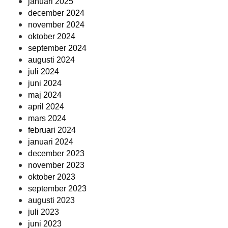
januari 2025
december 2024
november 2024
oktober 2024
september 2024
augusti 2024
juli 2024
juni 2024
maj 2024
april 2024
mars 2024
februari 2024
januari 2024
december 2023
november 2023
oktober 2023
september 2023
augusti 2023
juli 2023
juni 2023