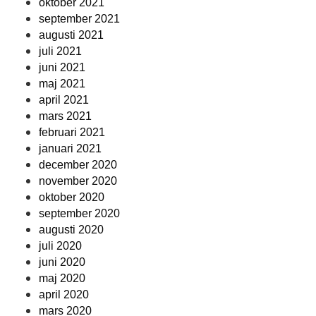
oktober 2021
september 2021
augusti 2021
juli 2021
juni 2021
maj 2021
april 2021
mars 2021
februari 2021
januari 2021
december 2020
november 2020
oktober 2020
september 2020
augusti 2020
juli 2020
juni 2020
maj 2020
april 2020
mars 2020