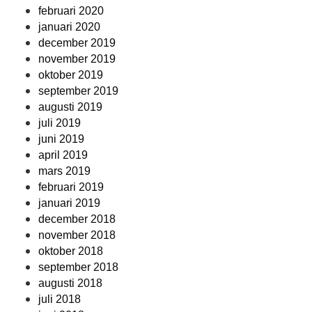
februari 2020
januari 2020
december 2019
november 2019
oktober 2019
september 2019
augusti 2019
juli 2019
juni 2019
april 2019
mars 2019
februari 2019
januari 2019
december 2018
november 2018
oktober 2018
september 2018
augusti 2018
juli 2018