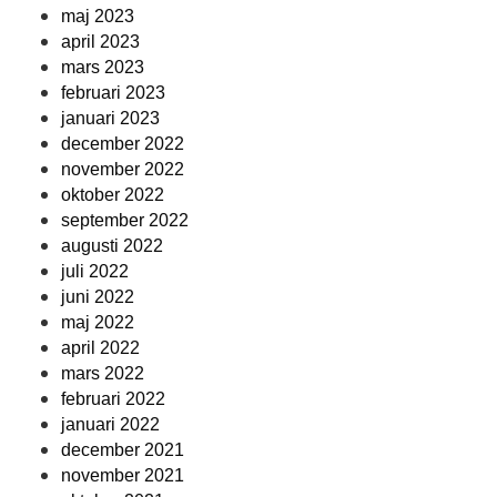
maj 2023
april 2023
mars 2023
februari 2023
januari 2023
december 2022
november 2022
oktober 2022
september 2022
augusti 2022
juli 2022
juni 2022
maj 2022
april 2022
mars 2022
februari 2022
januari 2022
december 2021
november 2021