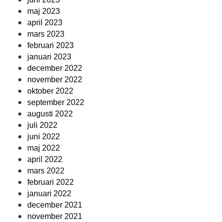
maj 2023
april 2023
mars 2023
februari 2023
januari 2023
december 2022
november 2022
oktober 2022
september 2022
augusti 2022
juli 2022
juni 2022
maj 2022
april 2022
mars 2022
februari 2022
januari 2022
december 2021
november 2021