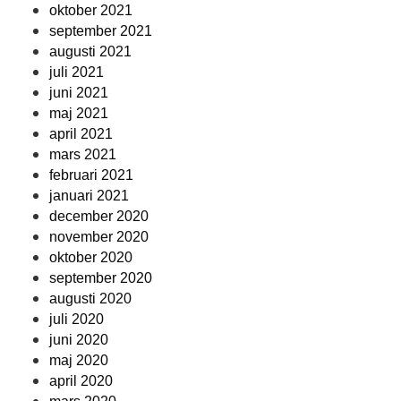
oktober 2021
september 2021
augusti 2021
juli 2021
juni 2021
maj 2021
april 2021
mars 2021
februari 2021
januari 2021
december 2020
november 2020
oktober 2020
september 2020
augusti 2020
juli 2020
juni 2020
maj 2020
april 2020