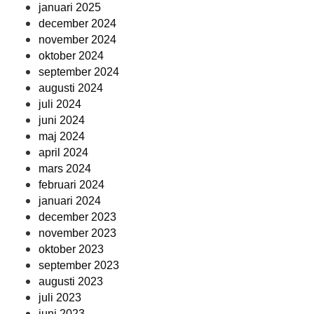
januari 2025
december 2024
november 2024
oktober 2024
september 2024
augusti 2024
juli 2024
juni 2024
maj 2024
april 2024
mars 2024
februari 2024
januari 2024
december 2023
november 2023
oktober 2023
september 2023
augusti 2023
juli 2023
juni 2023