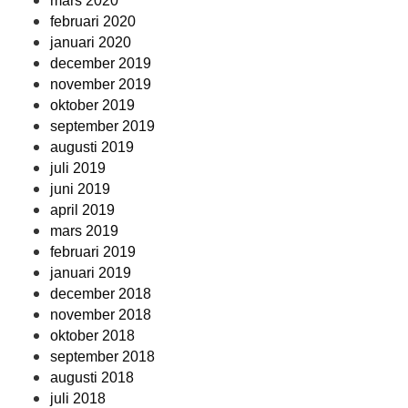
mars 2020
februari 2020
januari 2020
december 2019
november 2019
oktober 2019
september 2019
augusti 2019
juli 2019
juni 2019
april 2019
mars 2019
februari 2019
januari 2019
december 2018
november 2018
oktober 2018
september 2018
augusti 2018
juli 2018