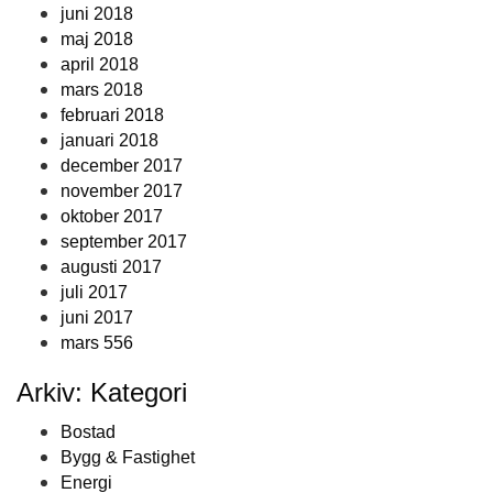
juni 2018
maj 2018
april 2018
mars 2018
februari 2018
januari 2018
december 2017
november 2017
oktober 2017
september 2017
augusti 2017
juli 2017
juni 2017
mars 556
Arkiv: Kategori
Bostad
Bygg & Fastighet
Energi