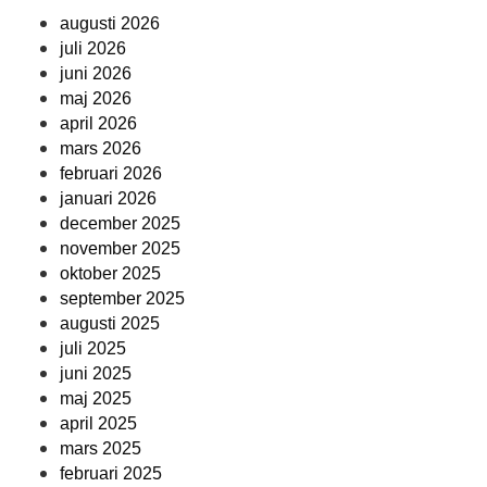
augusti 2026
juli 2026
juni 2026
maj 2026
april 2026
mars 2026
februari 2026
januari 2026
december 2025
november 2025
oktober 2025
september 2025
augusti 2025
juli 2025
juni 2025
maj 2025
april 2025
mars 2025
februari 2025