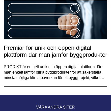
Premiär för unik och öppen digital
plattform där man jämför byggprodukter
PRODIKT är en helt unik och öppen digital plattform där
man enkelt jämför olika byggprodukter för att säkerställa
minsta möjliga klimatpåverkan för ett byggprojekt, vilket…
VÅRA ANDRA SITER