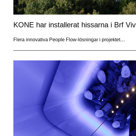
KONE har installerat hissarna i Brf Vi
Flera innovativa People Flow-lösningar i projektet…