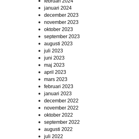
februari 2024
januari 2024
december 2023
november 2023
oktober 2023
september 2023
augusti 2023
juli 2023
juni 2023
maj 2023
april 2023
mars 2023
februari 2023
januari 2023
december 2022
november 2022
oktober 2022
september 2022
augusti 2022
juli 2022