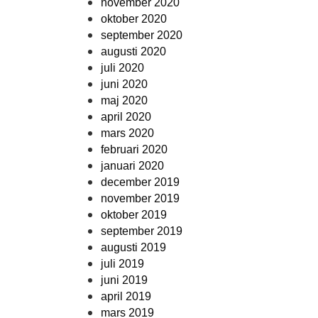
november 2020
oktober 2020
september 2020
augusti 2020
juli 2020
juni 2020
maj 2020
april 2020
mars 2020
februari 2020
januari 2020
december 2019
november 2019
oktober 2019
september 2019
augusti 2019
juli 2019
juni 2019
april 2019
mars 2019