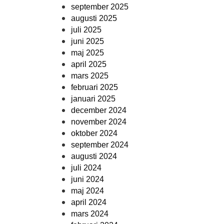
september 2025
augusti 2025
juli 2025
juni 2025
maj 2025
april 2025
mars 2025
februari 2025
januari 2025
december 2024
november 2024
oktober 2024
september 2024
augusti 2024
juli 2024
juni 2024
maj 2024
april 2024
mars 2024