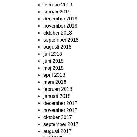
februari 2019
januari 2019
december 2018
november 2018
oktober 2018
september 2018
augusti 2018
juli 2018
juni 2018
maj 2018
april 2018
mars 2018
februari 2018
januari 2018
december 2017
november 2017
oktober 2017
september 2017
augusti 2017