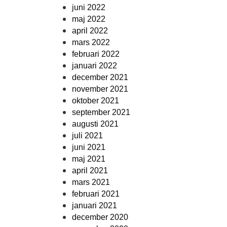
juni 2022
maj 2022
april 2022
mars 2022
februari 2022
januari 2022
december 2021
november 2021
oktober 2021
september 2021
augusti 2021
juli 2021
juni 2021
maj 2021
april 2021
mars 2021
februari 2021
januari 2021
december 2020