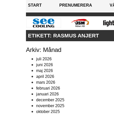
START
PRENUMERERA
V
ETIKETT:
RASMUS ANJERT
Arkiv: Månad
juli 2026
juni 2026
maj 2026
april 2026
mars 2026
februari 2026
januari 2026
december 2025
november 2025
oktober 2025