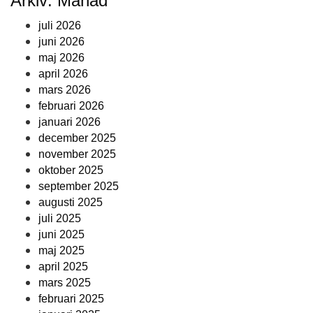
Arkiv: Månad
juli 2026
juni 2026
maj 2026
april 2026
mars 2026
februari 2026
januari 2026
december 2025
november 2025
oktober 2025
september 2025
augusti 2025
juli 2025
juni 2025
maj 2025
april 2025
mars 2025
februari 2025