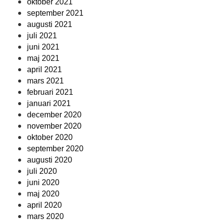
oktober 2021
september 2021
augusti 2021
juli 2021
juni 2021
maj 2021
april 2021
mars 2021
februari 2021
januari 2021
december 2020
november 2020
oktober 2020
september 2020
augusti 2020
juli 2020
juni 2020
maj 2020
april 2020
mars 2020