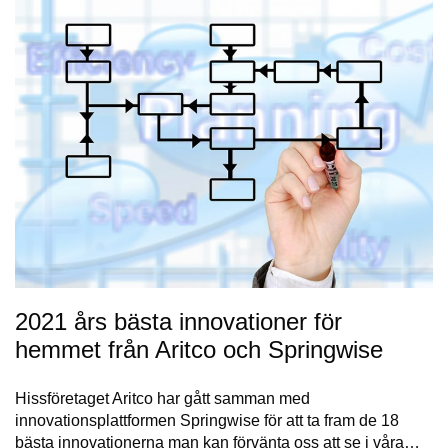
2021 års bästa innovationer för
hemmet från Aritco och Springwise
Hissföretaget Aritco har gått samman med
innovationsplattformen Springwise för att ta fram de 18
bästa innovationerna man kan förvänta oss att se i våra…