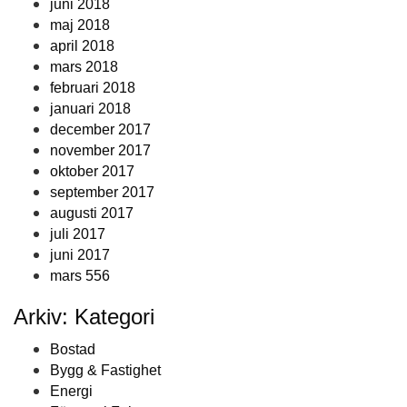
juni 2018
maj 2018
april 2018
mars 2018
februari 2018
januari 2018
december 2017
november 2017
oktober 2017
september 2017
augusti 2017
juli 2017
juni 2017
mars 556
Arkiv: Kategori
Bostad
Bygg & Fastighet
Energi