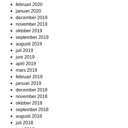
februari 2020
januari 2020
december 2019
november 2019
oktober 2019
september 2019
augusti 2019
juli 2019
juni 2019
april 2019
mars 2019
februari 2019
januari 2019
december 2018
november 2018
oktober 2018
september 2018
augusti 2018
juli 2018