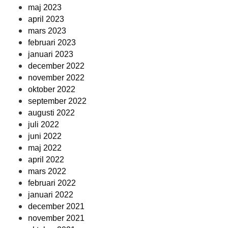
maj 2023
april 2023
mars 2023
februari 2023
januari 2023
december 2022
november 2022
oktober 2022
september 2022
augusti 2022
juli 2022
juni 2022
maj 2022
april 2022
mars 2022
februari 2022
januari 2022
december 2021
november 2021