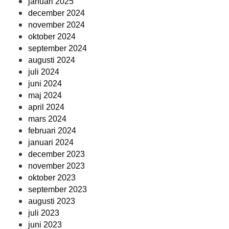
januari 2025
december 2024
november 2024
oktober 2024
september 2024
augusti 2024
juli 2024
juni 2024
maj 2024
april 2024
mars 2024
februari 2024
januari 2024
december 2023
november 2023
oktober 2023
september 2023
augusti 2023
juli 2023
juni 2023