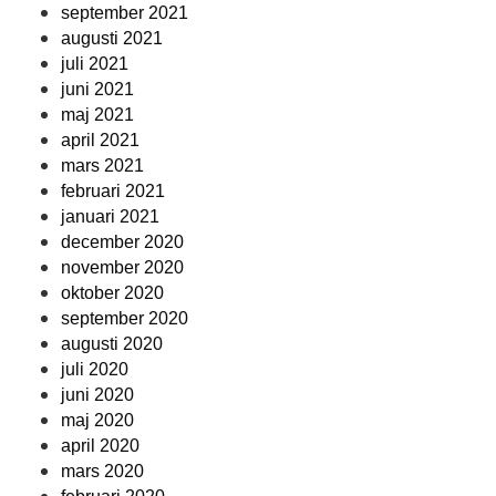
september 2021
augusti 2021
juli 2021
juni 2021
maj 2021
april 2021
mars 2021
februari 2021
januari 2021
december 2020
november 2020
oktober 2020
september 2020
augusti 2020
juli 2020
juni 2020
maj 2020
april 2020
mars 2020