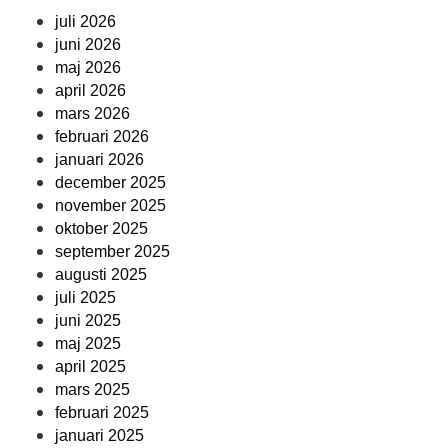
juli 2026
juni 2026
maj 2026
april 2026
mars 2026
februari 2026
januari 2026
december 2025
november 2025
oktober 2025
september 2025
augusti 2025
juli 2025
juni 2025
maj 2025
april 2025
mars 2025
februari 2025
januari 2025