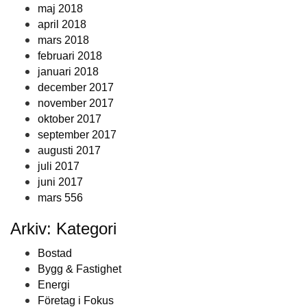
maj 2018
april 2018
mars 2018
februari 2018
januari 2018
december 2017
november 2017
oktober 2017
september 2017
augusti 2017
juli 2017
juni 2017
mars 556
Arkiv: Kategori
Bostad
Bygg & Fastighet
Energi
Företag i Fokus