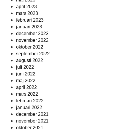
april 2023
mars 2023
februari 2023
januari 2023
december 2022
november 2022
oktober 2022
september 2022
augusti 2022
juli 2022
juni 2022
maj 2022
april 2022
mars 2022
februari 2022
januari 2022
december 2021
november 2021
oktober 2021