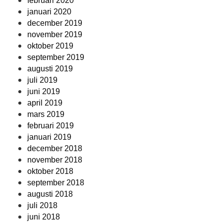
februari 2020
januari 2020
december 2019
november 2019
oktober 2019
september 2019
augusti 2019
juli 2019
juni 2019
april 2019
mars 2019
februari 2019
januari 2019
december 2018
november 2018
oktober 2018
september 2018
augusti 2018
juli 2018
juni 2018