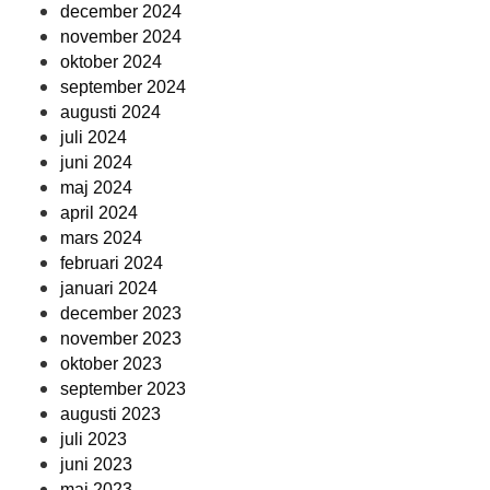
december 2024
november 2024
oktober 2024
september 2024
augusti 2024
juli 2024
juni 2024
maj 2024
april 2024
mars 2024
februari 2024
januari 2024
december 2023
november 2023
oktober 2023
september 2023
augusti 2023
juli 2023
juni 2023
maj 2023